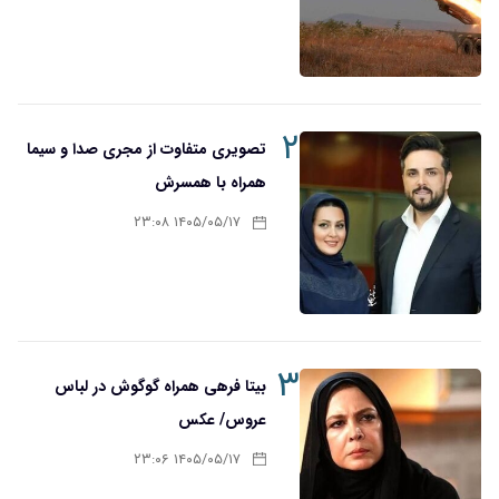
۲
تصویری متفاوت از مجری صدا و سیما
همراه با همسرش
۱۴۰۵/۰۵/۱۷ ۲۳:۰۸
۳
بیتا فرهی همراه گوگوش در لباس
عروس/ عکس
۱۴۰۵/۰۵/۱۷ ۲۳:۰۶