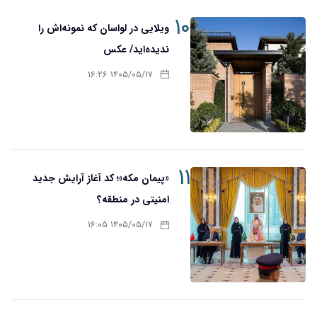
۱۰
ویلایی در لواسان که نمونه‌اش را
ندیده‌اید/ عکس
۱۴۰۵/۰۵/۱۷ ۱۶:۲۶
۱۱
«پیمان مکه»؛ کد آغاز آرایش جدید
امنیتی در منطقه؟
۱۴۰۵/۰۵/۱۷ ۱۶:۰۵