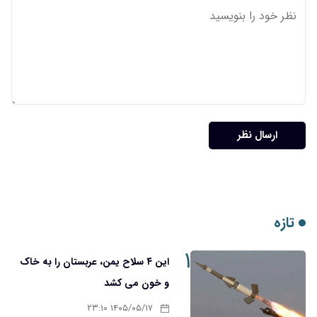
ارسال نظر
تازه
۱
این ۴ سلاح یمن، عربستان را به خاک
و خون می کشد
۱۴۰۵/۰۵/۱۷ ۲۳:۱۰