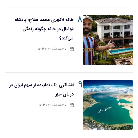
۸
خانه لاکچری محمد صلاح؛ پادشاه
فوتبال در خانه چگونه زندگی
می‌کند؟
۱۴۰۵/۰۵/۱۷ ۱۶:۳۷
۹
افشاگری یک نماینده از سهم ایران در
دریای خزر
۱۴۰۵/۰۵/۱۷ ۱۶:۳۱