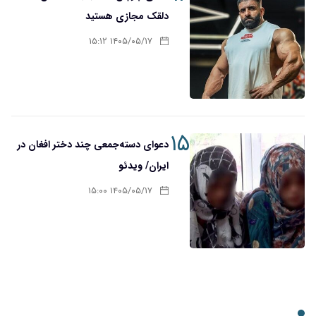
دلقک مجازی هستید
۱۴۰۵/۰۵/۱۷ ۱۵:۱۲
۱۵
دعوای دسته‌جمعی چند دختر افغان در
ایران/ ویدئو
۱۴۰۵/۰۵/۱۷ ۱۵:۰۰