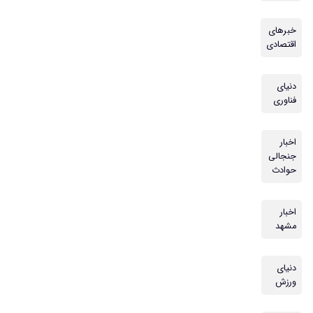
خبرهای
اقتصادی
دنیای
فناوری
اخبار
جنجالی
حوادث
اخبار
مشهد
دنیای
ورزش