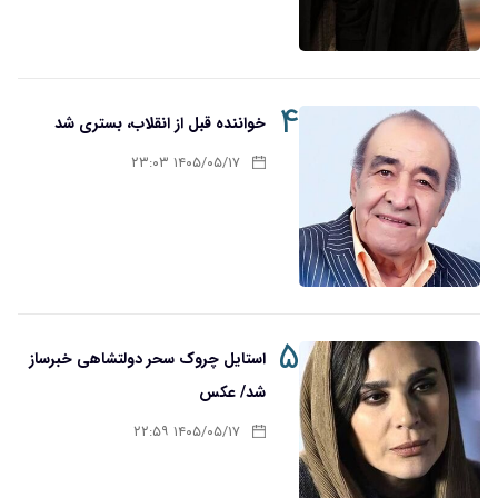
۴
خواننده قبل از انقلاب، بستری شد
۱۴۰۵/۰۵/۱۷ ۲۳:۰۳
۵
استایل چروک سحر دولتشاهی خبرساز
شد/ عکس
۱۴۰۵/۰۵/۱۷ ۲۲:۵۹