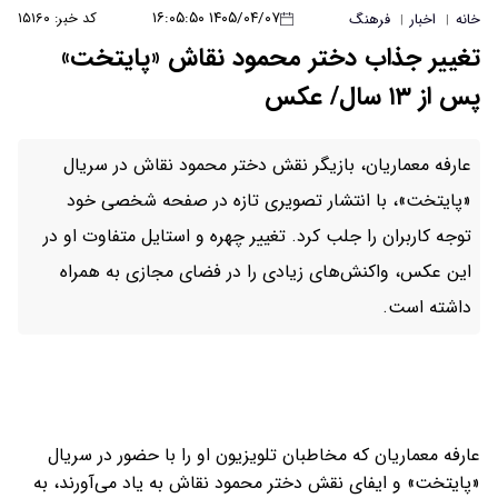
۱۴۰۵/۰۴/۰۷ ۱۶:۰۵:۵۰
کد خبر: ۱۵۱۶۰
خانه
اخبار
فرهنگ
|
|
تغییر جذاب دختر محمود نقاش «پایتخت»
پس از ۱۳ سال/ عکس
عارفه معماریان، بازیگر نقش دختر محمود نقاش در سریال
«پایتخت»، با انتشار تصویری تازه در صفحه شخصی خود
توجه کاربران را جلب کرد. تغییر چهره و استایل متفاوت او در
این عکس، واکنش‌های زیادی را در فضای مجازی به همراه
داشته است.
عارفه معماریان که مخاطبان تلویزیون او را با حضور در سریال
«پایتخت» و ایفای نقش دختر محمود نقاش به یاد می‌آورند، به