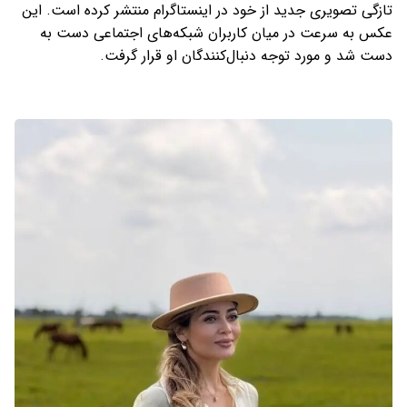
تازگی تصویری جدید از خود در اینستاگرام منتشر کرده است. این
عکس به سرعت در میان کاربران شبکه‌های اجتماعی دست به
دست شد و مورد توجه دنبال‌کنندگان او قرار گرفت.