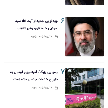
۶
ویدئویی جدید از آیت الله سید
مجتبی خامنه‌ای، رهبر انقلاب
۱۴۰۵/۰۵/۱۷ ۱۶:۴۵
۷
رسوایی بزرگ/ فدراسیون فوتبال به
داوران خدمات جنسی داده است
۱۴۰۵/۰۵/۱۷ ۱۶:۴۱