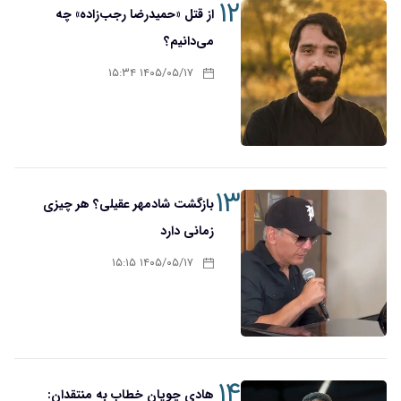
۱۲
از قتل «حمیدرضا رجب‌زاده» چه
می‌دانیم؟
۱۴۰۵/۰۵/۱۷ ۱۵:۳۴
۱۳
بازگشت شادمهر عقیلی؟ هر چیزی
زمانی دارد
۱۴۰۵/۰۵/۱۷ ۱۵:۱۵
۱۴
هادی چوپان خطاب به منتقدان: