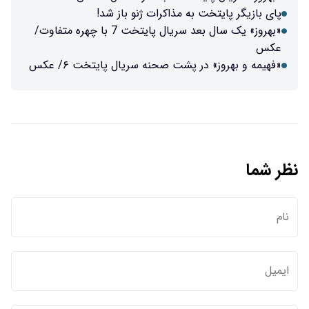
پای بازیگر پایتخت به مذاکرات ژنو باز شد!
«بهروز» یک سال بعد سریال پایتخت 7 با چهره متفاوت/
عکس
«فهیمه و بهروز» در پشت صحنه سریال پایتخت ۶/ عکس
نظر شما