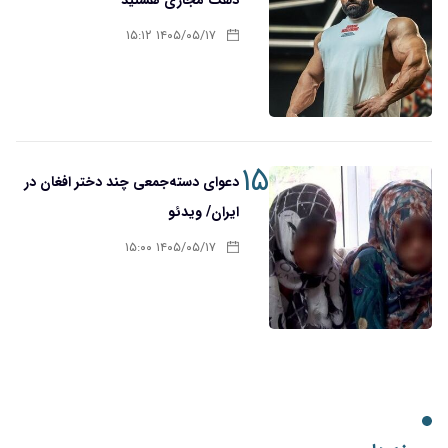
۱۴۰۵/۰۵/۱۷ ۱۵:۱۲
۱۵
دعوای دسته‌جمعی چند دختر افغان در
ایران/ ویدئو
۱۴۰۵/۰۵/۱۷ ۱۵:۰۰