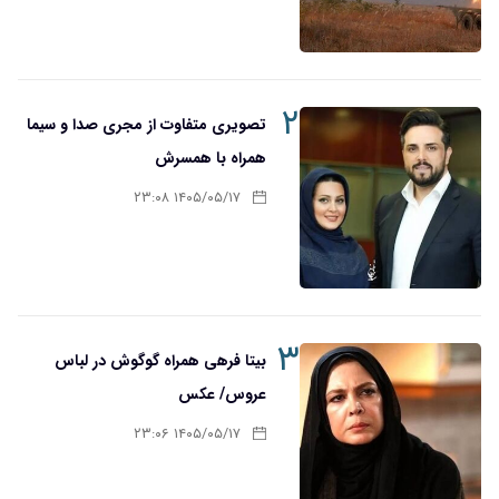
۲
تصویری متفاوت از مجری صدا و سیما
همراه با همسرش
۱۴۰۵/۰۵/۱۷ ۲۳:۰۸
۳
بیتا فرهی همراه گوگوش در لباس
عروس/ عکس
۱۴۰۵/۰۵/۱۷ ۲۳:۰۶