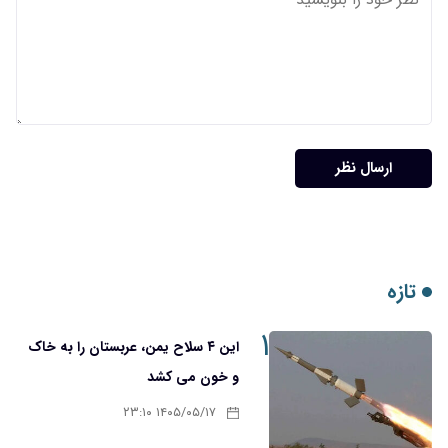
۱
این ۴ سلاح یمن، عربستان را به خاک
و خون می کشد
۱۴۰۵/۰۵/۱۷ ۲۳:۱۰