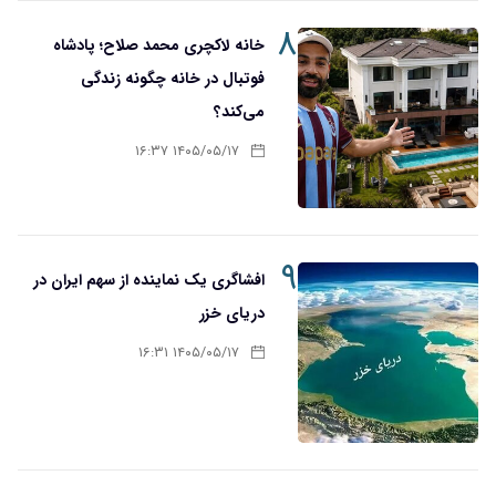
۸
خانه لاکچری محمد صلاح؛ پادشاه
فوتبال در خانه چگونه زندگی
می‌کند؟
۱۴۰۵/۰۵/۱۷ ۱۶:۳۷
۹
افشاگری یک نماینده از سهم ایران در
دریای خزر
۱۴۰۵/۰۵/۱۷ ۱۶:۳۱