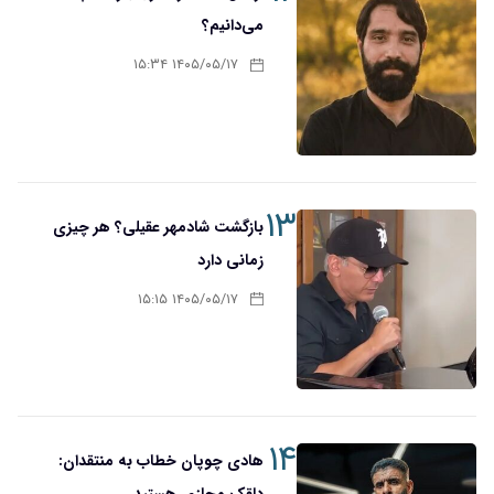
می‌دانیم؟
۱۴۰۵/۰۵/۱۷ ۱۵:۳۴
۱۳
بازگشت شادمهر عقیلی؟ هر چیزی
زمانی دارد
۱۴۰۵/۰۵/۱۷ ۱۵:۱۵
۱۴
هادی چوپان خطاب به منتقدان:
دلقک مجازی هستید