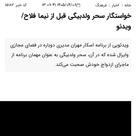
۱۴۰۵/۰۴/۰۸ ۱۳:۰۷:۴۱
کد خبر: ۱۵۱۸۲
بیگی قبل از نیما فلاح/
ار مهران مدیری دوباره در فضای مجازی
حر ولدبیگی به عنوان مهمان برنامه از
صحبت می‌کند.