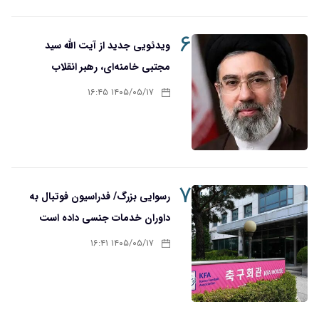
۶
ویدئویی جدید از آیت الله سید
مجتبی خامنه‌ای، رهبر انقلاب
۱۴۰۵/۰۵/۱۷ ۱۶:۴۵
۷
رسوایی بزرگ/ فدراسیون فوتبال به
داوران خدمات جنسی داده است
۱۴۰۵/۰۵/۱۷ ۱۶:۴۱