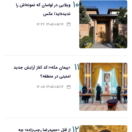
۱۰
ویلایی در لواسان که نمونه‌اش را
ندیده‌اید/ عکس
۱۴۰۵/۰۵/۱۷ ۱۶:۲۶
۱۱
«پیمان مکه»؛ کد آغاز آرایش جدید
امنیتی در منطقه؟
۱۴۰۵/۰۵/۱۷ ۱۶:۰۵
۱۲
از قتل «حمیدرضا رجب‌زاده» چه