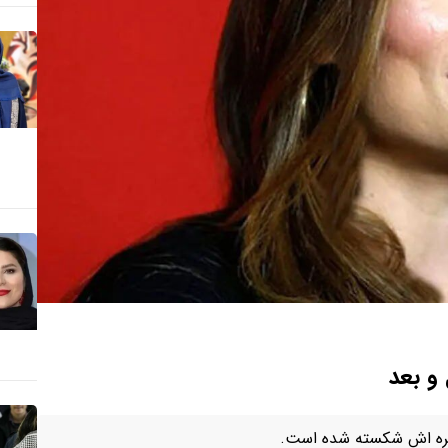
و بعد
ن چهره اش شکسته شده است.