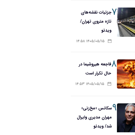
۷
جزئیات نقشه‌های
تازه متروی تهران/
ویدئو
۱۴۰۵/۰۵/۱۵ ۱۴:۵۸
۸
فاجعه هیروشیما در
حال تکرار است
۱۴۰۵/۰۵/۱۵ ۱۴:۵۳
۹
سکانس «مخ‌زنی»
مهران مدیری وایرال
شد/ ویدئو