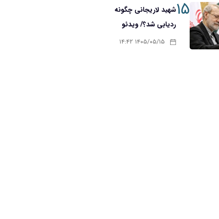
۱۵
شهید لاریجانی چگونه
ردیابی شد؟/ ویدئو
۱۴۰۵/۰۵/۱۵ ۱۴:۴۲