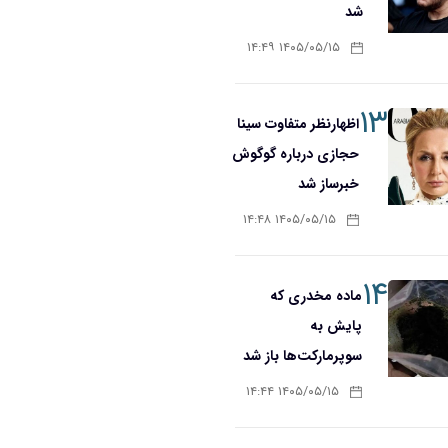
شد
۱۴۰۵/۰۵/۱۵ ۱۴:۴۹
۱۳
اظهارنظر متفاوت سینا
حجازی درباره گوگوش
خبرساز شد
۱۴۰۵/۰۵/۱۵ ۱۴:۴۸
۱۴
ماده مخدری که
پایش به
سوپرمارکت‌ها باز شد
۱۴۰۵/۰۵/۱۵ ۱۴:۴۴