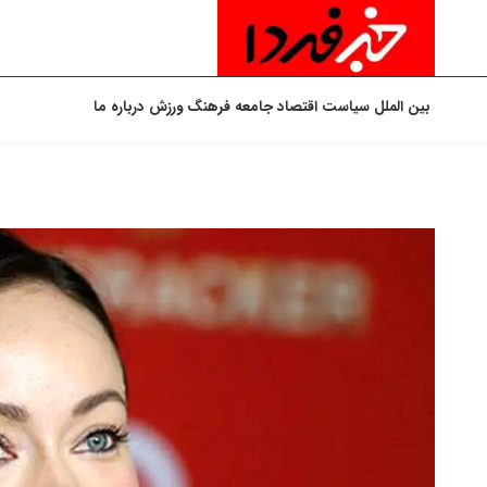
بین الملل
سیاست
اقتصاد
جامعه
فرهنگ
ورزش
درباره ما