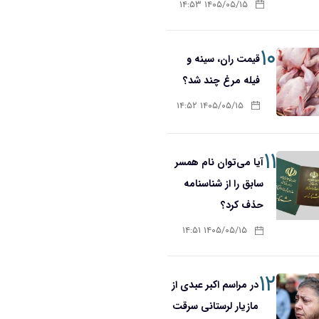
۱۴۰۵/۰۵/۱۵ ۱۴:۵۳
۱۰
قیمت ران، سینه و
فیله مرغ چند شد؟
۱۴۰۵/۰۵/۱۵ ۱۴:۵۲
۱۱
آیا می‌توان نام همسر
سابق را از شناسنامه
حذف کرد؟
۱۴۰۵/۰۵/۱۵ ۱۴:۵۱
۱۲
در مراسم اکبر عبدی از
مازیار لرستانی سرقت