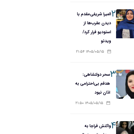
۲
المیرا شریفی‌مقدم با
دیدن عقرب‌ها از
استودیو فرار کرد/
ویدئو
۱۴۰۵/۰۵/۱۵ ۲۱:۵۴
۳
سحر دولتشاهی:
هدفم بی‌احترامی به
اذان نبود
۱۴۰۵/۰۵/۱۵ ۲۱:۵۰
۴
واکنش فراجا به