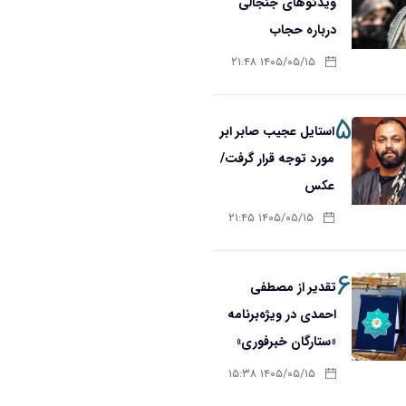
ویدئوهای جنجالی
درباره حجاب
۱۴۰۵/۰۵/۱۵ ۲۱:۴۸
۵
استایل عجیب صابر ابر
مورد توجه قرار گرفت/
عکس
۱۴۰۵/۰۵/۱۵ ۲۱:۴۵
۶
تقدیر از مصطفی
احمدی در ویژه‌برنامه
«ستارگان خبرفوری»
۱۴۰۵/۰۵/۱۵ ۱۵:۳۸