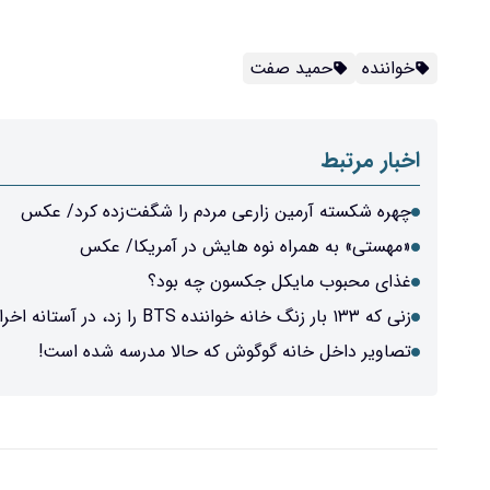
خواننده
حمید صفت
اخبار مرتبط
چهره شکسته آرمین زارعی مردم را شگفت‌زده کرد/ عکس
«مهستی» به همراه نوه هایش در آمریکا/ عکس
غذای محبوب مایکل جکسون چه بود؟
زنی که ۱۳۳ بار زنگ خانه خواننده BTS را زد، در آستانه اخراج از کره!
تصاویر داخل خانه گوگوش که حالا مدرسه شده است!