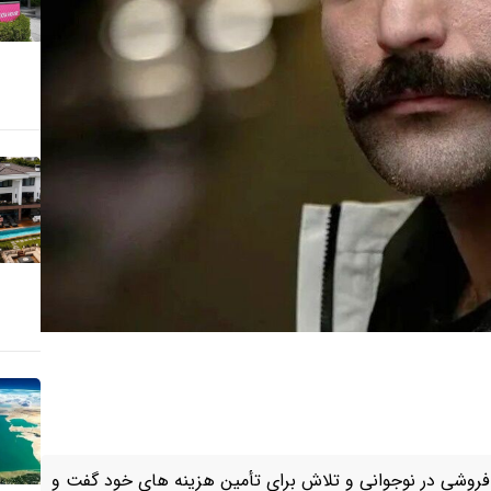
فروشی در نوجوانی و تلاش برای تأمین هزینه های خود گفت و