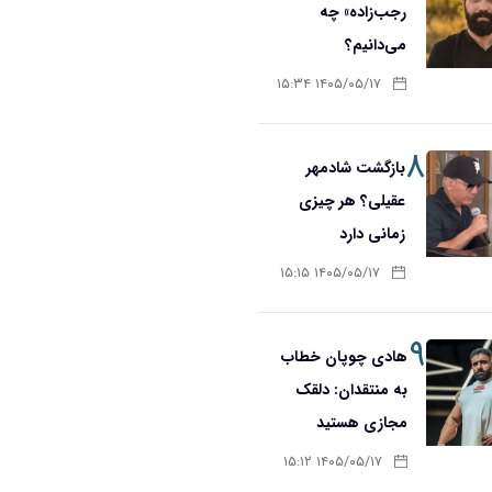
رجب‌زاده» چه
می‌دانیم؟
۱۴۰۵/۰۵/۱۷ ۱۵:۳۴
۸
بازگشت شادمهر
عقیلی؟ هر چیزی
زمانی دارد
۱۴۰۵/۰۵/۱۷ ۱۵:۱۵
۹
هادی چوپان خطاب
به منتقدان: دلقک
مجازی هستید
۱۴۰۵/۰۵/۱۷ ۱۵:۱۲