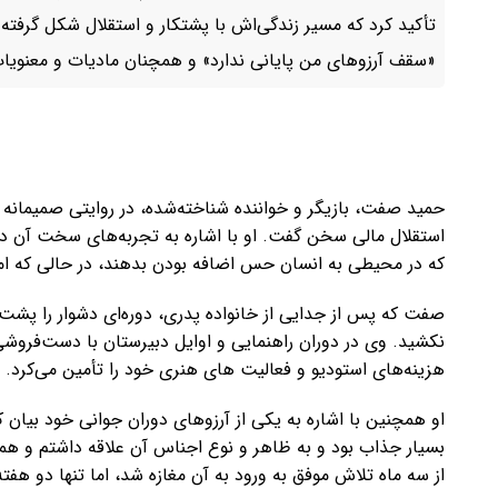
تأکید کرد که مسیر زندگی‌اش با پشتکار و استقلال شکل گرفته
«سقف آرزوهای من پایانی ندارد» و همچنان مادیات و معنویات ر
حمید صفت، بازیگر و خواننده شناخته‌شده، در روایتی صمیمانه ا
استقلال مالی سخن گفت. او با اشاره به تجربه‌های سخت آن د
که در محیطی به انسان حس اضافه بودن بدهند، در حالی که امک
صفت که پس از جدایی از خانواده پدری، دوره‌ای دشوار را پش
نکشید. وی در دوران راهنمایی و اوایل دبیرستان با دست‌فروشی 
هزینه‌های استودیو و فعالیت های هنری خود را تأمین می‌کرد.
او همچنین با اشاره به یکی از آرزوهای دوران جوانی خود بیان 
بسیار جذاب بود و به ظاهر و نوع اجناس آن علاقه داشتم و همی
از سه ماه تلاش موفق به ورود به آن مغازه شد، اما تنها دو هفته