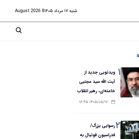
شنبه ۱۷ مرداد ۱۴۰۵
8 August 2026
۱
ویدئویی جدید از
آیت الله سید مجتبی
خامنه‌ای، رهبر انقلاب
۱۴۰۵/۰۵/۱۷ ۱۶:۴۵
۲
رسوایی بزرگ/
فدراسیون فوتبال به