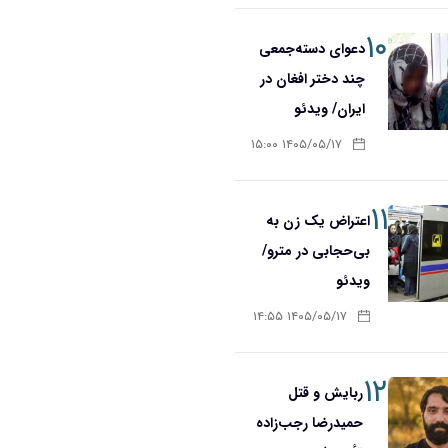
۱۰
دعوای دسته‌جمعی
چند دختر افغان در
ایران/ ویدئو
۱۴۰۵/۰۵/۱۷ ۱۵:۰۰
۱۱
اعتراض یک زن به
بی‌حجابی در مترو/
ویدئو
۱۴۰۵/۰۵/۱۷ ۱۴:۵۵
۱۲
ربایش و قتل
حمیدرضا رجب‌زاده