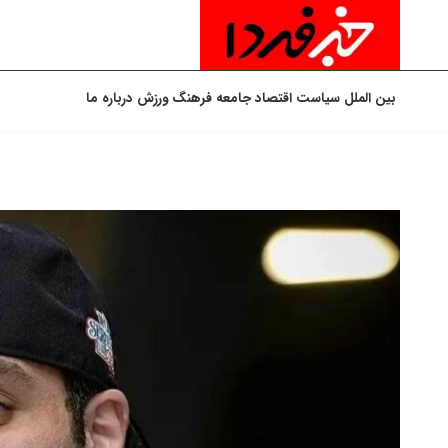
بین الملل
سیاست
اقتصاد
جامعه
فرهنگ
ورزش
درباره ما