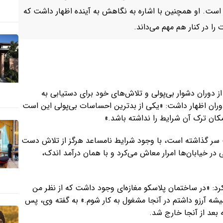
 است. او همچنین با اشاره به نگاهش به آینده اظهار داشت که
ا در کنار هم مهم می‌داند.
ز دوران دشوار بی‌پولی و تلاش‌های خود برای دستیابی به
وران اظهار داشت: «یکی از بدترین احساسات بی‌پولی این است
ان ترک آن شرایط را نداشته باشد.»
ت سر گذاشته است، با وجود شرایط نامساعد هرگز از تلاش دست
در خیابان‌ها امرار معاش می‌کرد و با همان درآمد اندک،
کرد: «در ساختمان پلاسکو مغازه‌ای وجود داشت که از نظر من
شه آرزو داشتم در آنجا مشغول به کار شوم.» به گفته وی، پس
 بعد از آنجا خارج شد.