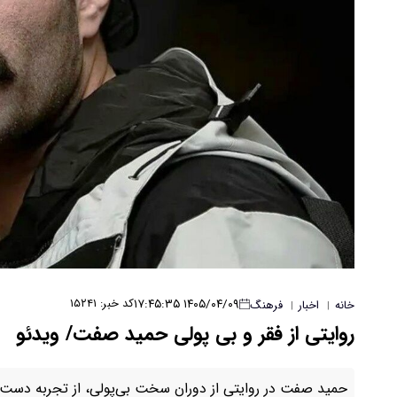
۱۴۰۵/۰۴/۰۹ ۱۷:۴۵:۳۵
کد خبر: ۱۵۲۴۱
خانه
اخبار
فرهنگ
|
|
روایتی از فقر و بی پولی حمید صفت/ ویدئو
حمید صفت در روایتی از دوران سخت بی‌پولی، از تجربه دست‌