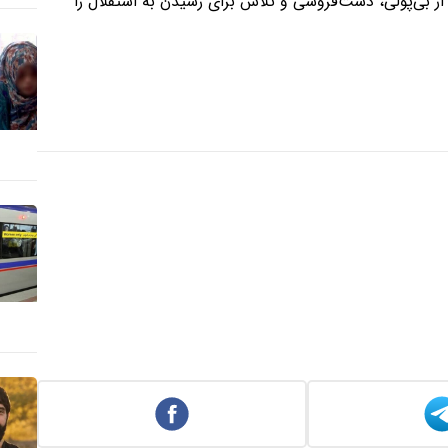
بی‌پولی، دست‌فروشی و تلاش برای رسیدن به استقلال را