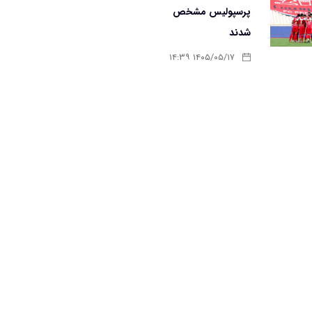
پرسپولیس مشخص
شدند
۱۴۰۵/۰۵/۱۷ ۱۴:۳۹