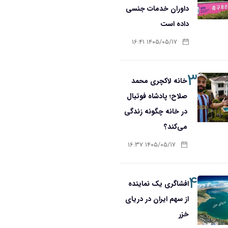
داوران خدمات جنسی
داده است
۱۴۰۵/۰۵/۱۷ ۱۶:۴۱
۳
خانه لاکچری محمد
صلاح؛ پادشاه فوتبال
در خانه چگونه زندگی
می‌کند؟
۱۴۰۵/۰۵/۱۷ ۱۶:۳۷
۴
افشاگری یک نماینده
از سهم ایران در دریای
خزر