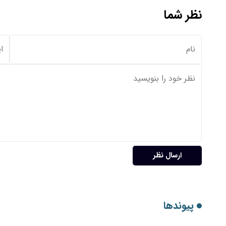
نظر شما
ارسال نظر
پیوندها