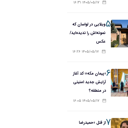
۱۴۰۵/۰۵/۱۷ ۱۶:۳۱
۵
ویلایی در لواسان که
نمونه‌اش را ندیده‌اید/
عکس
۱۴۰۵/۰۵/۱۷ ۱۶:۲۶
۶
«پیمان مکه»؛ کد آغاز
آرایش جدید امنیتی
در منطقه؟
۱۴۰۵/۰۵/۱۷ ۱۶:۰۵
۷
از قتل «حمیدرضا