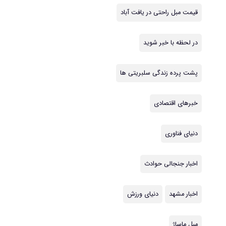
قیمت مبل راحتی در یافت آباد
در لحظه با خبر شوید
پشت پرده زندگی سلبریتی ها
خبرهای اقتصادی
دنیای فناوری
اخبار جنجالی حوادث
اخبار مشهد
دنیای ورزش
مبل ماساژ