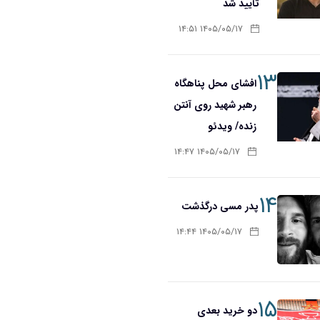
تأیید شد
۱۴۰۵/۰۵/۱۷ ۱۴:۵۱
۱۳
افشای محل پناهگاه‌
رهبر شهید روی آنتن
زنده/ ویدئو
۱۴۰۵/۰۵/۱۷ ۱۴:۴۷
۱۴
پدر مسی درگذشت
۱۴۰۵/۰۵/۱۷ ۱۴:۴۴
۱۵
دو خرید بعدی