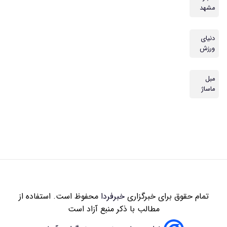
مشهد
دنیای
ورزش
مبل
ماساژ
تمام حقوق برای خبرگزاری
خبرفردا
محفوظ است. استفاده از
مطالب با ذکر منبع آزاد است