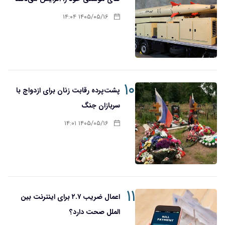
۱۴۰۵/۰۵/۱۶ ۱۴:۰۴
۱۰
پشت‌پرده رقابت زنان برای ازدواج با
سربازان جنگ
۱۴۰۵/۰۵/۱۶ ۱۴:۰۱
۱۱
اعمال ضریب ۲.۷ برای اینترنت بین
الملل صحت دارد؟