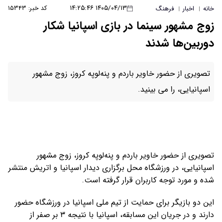
۱۴۰۵/۰۴/۱۳ ۱۴:۲۵:۴۶
کد خبر: ۱۵۳۴۳
خانه
اخبار
فرهنگ
|
|
زوج مشهور سینما در بازی اسپانیا شکار
دوربین‌‍‌ها شدند
تصویری از حضور خاویر باردم و پنه‌لوپه کروز، زوج مشهور
اسپانیایی، را می بینید.
تصویری از حضور خاویر باردم و پنه‌لوپه کروز، زوج مشهور
اسپانیایی، در ورزشگاه محل برگزاری دیدار اسپانیا و اتریش منتشر
شده و مورد توجه کاربران قرار گرفته است.
این دو بازیگر برای حمایت از تیم ملی اسپانیا در ورزشگاه حضور
دارند و در جریان این مسابقه، اسپانیا با نتیجه ۳ بر صفر از