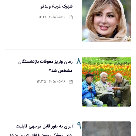
شهرک غرب/ ویدئو
۱۴۰۵/۰۵/۱۶ ۱۴:۴۱
۸
زمان واریز معوقات بازنشستگان
مشخص شد؟
۱۴۰۵/۰۵/۱۶ ۱۴:۳۵
۹
ایران به طور قابل توجهی قابلیت
های موشکی خود را افزایش می‌دهد