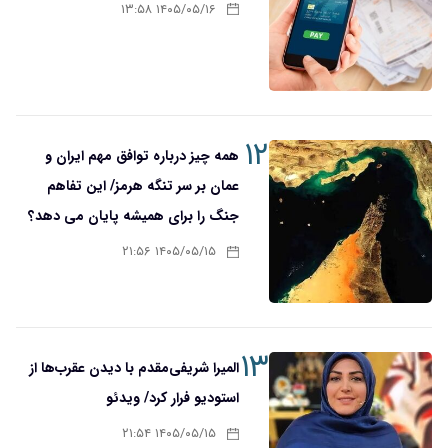
۱۴۰۵/۰۵/۱۶ ۱۳:۵۸
۱۲
همه چیز درباره توافق مهم ایران و
عمان بر سر تنگه هرمز/ این تفاهم
جنگ را برای همیشه پایان می دهد؟
۱۴۰۵/۰۵/۱۵ ۲۱:۵۶
۱۳
المیرا شریفی‌مقدم با دیدن عقرب‌ها از
استودیو فرار کرد/ ویدئو
۱۴۰۵/۰۵/۱۵ ۲۱:۵۴