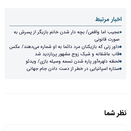
اخبار مرتبط
عجیب اما واقعی/ بچه دار شدن خانم بازیگر از پسرش به
صورت قانونی
داور زنی که بازیکنان مرد دائما به او شماره می‌دهند/ عکس
قاب عاشقانه و شیک زوج مشهور پربازدید شد
لحظه دلهره‌آور پاره شدن تسمه وسیله بازی/ ویدئو
ستاره اسپانیایی در خطر از دست دادن جام‌ جهانی
نظر شما