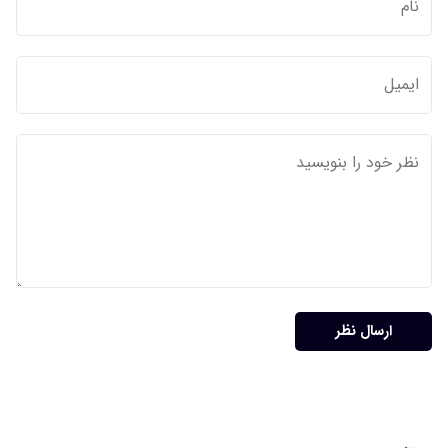
ارسال نظر