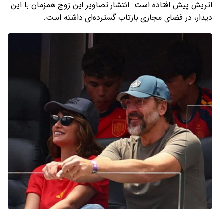
اتریش پیش افتاده است. انتشار تصاویر این زوج همزمان با این
دیدار، در فضای مجازی بازتاب گسترده‌ای داشته است.