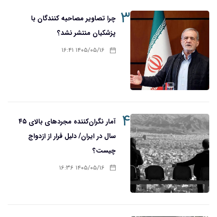
۳
چرا تصاویر مصاحبه کنندگان با
پزشکیان منتشر نشد؟
۱۴۰۵/۰۵/۱۶ ۱۶:۴۱
۴
آمار نگران‌کننده مجردهای بالای ۴۵
سال در ایران/ دلیل فرار از ازدواج
چیست؟
۱۴۰۵/۰۵/۱۶ ۱۶:۳۶