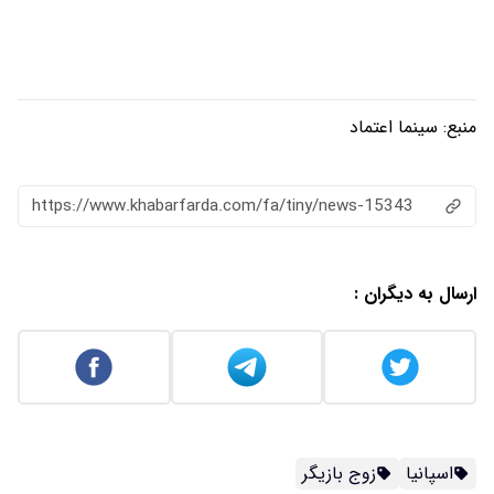
منبع:
سینما اعتماد
https://www.khabarfarda.com/fa/tiny/news-15343
ارسال به دیگران :
اسپانیا
زوج بازیگر