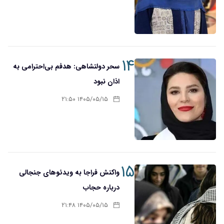
۱۴
سحر دولتشاهی: هدفم بی‌احترامی به
اذان نبود
۱۴۰۵/۰۵/۱۵ ۲۱:۵۰
۱۵
واکنش فراجا به ویدئوهای جنجالی
درباره حجاب
۱۴۰۵/۰۵/۱۵ ۲۱:۴۸