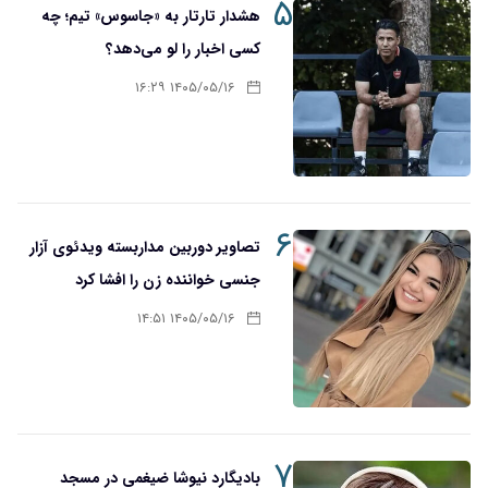
۵
هشدار تارتار به «جاسوس» تیم؛ چه
کسی اخبار را لو می‌دهد؟
۱۴۰۵/۰۵/۱۶ ۱۶:۲۹
۶
تصاویر دوربین مداربسته ویدئوی آزار
جنسی خواننده زن را افشا کرد
۱۴۰۵/۰۵/۱۶ ۱۴:۵۱
۷
بادیگارد نیوشا ضیغمی در مسجد