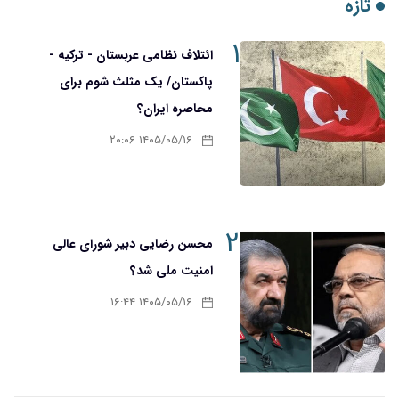
تازه
۱
ائتلاف نظامی عربستان - ترکیه -
پاکستان/ یک مثلث شوم برای
محاصره ایران؟
۱۴۰۵/۰۵/۱۶ ۲۰:۰۶
۲
محسن رضایی دبیر شورای عالی
امنیت ملی شد؟
۱۴۰۵/۰۵/۱۶ ۱۶:۴۴