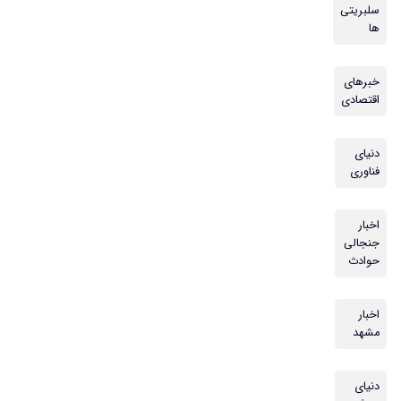
سلبریتی
ها
خبرهای
اقتصادی
دنیای
فناوری
اخبار
جنجالی
حوادث
اخبار
مشهد
دنیای