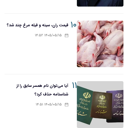
۱۰
قیمت ران، سینه و فیله مرغ چند شد؟
۱۴۰۵/۰۵/۱۵ ۱۴:۵۲
۱۱
آیا می‌توان نام همسر سابق را از
شناسنامه حذف کرد؟
۱۴۰۵/۰۵/۱۵ ۱۴:۵۱