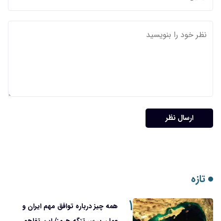
ارسال نظر
تازه
۱
همه چیز درباره توافق مهم ایران و