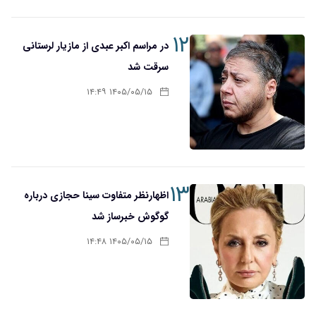
۱۲
در مراسم اکبر عبدی از مازیار لرستانی
سرقت شد
۱۴۰۵/۰۵/۱۵ ۱۴:۴۹
۱۳
اظهارنظر متفاوت سینا حجازی درباره
گوگوش خبرساز شد
۱۴۰۵/۰۵/۱۵ ۱۴:۴۸