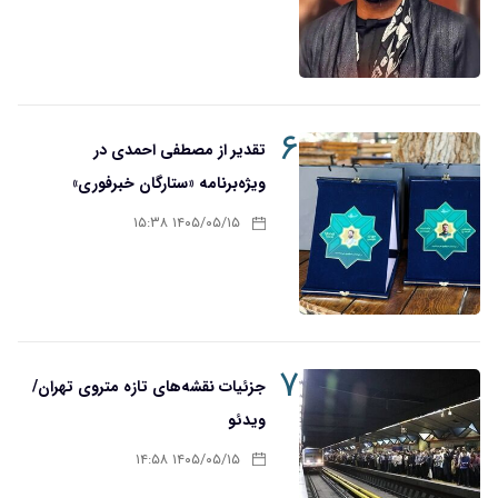
۶
تقدیر از مصطفی احمدی در
ویژه‌برنامه «ستارگان خبرفوری»
۱۴۰۵/۰۵/۱۵ ۱۵:۳۸
۷
جزئیات نقشه‌های تازه متروی تهران/
ویدئو
۱۴۰۵/۰۵/۱۵ ۱۴:۵۸