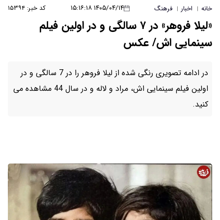
۱۴۰۵/۰۴/۱۴ ۱۵:۱۶:۱۸
کد خبر: ۱۵۳۹۴
خانه
اخبار
فرهنگ
|
|
«لیلا فروهر» در ۷ سالگی و در اولین فیلم
سینمایی اش/ عکس
در ادامه تصویری رنگی شده از لیلا فروهر را در 7 سالگی و در
اولین فیلم سینمایی اش، مراد و لاله و در سال 44 مشاهده می
کنید.