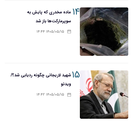
۱۴
ماده مخدری که پایش به
سوپرمارکت‌ها باز شد
۱۴۰۵/۰۵/۱۵ ۱۴:۴۴
۱۵
شهید لاریجانی چگونه ردیابی شد؟/
ویدئو
۱۴۰۵/۰۵/۱۵ ۱۴:۴۲