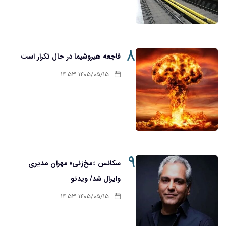
۸
فاجعه هیروشیما در حال تکرار است
۱۴۰۵/۰۵/۱۵ ۱۴:۵۳
۹
سکانس «مخ‌زنی» مهران مدیری
وایرال شد/ ویدئو
۱۴۰۵/۰۵/۱۵ ۱۴:۵۳