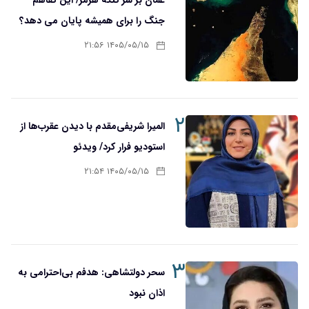
عمان بر سر تنگه هرمز/ این تفاهم
جنگ را برای همیشه پایان می دهد؟
۱۴۰۵/۰۵/۱۵ ۲۱:۵۶
۲
المیرا شریفی‌مقدم با دیدن عقرب‌ها از
استودیو فرار کرد/ ویدئو
۱۴۰۵/۰۵/۱۵ ۲۱:۵۴
۳
سحر دولتشاهی: هدفم بی‌احترامی به
اذان نبود