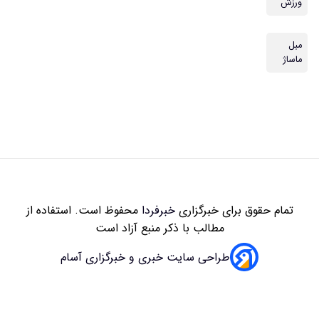
ورزش
مبل
ماساژ
تمام حقوق برای خبرگزاری
خبرفردا
محفوظ است. استفاده از
مطالب با ذکر منبع آزاد است
طراحی سایت خبری و خبرگزاری آسام