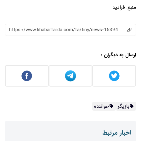
منبع:
فرادید
https://www.khabarfarda.com/fa/tiny/news-15394
ارسال به دیگران :
بازیگر
خواننده
اخبار مرتبط