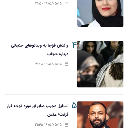
۱۴۰۵/۰۵/۱۵ ۲۱:۵۰
۴
واکنش فراجا به ویدئوهای جنجالی
درباره حجاب
۱۴۰۵/۰۵/۱۵ ۲۱:۴۸
۵
استایل عجیب صابر ابر مورد توجه قرار
گرفت/ عکس
۱۴۰۵/۰۵/۱۵ ۲۱:۴۵