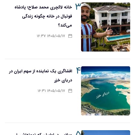
۳
خانه لاکچری محمد صلاح؛ پادشاه
فوتبال در خانه چگونه زندگی
می‌کند؟
۱۴۰۵/۰۵/۱۷ ۱۶:۳۷
۴
افشاگری یک نماینده از سهم ایران در
دریای خزر
۱۴۰۵/۰۵/۱۷ ۱۶:۳۱