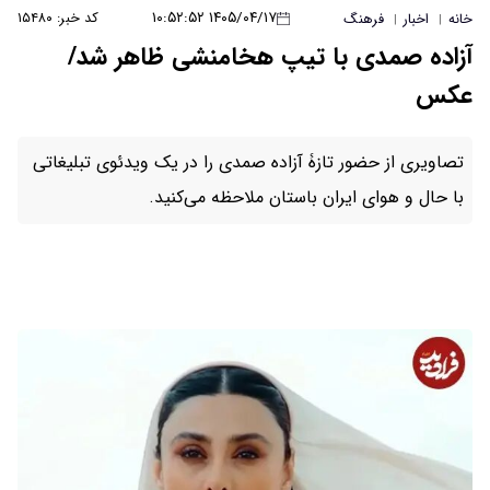
۱۴۰۵/۰۴/۱۷ ۱۰:۵۲:۵۲
کد خبر: ۱۵۴۸۰
خانه
اخبار
فرهنگ
|
|
آزاده صمدی با تیپ هخامنشی ظاهر شد/
عکس
تصاویری از حضور تازۀ آزاده صمدی را در یک ویدئوی تبلیغاتی
با حال و هوای ایران باستان ملاحظه می‌کنید.