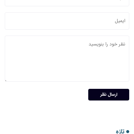
ارسال نظر
تازه