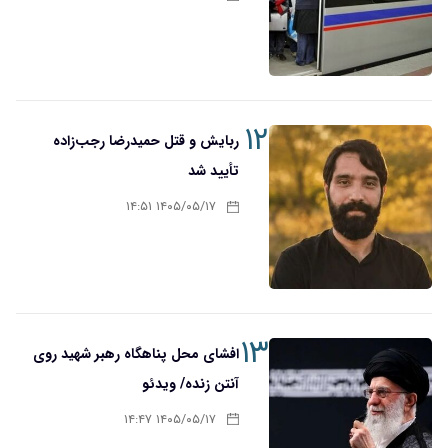
۱۲
ربایش و قتل حمیدرضا رجب‌زاده
تأیید شد
۱۴۰۵/۰۵/۱۷ ۱۴:۵۱
۱۳
افشای محل پناهگاه‌ رهبر شهید روی
آنتن زنده/ ویدئو
۱۴۰۵/۰۵/۱۷ ۱۴:۴۷