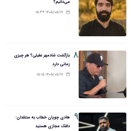
می‌دانیم؟
۱۴۰۵/۰۵/۱۷ ۱۵:۳۴
۸
بازگشت شادمهر عقیلی؟ هر چیزی
زمانی دارد
۱۴۰۵/۰۵/۱۷ ۱۵:۱۵
۹
هادی چوپان خطاب به منتقدان:
دلقک مجازی هستید