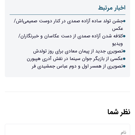
اخبار مرتبط
جشن تولد ساده آزاده صمدی در کنار دوست صمیمی‌اش/
عکس
کلافه شدن آزاده صمدی از دست عکاسان و خبرنگاران/
ویدیو
تصویری جدید از پیمان معادی برای روز تولدش
عکسی از بازیگر جوان سینما در نقش آدری هپبورن
تصویری از همسر اول و دوم عباس جمشیدی فر
نظر شما