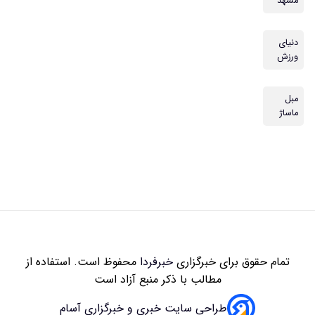
مشهد
دنیای
ورزش
مبل
ماساژ
تمام حقوق برای خبرگزاری
خبرفردا
محفوظ است. استفاده از
مطالب با ذکر منبع آزاد است
طراحی سایت خبری و خبرگزاری آسام