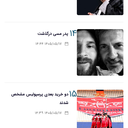
۱۴
پدر مسی درگذشت
۱۴۰۵/۰۵/۱۷ ۱۴:۴۴
۱۵
دو خرید بعدی پرسپولیس مشخص
شدند
۱۴۰۵/۰۵/۱۷ ۱۴:۳۹