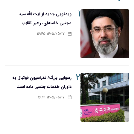
۱
ویدئویی جدید از آیت الله سید
مجتبی خامنه‌ای، رهبر انقلاب
۱۴۰۵/۰۵/۱۷ ۱۶:۴۵
۲
رسوایی بزرگ/ فدراسیون فوتبال به
داوران خدمات جنسی داده است
۱۴۰۵/۰۵/۱۷ ۱۶:۴۱