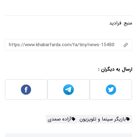
منبع:
فرادید
https://www.khabarfarda.com/fa/tiny/news-15480
ارسال به دیگران :
بازیگر سینما و تلویزیون
آزاده صمدی