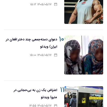
۱۴۰۵/۰۵/۱۷ ۱۵:۱۲
۱۰
دعوای دسته‌جمعی چند دختر افغان در
ایران/ ویدئو
۱۴۰۵/۰۵/۱۷ ۱۵:۰۰
۱۱
اعتراض یک زن به بی‌حجابی در
مترو/ ویدئو
۱۴۰۵/۰۵/۱۷ ۱۴:۵۵