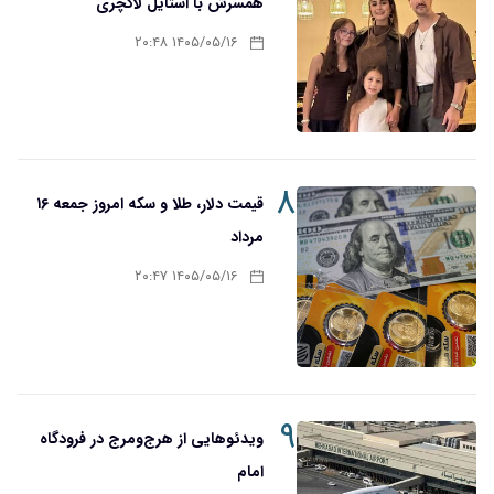
همسرش با استایل لاکچری
۱۴۰۵/۰۵/۱۶ ۲۰:۴۸
۸
قیمت دلار، طلا و سکه امروز جمعه ۱۶
مرداد
۱۴۰۵/۰۵/۱۶ ۲۰:۴۷
۹
ویدئوهایی از هرج‌ومرج در فرودگاه
امام