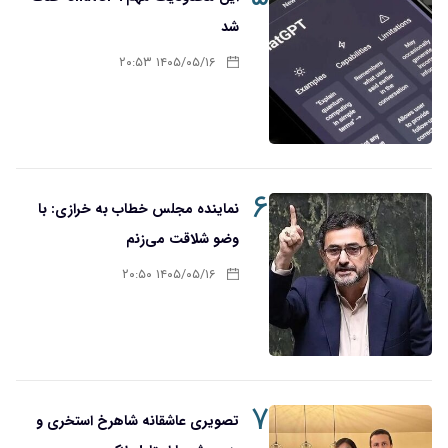
شد
۱۴۰۵/۰۵/۱۶ ۲۰:۵۳
۶
نماینده مجلس خطاب به خرازی: با
وضو شلاقت می‌زنم
۱۴۰۵/۰۵/۱۶ ۲۰:۵۰
۷
تصویری عاشقانه شاهرخ استخری و