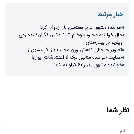
اخبار مرتبط
خواننده مشهور برای هفتمین بار ازدواج کرد!
حال خواننده محبوب وخیم شد/ عکس نگران‌کننده روی
ویلچر در بیمارستان
تصویر جنجالی کاهش وزن عجیب بازیگر مشهور زن
حمایت خواننده مشهور ترک از اغتشاشات ایران!
خواننده مشهور یکبار ۶۰ کیلو کم کرد!
نظر شما