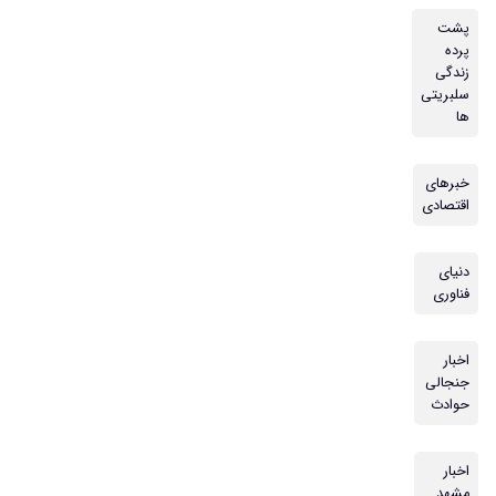
پشت
پرده
زندگی
سلبریتی
ها
خبرهای
اقتصادی
دنیای
فناوری
اخبار
جنجالی
حوادث
اخبار
مشهد