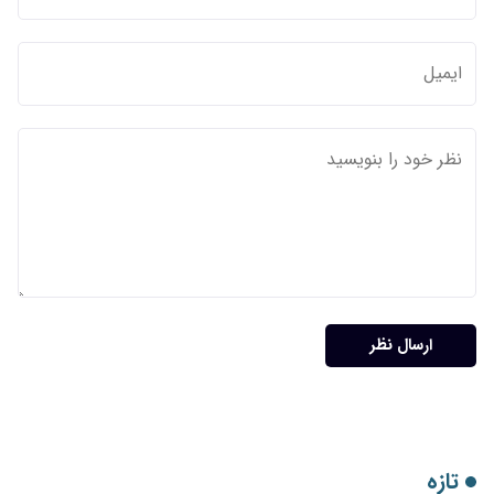
ارسال نظر
تازه