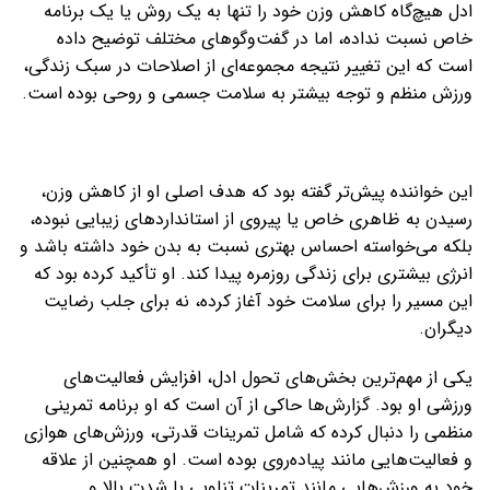
ادل هیچ‌گاه کاهش وزن خود را تنها به یک روش یا یک برنامه
خاص نسبت نداده، اما در گفت‌وگوهای مختلف توضیح داده
است که این تغییر نتیجه مجموعه‌ای از اصلاحات در سبک زندگی،
ورزش منظم و توجه بیشتر به سلامت جسمی و روحی بوده است.
این خواننده پیش‌تر گفته بود که هدف اصلی او از کاهش وزن،
رسیدن به ظاهری خاص یا پیروی از استانداردهای زیبایی نبوده،
بلکه می‌خواسته احساس بهتری نسبت به بدن خود داشته باشد و
انرژی بیشتری برای زندگی روزمره پیدا کند. او تأکید کرده بود که
این مسیر را برای سلامت خود آغاز کرده، نه برای جلب رضایت
دیگران.
یکی از مهم‌ترین بخش‌های تحول ادل، افزایش فعالیت‌های
ورزشی او بود. گزارش‌ها حاکی از آن است که او برنامه تمرینی
منظمی را دنبال کرده که شامل تمرینات قدرتی، ورزش‌های هوازی
و فعالیت‌هایی مانند پیاده‌روی بوده است. او همچنین از علاقه
خود به ورزش‌هایی مانند تمرینات تناوبی با شدت بالا و