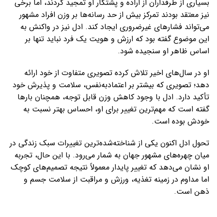
بسیاری از طرفداران از اراده و پشتکار او تمجید کردند، اما برخی
نیز معتقد بودند تمرکز بیش از حد رسانه‌ها بر وزن افراد مشهور
می‌تواند فشارهای غیرضروری ایجاد کند. ادل نیز در واکنش به
این موضوع گفته بود که ارزش و هویت یک فرد نباید تنها بر
اساس ظاهر او سنجیده شود.
او در سال‌های اخیر تلاش کرده تصویری متفاوت از خود ارائه
دهد؛ تصویری که بیشتر بر اعتمادبه‌نفس، سلامت و پذیرش خود
تأکید دارد. ادل با وجود کاهش وزن قابل توجه، همچنان بارها
گفته است که مهم‌ترین تغییر برای او، احساس بهتر نسبت به
خودش بوده است.
تحول ادل اکنون یکی از شناخته‌شده‌ترین تغییرات سبک زندگی در
میان چهره‌های مشهور جهان به شمار می‌رود. با این حال، تجربه
او نشان می‌دهد که تغییر پایدار معمولاً نتیجه تصمیم‌های کوچک
اما مداوم در زمینه تغذیه، ورزش و مراقبت از سلامت جسم و
ذهن است.