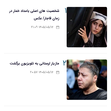
۱
شخصیت های اصلی بامداد خمار در
زمان قاجار/ عکس
۱۴۰۵/۰۵/۱۶ ۲۱:۰۹
۲
مازیار لرستانی به تلویزیون برگشت
۱۴۰۵/۰۵/۱۶ ۲۰:۵۷