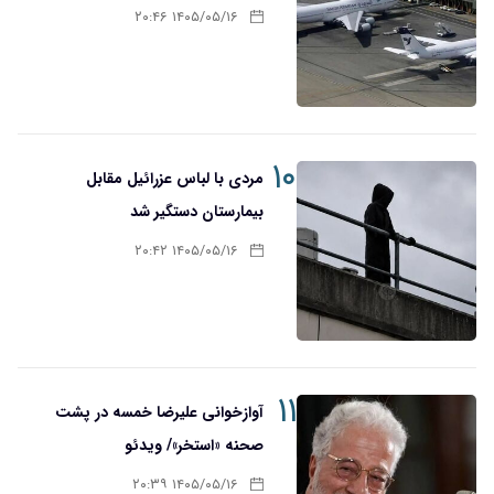
۱۴۰۵/۰۵/۱۶ ۲۰:۴۶
۱۰
مردی با لباس عزرائیل مقابل
بیمارستان دستگیر شد
۱۴۰۵/۰۵/۱۶ ۲۰:۴۲
۱۱
آوازخوانی علیرضا خمسه در پشت
صحنه «استخر»/ ویدئو
۱۴۰۵/۰۵/۱۶ ۲۰:۳۹