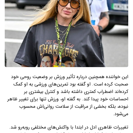
این خواننده همچنین درباره تأثیر ورزش بر وضعیت روحی خود
صحبت کرده است. او گفته بود تمرین‌های ورزشی به او کمک
کرده‌اند اضطراب کمتری داشته باشد و کنترل بیشتری بر
احساسات خود پیدا کند. به گفته او، ورزش تنها برای تغییر ظاهر
نبوده، بلکه بخشی از مراقبت از سلامت روانی‌اش محسوب
می‌شود.
تغییرات ظاهری ادل در ابتدا با واکنش‌های مختلفی روبه‌رو شد.