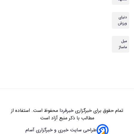
دنیای
ورزش
مبل
ماساژ
تمام حقوق برای خبرگزاری
خبرفردا
محفوظ است. استفاده از
مطالب با ذکر منبع آزاد است
طراحی سایت خبری و خبرگزاری آسام