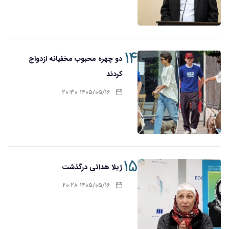
۱۴
دو چهره محبوب مخفیانه ازدواج
کردند
۱۴۰۵/۰۵/۱۶ ۲۰:۳۰
۱۵
ژیلا هدائی درگذشت
۱۴۰۵/۰۵/۱۶ ۲۰:۲۸