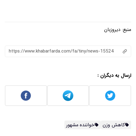
منبع:
دیروزبان
https://www.khabarfarda.com/fa/tiny/news-15524
ارسال به دیگران :
کاهش وزن
خواننده مشهور