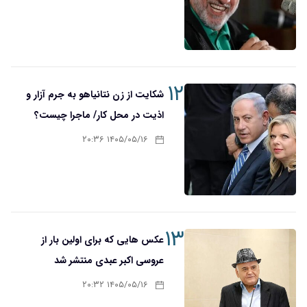
۱۲
شکایت از زن نتانیاهو به جرم آزار و
اذیت در محل کار/ ماجرا چیست؟
۱۴۰۵/۰۵/۱۶ ۲۰:۳۶
۱۳
عکس هایی که برای اولین بار از
عروسی اکبر عبدی منتشر شد
۱۴۰۵/۰۵/۱۶ ۲۰:۳۲