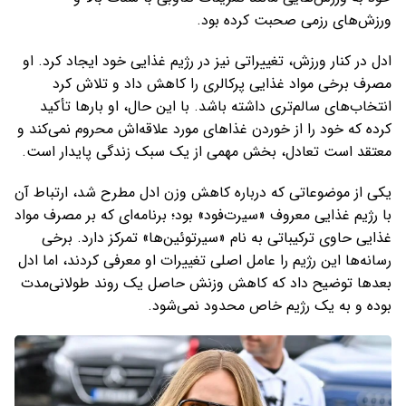
ورزش‌های رزمی صحبت کرده بود.
ادل در کنار ورزش، تغییراتی نیز در رژیم غذایی خود ایجاد کرد. او
مصرف برخی مواد غذایی پرکالری را کاهش داد و تلاش کرد
انتخاب‌های سالم‌تری داشته باشد. با این حال، او بارها تأکید
کرده که خود را از خوردن غذاهای مورد علاقه‌اش محروم نمی‌کند و
معتقد است تعادل، بخش مهمی از یک سبک زندگی پایدار است.
یکی از موضوعاتی که درباره کاهش وزن ادل مطرح شد، ارتباط آن
با رژیم غذایی معروف «سیرت‌فود» بود؛ برنامه‌ای که بر مصرف مواد
غذایی حاوی ترکیباتی به نام «سیرتوئین‌ها» تمرکز دارد. برخی
رسانه‌ها این رژیم را عامل اصلی تغییرات او معرفی کردند، اما ادل
بعدها توضیح داد که کاهش وزنش حاصل یک روند طولانی‌مدت
بوده و به یک رژیم خاص محدود نمی‌شود.