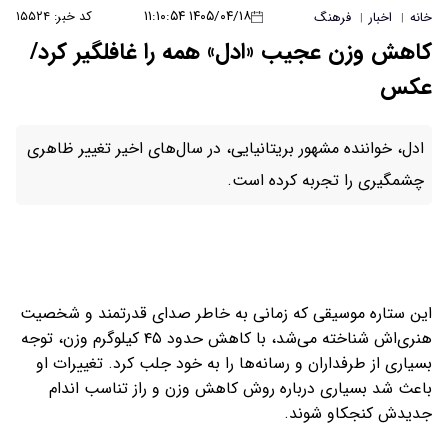
۱۴۰۵/۰۴/۱۸ ۱۱:۱۰:۵۴
کد خبر: ۱۵۵۲۴
خانه
اخبار
فرهنگ
|
|
کاهش وزن عجیب «ادل» همه را غافلگیر کرد/
عکس
ادل، خواننده مشهور بریتانیایی، در سال‌های اخیر تغییر ظاهری
چشمگیری را تجربه کرده است.
این ستاره موسیقی که زمانی به خاطر صدای قدرتمند و شخصیت
هنری‌اش شناخته می‌شد، با کاهش حدود ۴۵ کیلوگرم وزن، توجه
بسیاری از طرفداران و رسانه‌ها را به خود جلب کرد. تغییرات او
باعث شد بسیاری درباره روش کاهش وزن و راز تناسب اندام
جدیدش کنجکاو شوند.