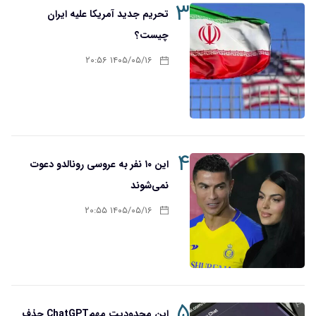
۳
تحریم‌ جدید آمریکا علیه ایران
چیست؟
۱۴۰۵/۰۵/۱۶ ۲۰:۵۶
۴
این ۱۰ نفر به عروسی رونالدو دعوت
نمی‌شوند
۱۴۰۵/۰۵/۱۶ ۲۰:۵۵
۵
این محدودیت مهمChatGPT حذف