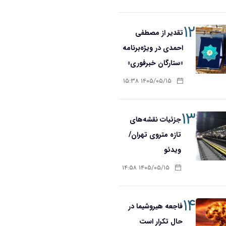
۱۲
تقدیر از مصطفی
احمدی در ویژه‌برنامه
«ستارگان خبرفوری»
۱۴۰۵/۰۵/۱۵ ۱۵:۳۸
۱۳
جزئیات نقشه‌های
تازه متروی تهران/
ویدئو
۱۴۰۵/۰۵/۱۵ ۱۴:۵۸
۱۴
فاجعه هیروشیما در
حال تکرار است