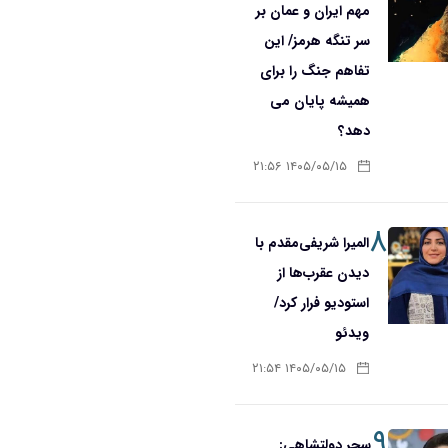
مهم ایران و عمان بر
سر تنگه هرمز/ این
تفاهم جنگ را برای
همیشه پایان می
دهد؟
۱۴۰۵/۰۵/۱۵ ۲۱:۵۶
۸
المیرا شریفی‌مقدم با
دیدن عقرب‌ها از
استودیو فرار کرد/
ویدئو
۱۴۰۵/۰۵/۱۵ ۲۱:۵۴
۹
سحر دولتشاهی: