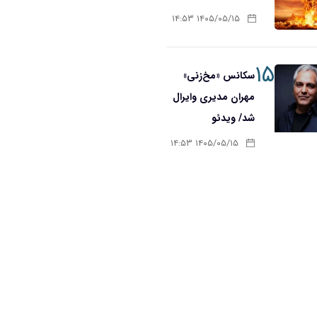
۱۴۰۵/۰۵/۱۵ ۱۴:۵۳
۱۵
سکانس «مخ‌زنی»
مهران مدیری وایرال
شد/ ویدئو
۱۴۰۵/۰۵/۱۵ ۱۴:۵۳