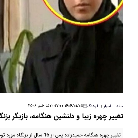
۱۴۰۴/۰۱/۰۵ ۰۲:۱۷:۰۰
کد خبر: ۴۵۰۶
خانه
اخبار
فرهنگ
|
|
تغییر چهره زیبا و دلنشین هنگامه، بازیگر بزنگاه پس از ۱۶
تغییر چهره هنگامه حمیدزاده پس از 16 سال از بزنگاه مورد توجه قرار گرفت.