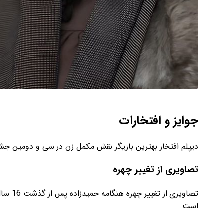
جوایز و افتخارات
دیپلم افتخار بهترین بازیگر نقش مکمل زن در سی‌ و دومین جشنوار
تصاویری از تغییر چهره
تصاویری
است.