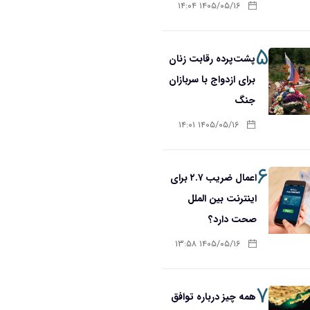
۱۴۰۵/۰۵/۱۶ ۱۴:۰۴
۵
پشت‌پرده رقابت زنان
برای ازدواج با سربازان
جنگ
۱۴۰۵/۰۵/۱۶ ۱۴:۰۱
۶
اعمال ضریب ۲.۷ برای
اینترنت بین الملل
صحت دارد؟
۱۴۰۵/۰۵/۱۶ ۱۳:۵۸
۷
همه چیز درباره توافق