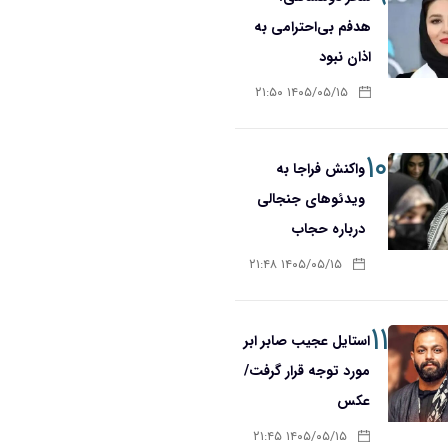
هدفم بی‌احترامی به
اذان نبود
۱۴۰۵/۰۵/۱۵ ۲۱:۵۰
۱۰
واکنش فراجا به
ویدئوهای جنجالی
درباره حجاب
۱۴۰۵/۰۵/۱۵ ۲۱:۴۸
۱۱
استایل عجیب صابر ابر
مورد توجه قرار گرفت/
عکس
۱۴۰۵/۰۵/۱۵ ۲۱:۴۵