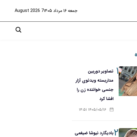
جمعه ۱۶ مرداد ۱۴۰۵
7 August 2026
۱
تصاویر دوربین
مداربسته ویدئوی آزار
جنسی خواننده زن را
افشا کرد
۱۴۰۵/۰۵/۱۶ ۱۴:۵۱
۲
بادیگارد نیوشا ضیغمی