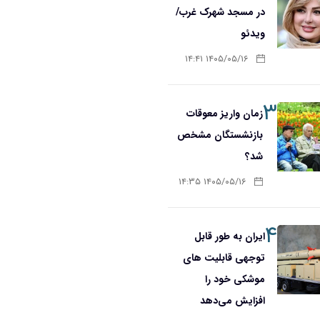
در مسجد شهرک غرب/
ویدئو
۱۴۰۵/۰۵/۱۶ ۱۴:۴۱
۳
زمان واریز معوقات
بازنشستگان مشخص
شد؟
۱۴۰۵/۰۵/۱۶ ۱۴:۳۵
۴
ایران به طور قابل
توجهی قابلیت های
موشکی خود را
افزایش می‌دهد