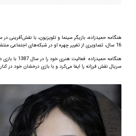
16 سال، تصاویری از تغییر چهره او در شبکه‌های اجتماعی منتشر شده است که مورد توجه بسیاری از مخاطبان قرار گرفته است.
هنگامه حمیدزاده 
سریال نقش فرزانه را ایفا می‌کرد و با بازی درخشان خود در کنا