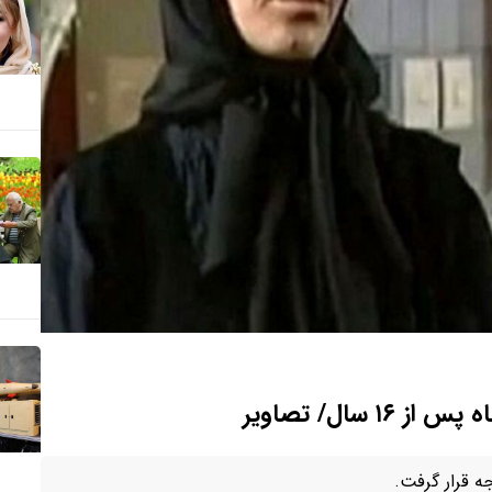
 سال/ تصاویر