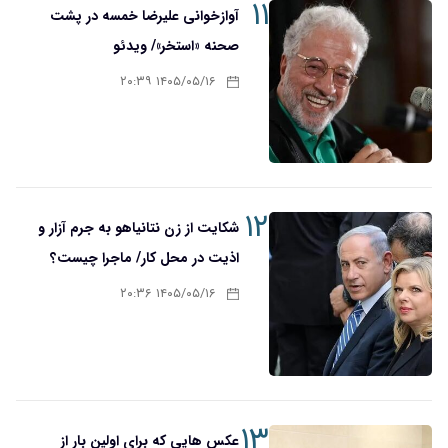
۱۱
آوازخوانی علیرضا خمسه در پشت
صحنه «استخر»/ ویدئو
۱۴۰۵/۰۵/۱۶ ۲۰:۳۹
۱۲
شکایت از زن نتانیاهو به جرم آزار و
اذیت در محل کار/ ماجرا چیست؟
۱۴۰۵/۰۵/۱۶ ۲۰:۳۶
۱۳
عکس هایی که برای اولین بار از