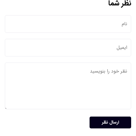
نظر شما
ارسال نظر