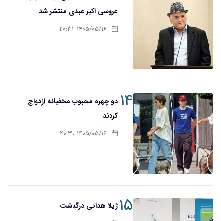
عروسی اکبر عبدی منتشر شد
۱۴۰۵/۰۵/۱۶ ۲۰:۳۲
۱۴
دو چهره محبوب مخفیانه ازدواج
کردند
۱۴۰۵/۰۵/۱۶ ۲۰:۳۰
۱۵
ژیلا هدائی درگذشت