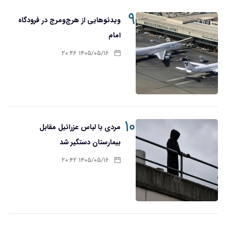
۹
ویدئوهایی از هرج‌ومرج در فرودگاه
امام
۱۴۰۵/۰۵/۱۶ ۲۰:۴۶
۱۰
مردی با لباس عزرائیل مقابل
بیمارستان دستگیر شد
۱۴۰۵/۰۵/۱۶ ۲۰:۴۲