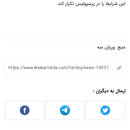
این شرایط را در پرسپولیس تکرار کند.
منبع:
ورزش سه
https://www.khabarfarda.com/fa/tiny/news-14931
ارسال به دیگران :