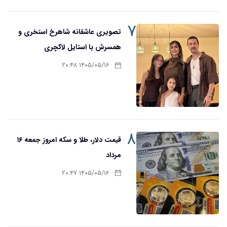
۷
تصویری عاشقانه شاهرخ استخری و
همسرش با استایل لاکچری
۱۴۰۵/۰۵/۱۶ ۲۰:۴۸
۸
قیمت دلار، طلا و سکه امروز جمعه ۱۶
مرداد
۱۴۰۵/۰۵/۱۶ ۲۰:۴۷