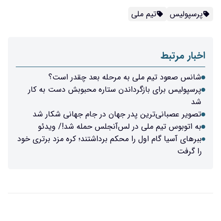
پرسپولیس
تیم ملی
اخبار مرتبط
شانس صعود تیم ملی به مرحله بعد چقدر است؟
پرسپولیس برای بازگرداندن ستاره محبوبش دست به کار
شد
تصویر عصبانی‌ترین پدر جهان در جام جهانی شکار شد
به اتوبوس تیم ملی در لس‌آنجلس حمله شد!/ ویدئو
ببرهای آسیا گام اول را محکم برداشتند؛ کره مزد برتری خود
را گرفت