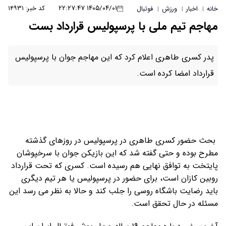
۱۴۰۵/۰۴/۰۱ ۲۲:۲۷:۴۷
کد خبر: ۱۴۹۳۱
خانه
اخبار
ورزش
فوتبال
|
|
|
مهاجم تیم ملی با پرسپولیس قرارداد بست
پدر کسری طاهری اعلام کرد که این مهاجم جوان با پرسپولیس
قرارداد امضا کرده است.
بحث حضور کسری طاهری در پرسپولیس در روزهای گذشته
مطرح بوده و حتی گفته شد که این بازیکن جوان با سرخپوشان
پایتخت به توافق نهایی هم رسیده است. کسری که تحت قرارداد
روبین کازان است، برای حضور در پرسپولیس یا هر تیم دیگری
باید رضایت باشگاه روسی را جلب کند و حالا به نظر می رسد این
مسئله در حال تحقق است.