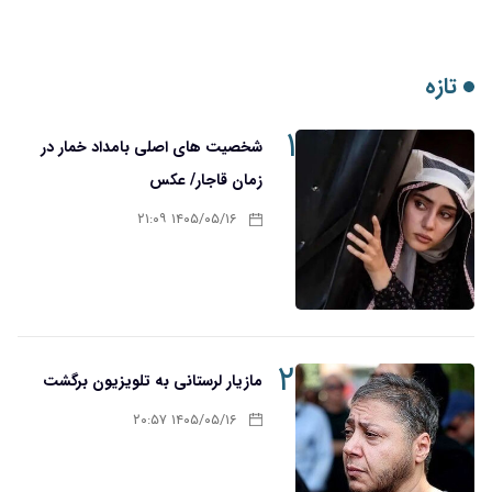
تازه
۱
شخصیت های اصلی بامداد خمار در
زمان قاجار/ عکس
۱۴۰۵/۰۵/۱۶ ۲۱:۰۹
۲
مازیار لرستانی به تلویزیون برگشت
۱۴۰۵/۰۵/۱۶ ۲۰:۵۷