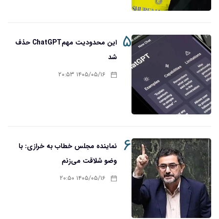
۵
این محدودیت مهمChatGPT حذف
شد
۱۴۰۵/۰۵/۱۶ ۲۰:۵۳
۶
نماینده مجلس خطاب به خرازی: با
وضو شلاقت می‌زنم
۱۴۰۵/۰۵/۱۶ ۲۰:۵۰