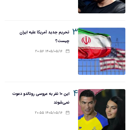
۳
تحریم‌ جدید آمریکا علیه ایران
چیست؟
۱۴۰۵/۰۵/۱۶ ۲۰:۵۶
۴
این ۱۰ نفر به عروسی رونالدو دعوت
نمی‌شوند
۱۴۰۵/۰۵/۱۶ ۲۰:۵۵