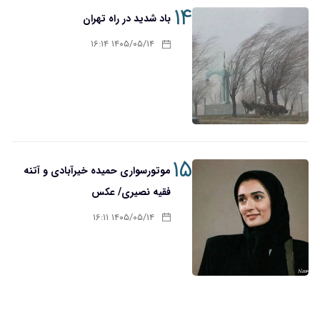
۱۴
باد شدید در راه تهران
۱۴۰۵/۰۵/۱۴ ۱۶:۱۴
۱۵
موتورسواری حمیده خیرآبادی و آتنه
فقیه نصیری/ عکس
۱۴۰۵/۰۵/۱۴ ۱۶:۱۱