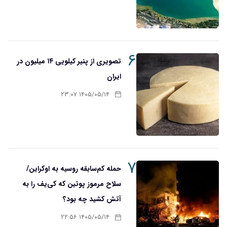
۶
تصویری از پنیر کیلویی ۱۴ میلیون در
ایران
۱۴۰۵/۰۵/۱۴ ۲۳:۰۷
۷
حمله کم‌سابقه روسیه به اوکراین/
سلاح مرموز پوتین که کی‌یف را به
آتش کشید چه بود؟
۱۴۰۵/۰۵/۱۴ ۲۲:۵۶