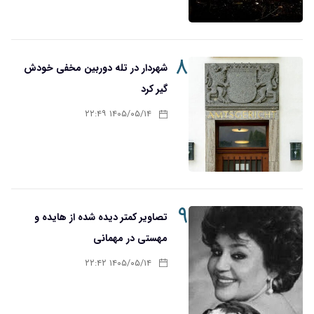
۸
شهردار در تله دوربین مخفی خودش
گیر کرد
۱۴۰۵/۰۵/۱۴ ۲۲:۴۹
۹
تصاویر کمتر دیده شده از هایده و
مهستی در مهمانی
۱۴۰۵/۰۵/۱۴ ۲۲:۴۲