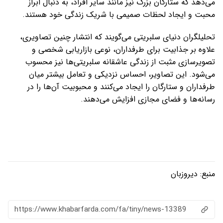
می‌دهد که ستارگان بزرگ نیز مانند سایر افراد، به دنبال ابراز
محبت و ایجاد لحظات صمیمی با شریک زندگی خود هستند.
تحلیلگران دنیای سلبریتی می‌گویند که انتشار چنین تصاویری،
علاوه بر جذابیت برای طرفداران، نوعی بازاریابی شخصی و
تصویرسازی مثبت از زندگی عاشقانه سلبریتی‌ها نیز محسوب
می‌شود. این تصاویر، احساس نزدیکی و تعامل بیشتر میان
طرفداران و ستارگان را ایجاد می‌کنند و محبوبیت آن‌ها را در
رسانه‌ها و فضای مجازی افزایش می‌دهند.
منبع:
دیروزبان
https://www.khabarfarda.com/fa/tiny/news-13389