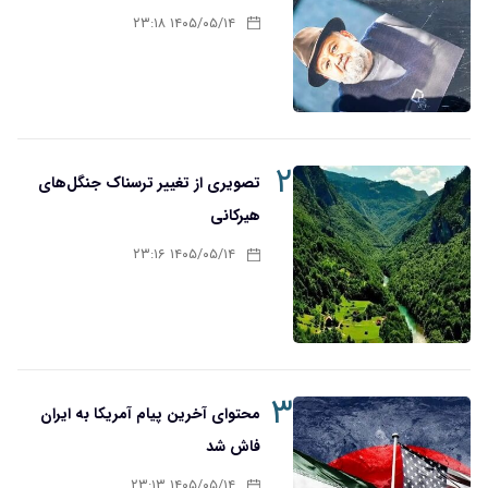
۱۴۰۵/۰۵/۱۴ ۲۳:۱۸
۲
تصویری از تغییر ترسناک جنگل‌های
هیرکانی
۱۴۰۵/۰۵/۱۴ ۲۳:۱۶
۳
محتوای آخرین پیام آمریکا به ایران
فاش شد
۱۴۰۵/۰۵/۱۴ ۲۳:۱۳