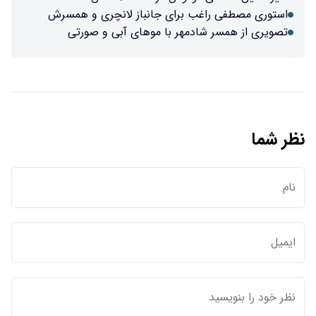
استوری مصطفی راغب برای جانباز لانچری و همسرش
تصویری از همسر شادمهر با موهای آبی و صورتی
نظر شما