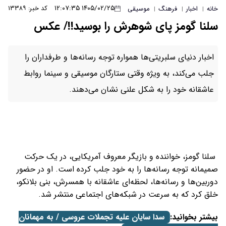
۱۴۰۵/۰۲/۲۵ ۱۲:۰۷:۳۵
کد خبر: ۱۳۳۸۹
خانه
اخبار
فرهنگ
موسیقی
|
|
|
سلنا گومز پای شوهرش را بوسید!!/ عکس
اخبار دنیای سلبریتی‌ها همواره توجه رسانه‌ها و طرفداران را
جلب می‌کند، به ویژه وقتی ستارگان موسیقی و سینما روابط
عاشقانه خود را به شکل علنی نشان می‌دهند.
سلنا گومز، خواننده و بازیگر معروف آمریکایی، در یک حرکت
صمیمانه توجه رسانه‌ها را به خود جلب کرده است. او در حضور
دوربین‌ها و رسانه‌ها، لحظه‌ای عاشقانه با همسرش، بنی بلانکو،
خلق کرد که به سرعت در شبکه‌های اجتماعی منتشر شد.
بیشتر بخوانید:
سدا سایان علیه تجملات عروسی / به مهمانان