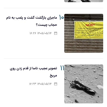
۱۰
ماجرای بازگشت گشت و پلمب به نام
حجاب چیست؟
۱۴۰۵/۰۵/۱۴ ۱۶:۲۶
۱۱
تصویر عجیب ناسا از قدم زدن روی
مریخ
۱۴۰۵/۰۵/۱۴ ۱۶:۲۳