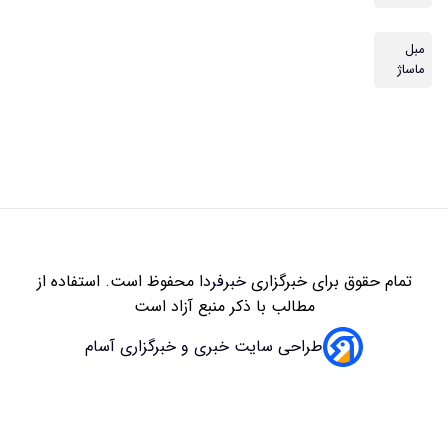
مبل
ماساژ
تمام حقوق برای خبرگزاری
خبرفردا
محفوظ است. استفاده از
مطالب با ذکر منبع آزاد است
طراحی سایت خبری و خبرگزاری آسام