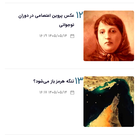
۱۲
عکس پروین اعتصامی در دوران
نوجوانی
۱۴۰۵/۰۵/۱۴ ۱۶:۱۹
۱۳
تنگه هرمز باز می‌شود؟
۱۴۰۵/۰۵/۱۴ ۱۶:۱۷