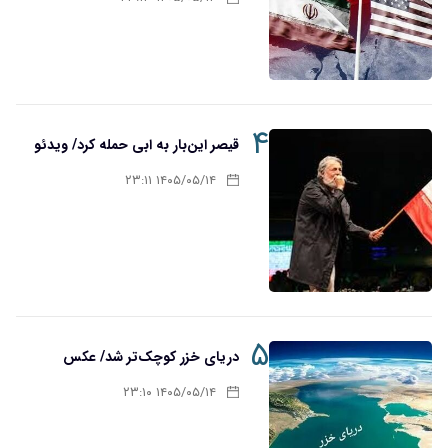
۴
قیصر این‌بار به ابی حمله کرد/ ویدئو
۱۴۰۵/۰۵/۱۴ ۲۳:۱۱
۵
دریای خزر کوچک‌تر شد/ عکس
۱۴۰۵/۰۵/۱۴ ۲۳:۱۰