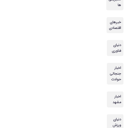
ها
خبرهای
اقتصادی
دنیای
فناوری
اخبار
جنجالی
حوادث
اخبار
مشهد
دنیای
ورزش