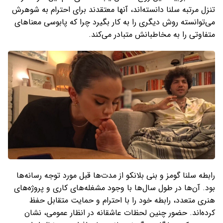
تنزل مرتبه سلنا دانسته‌اند، آنها معتقدند برای احترام به شوهرش
می‌توانسته روش دیگری را به کار بگیرد چرا که پابوسی معناهای
متفاوتی را به مخاطبانش متبادر می‌کند.
رابطه سلنا گومز و بنی بلانکو از مدت‌ها قبل مورد توجه رسانه‌ها
بود. آن‌ها در طول سال‌ها با وجود مشغله‌های کاری و پروژه‌های
هنری متعدد، رابطه خود را با احترام و حمایت متقابل حفظ
کرده‌اند. حضور چنین لحظات عاشقانه در انظار عمومی، نشان