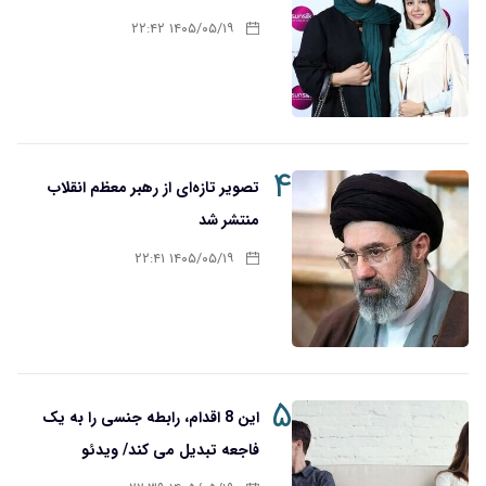
۱۴۰۵/۰۵/۱۹ ۲۲:۴۲
۴
تصویر تازه‌ای از رهبر معظم انقلاب
منتشر شد
۱۴۰۵/۰۵/۱۹ ۲۲:۴۱
۵
این 8 اقدام، رابطه جنسی را به یک
فاجعه تبدیل می کند/ ویدئو