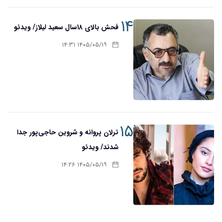
۱۴
فحش بالای ۱۸سال سعید لیلاز/ ویدئو
۱۴۰۵/۰۵/۱۹ ۱۴:۳۱
۱۵
ترلان پروانه و شروین حاجی‌پور جدا
شدند/ ویدئو
۱۴۰۵/۰۵/۱۹ ۱۴:۲۶