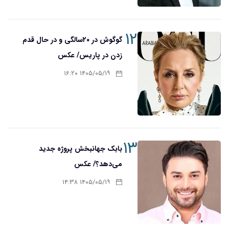
۱۲
گوگوش در ۲۰سالگی و در حال قدم
زدن در پاریس/ عکس
۱۴۰۵/۰۵/۱۹ ۱۶:۲۰
۱۳
بابک جهانبخش پروژه جدید
می‌دهد؟/ عکس
۱۴۰۵/۰۵/۱۹ ۱۴:۳۸