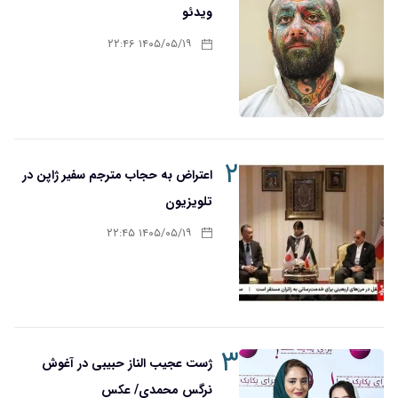
ویدئو
۱۴۰۵/۰۵/۱۹ ۲۲:۴۶
۲
اعتراض به حجاب مترجم سفیر ژاپن در
تلویزیون
۱۴۰۵/۰۵/۱۹ ۲۲:۴۵
۳
ژست عجیب الناز حبیبی در آغوش
نرگس محمدی/ عکس