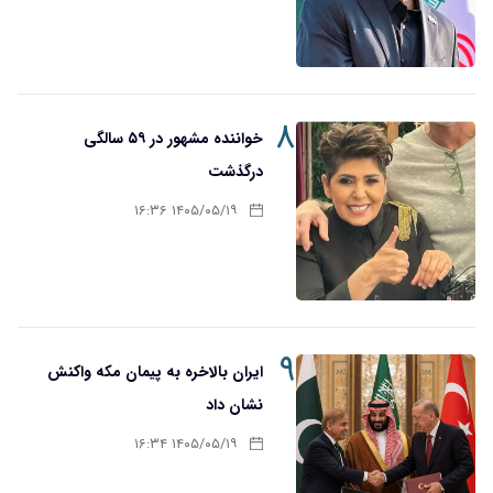
۸
خواننده مشهور در ۵۹ سالگی
درگذشت
۱۴۰۵/۰۵/۱۹ ۱۶:۳۶
۹
ایران بالاخره به پیمان مکه واکنش
نشان داد
۱۴۰۵/۰۵/۱۹ ۱۶:۳۴