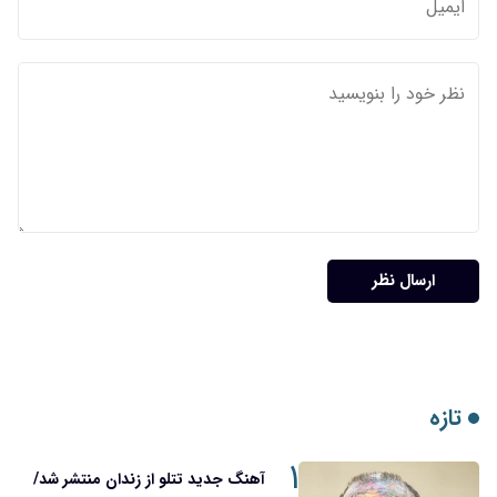
ارسال نظر
تازه
۱
آهنگ جدید تتلو از زندان منتشر شد/