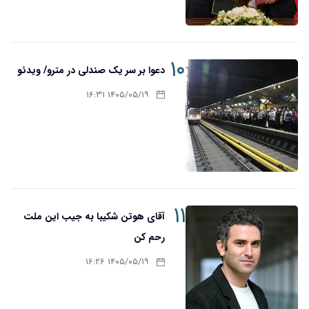
۱۰
دعوا بر سر یک صندلی در مترو/ ویدئو
۱۴۰۵/۰۵/۱۹ ۱۶:۳۱
۱۱
آقای هوتن شکیبا به جیب این ملت
رحم کن
۱۴۰۵/۰۵/۱۹ ۱۶:۲۶