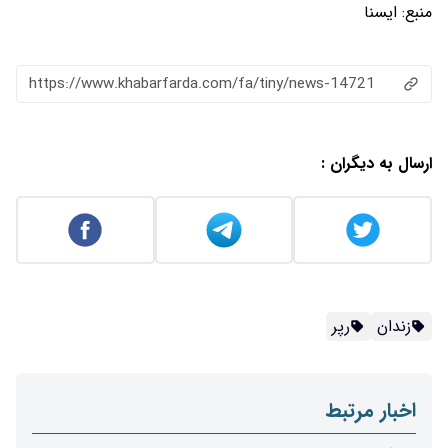
منبع:
ایسنا
https://www.khabarfarda.com/fa/tiny/news-14721
ارسال به دیگران :
زندان
رپر
اخبار مرتبط