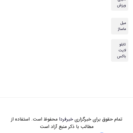
ورزش
مبل
ماساژ
تابلو
لایت
باکس
تمام حقوق برای خبرگزاری
خبرفردا
محفوظ است. استفاده از
مطالب با ذکر منبع آزاد است