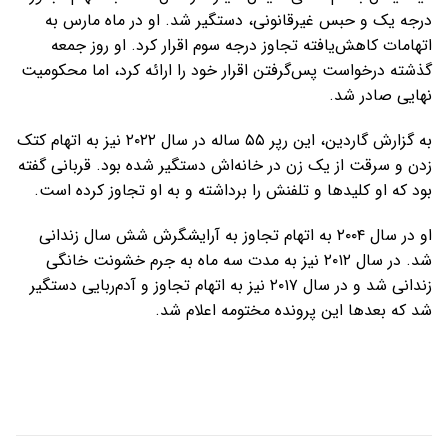
درجه یک و حبس غیرقانونی، دستگیر شد. او در ماه مارس به
اتهامات کاهش‌یافته تجاوز درجه سوم اقرار کرد. او روز جمعه
گذشته درخواست پس‌گرفتن اقرار خود را ارائه کرد، اما محکومیت
نهایی صادر شد.
به گزارش گاردین، این رپر ۵۵ ساله در سال ۲۰۲۲ نیز به اتهام کتک
زدن و سرقت از یک زن در خانه‌اش دستگیر شده بود. قربانی گفته
بود که او کلیدها و تلفنش را برداشته و به او تجاوز کرده است.
او در سال ۲۰۰۴ به اتهام تجاوز به آرایشگرش شش سال زندانی
شد. در سال ۲۰۱۲ نیز به مدت سه ماه به جرم خشونت خانگی
زندانی شد و در سال ۲۰۱۷ نیز به اتهام تجاوز و آدم‌ربایی دستگیر
شد که بعدها این پرونده مختومه اعلام شد.