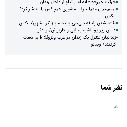
حرکت خیرخواهانه امیر تتلو از داخل زندان
بیسیمچی مدیا حرف منشوری هیچکس را منتشر کرد/
عکس
افشا شدن رابطه جی‌جی با خانم بازیگر مشهور/ عکس
دیس رپر پرحاشیه به ابی و داریوش/ ویدئو
زندانیان کنترل یک زندان در غرب ونزوئلا را به دست
گرفتند/ ویدئو
نظر شما