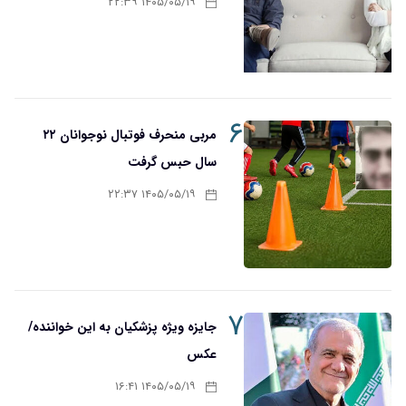
۱۴۰۵/۰۵/۱۹ ۲۲:۳۹
۶
مربی منحرف فوتبال نوجوانان ۲۲
سال حبس گرفت
۱۴۰۵/۰۵/۱۹ ۲۲:۳۷
۷
جایزه ویژه پزشکیان به این خواننده/
عکس
۱۴۰۵/۰۵/۱۹ ۱۶:۴۱