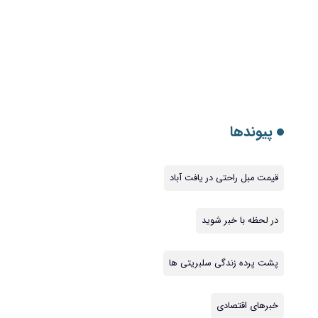
پیوندها
قیمت مبل راحتی در یافت آباد
در لحظه با خبر شوید
پشت پرده زندگی سلبریتی ها
خبرهای اقتصادی