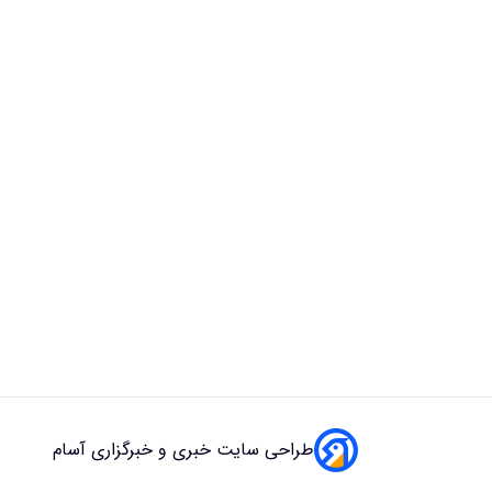
طراحی سایت خبری و خبرگزاری آسام