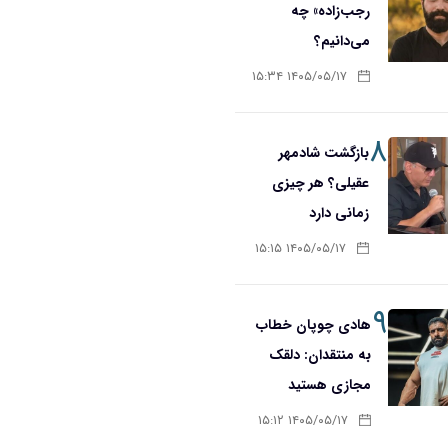
رجب‌زاده» چه
می‌دانیم؟
۱۴۰۵/۰۵/۱۷ ۱۵:۳۴
۸
بازگشت شادمهر
عقیلی؟ هر چیزی
زمانی دارد
۱۴۰۵/۰۵/۱۷ ۱۵:۱۵
۹
هادی چوپان خطاب
به منتقدان: دلقک
مجازی هستید
۱۴۰۵/۰۵/۱۷ ۱۵:۱۲