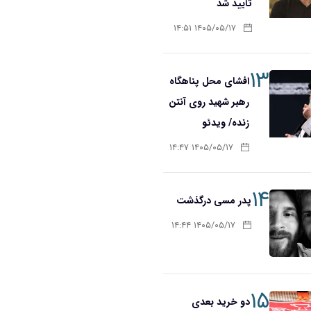
تأیید شد
۱۴۰۵/۰۵/۱۷ ۱۴:۵۱
۱۳
افشای محل پناهگاه‌
رهبر شهید روی آنتن
زنده/ ویدئو
۱۴۰۵/۰۵/۱۷ ۱۴:۴۷
۱۴
پدر مسی درگذشت
۱۴۰۵/۰۵/۱۷ ۱۴:۴۴
۱۵
دو خرید بعدی