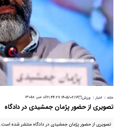
۱۴۰۵/۰۲/۱۶ ۲۱:۴۴:۲۷
کد خبر: ۱۳۰۵۸
خانه
اخبار
ورزش
|
|
تصویری از حضور پژمان جمشیدی در دادگاه
تصویری از حضور پژمان جمشیدی در دادگاه منتشر شده است.