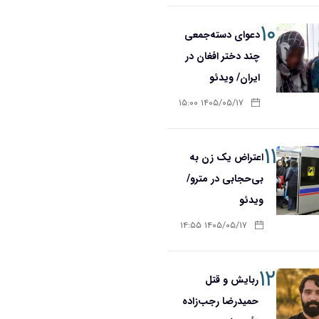
۱۰
دعوای دسته‌جمعی
چند دختر افغان در
ایران/ ویدئو
۱۴۰۵/۰۵/۱۷ ۱۵:۰۰
۱۱
اعتراض یک زن به
بی‌حجابی در مترو/
ویدئو
۱۴۰۵/۰۵/۱۷ ۱۴:۵۵
۱۲
ربایش و قتل
حمیدرضا رجب‌زاده