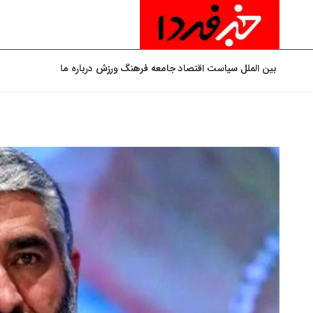
بین الملل
سیاست
اقتصاد
جامعه
فرهنگ
ورزش
درباره ما