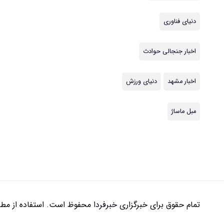
دنیای فناوری
اخبار جنجالی حوادث
اخبار مشهد
دنیای ورزش
مبل ماساژ
تمام حقوق برای خبرگزاری
خبرفردا
محفوظ است. استفاده از مطال