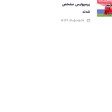
پرسپولیس مشخص
شدند
۱۴۰۵/۰۵/۱۷ ۱۴:۳۹