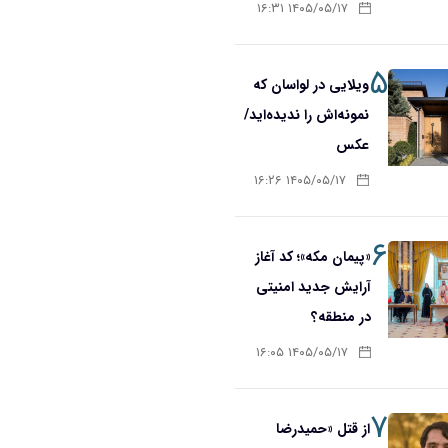
۱۴۰۵/۰۵/۱۷ ۱۶:۳۱
۵
ویلایی در لواسان که
نمونه‌اش را ندیده‌اید/
عکس
۱۴۰۵/۰۵/۱۷ ۱۶:۲۶
۶
«پیمان مکه»؛ کد آغاز
آرایش جدید امنیتی
در منطقه؟
۱۴۰۵/۰۵/۱۷ ۱۶:۰۵
۷
از قتل «حمیدرضا