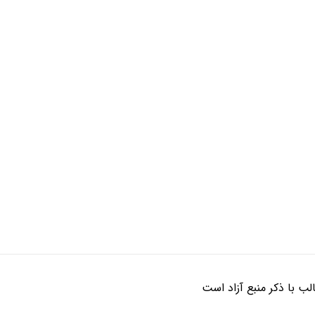
ب با ذکر منبع آزاد است