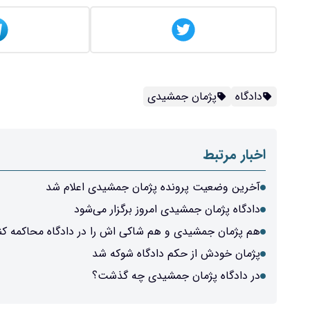
دادگاه
پژمان جمشیدی
اخبار مرتبط
آخرین وضعیت پرونده پژمان جمشیدی اعلام شد
دادگاه پژمان جمشیدی امروز برگزار می‌شود
هم پژمان جمشیدی و هم شاکی اش را در دادگاه محاکمه کن
پژمان خودش از حکم دادگاه شوکه شد
در دادگاه پژمان جمشیدی چه گذشت؟