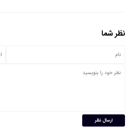
نظر شما
ارسال نظر