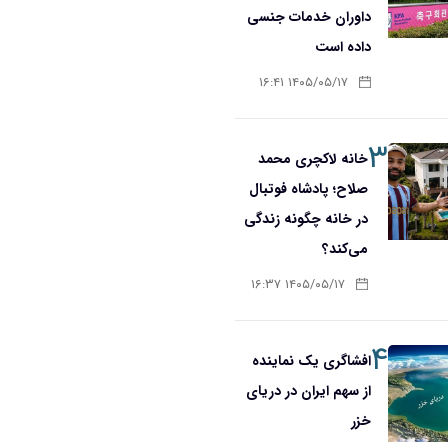
داوران خدمات جنسی
داده است
۱۴۰۵/۰۵/۱۷ ۱۶:۴۱
۳
خانه لاکچری محمد
صلاح؛ پادشاه فوتبال
در خانه چگونه زندگی
می‌کند؟
۱۴۰۵/۰۵/۱۷ ۱۶:۳۷
۴
افشاگری یک نماینده
از سهم ایران در دریای
خزر