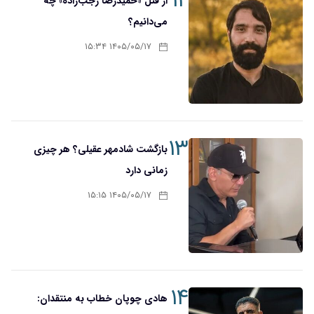
۱۲
از قتل «حمیدرضا رجب‌زاده» چه
می‌دانیم؟
۱۴۰۵/۰۵/۱۷ ۱۵:۳۴
۱۳
بازگشت شادمهر عقیلی؟ هر چیزی
زمانی دارد
۱۴۰۵/۰۵/۱۷ ۱۵:۱۵
۱۴
هادی چوپان خطاب به منتقدان: