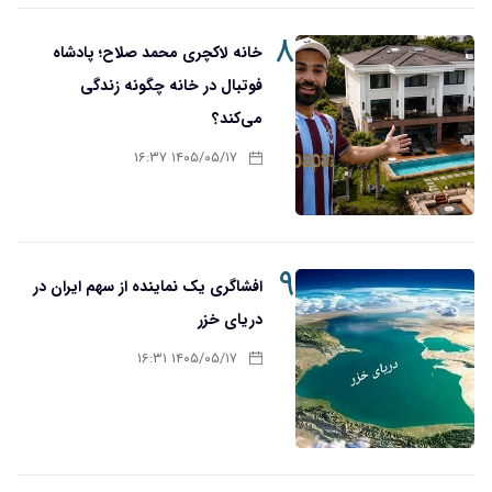
۸
خانه لاکچری محمد صلاح؛ پادشاه
فوتبال در خانه چگونه زندگی
می‌کند؟
۱۴۰۵/۰۵/۱۷ ۱۶:۳۷
۹
افشاگری یک نماینده از سهم ایران در
دریای خزر
۱۴۰۵/۰۵/۱۷ ۱۶:۳۱