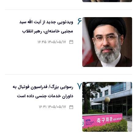
۶
ویدئویی جدید از آیت الله سید
مجتبی خامنه‌ای، رهبر انقلاب
۱۴۰۵/۰۵/۱۷ ۱۶:۴۵
۷
رسوایی بزرگ/ فدراسیون فوتبال به
داوران خدمات جنسی داده است
۱۴۰۵/۰۵/۱۷ ۱۶:۴۱