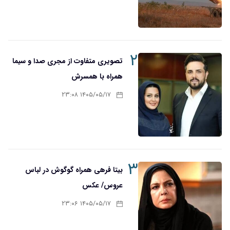
۲
تصویری متفاوت از مجری صدا و سیما
همراه با همسرش
۱۴۰۵/۰۵/۱۷ ۲۳:۰۸
۳
بیتا فرهی همراه گوگوش در لباس
عروس/ عکس
۱۴۰۵/۰۵/۱۷ ۲۳:۰۶