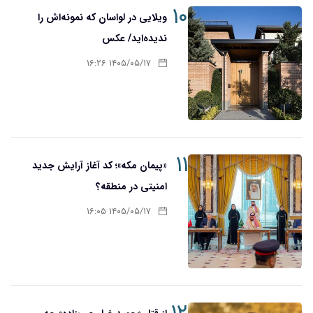
۱۰
ویلایی در لواسان که نمونه‌اش را
ندیده‌اید/ عکس
۱۴۰۵/۰۵/۱۷ ۱۶:۲۶
۱۱
«پیمان مکه»؛ کد آغاز آرایش جدید
امنیتی در منطقه؟
۱۴۰۵/۰۵/۱۷ ۱۶:۰۵