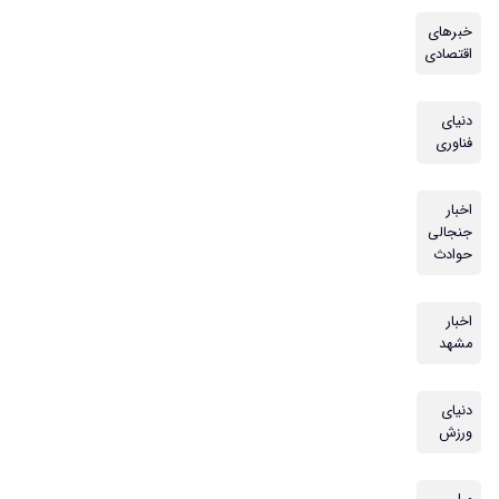
خبرهای
اقتصادی
دنیای
فناوری
اخبار
جنجالی
حوادث
اخبار
مشهد
دنیای
ورزش