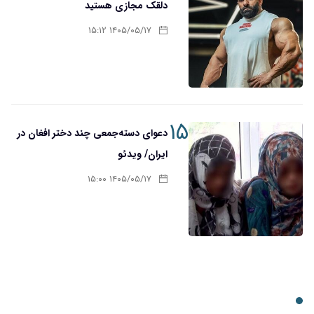
دلقک مجازی هستید
۱۴۰۵/۰۵/۱۷ ۱۵:۱۲
۱۵
دعوای دسته‌جمعی چند دختر افغان در
ایران/ ویدئو
۱۴۰۵/۰۵/۱۷ ۱۵:۰۰