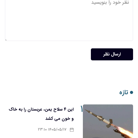
ارسال نظر
تازه
۱
این ۴ سلاح یمن، عربستان را به خاک
و خون می کشد
۱۴۰۵/۰۵/۱۷ ۲۳:۱۰