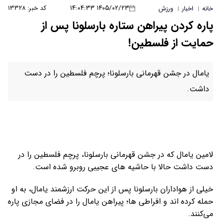
۱۴۰۵/۰۲/۲۳ ۱۴:۰۴:۳۳
کد خبر: ۱۳۳۲۸
خانه
اخبار
ورزش
|
|
پاره کردن پیراهن ستاره بارسلونا پس از
حمایت از فلسطین!
یامال در جشن قهرمانی بارسلونا؛ پرچم فلسطین را در دست
داشت.
لامین یامال که در جشن قهرمانی بارسلونا، پرچم فلسطین را در
دست داشت حالا با حاشیه های عجیبی روبرو شده است.
خیلی از هواداران بارسلونا پس از این حرکت ارزشمند یامال، به او
حمله کرده اند و افراطی ها؛ پیراهن یامال را در فضای مجازی پاره
می‌کنند.