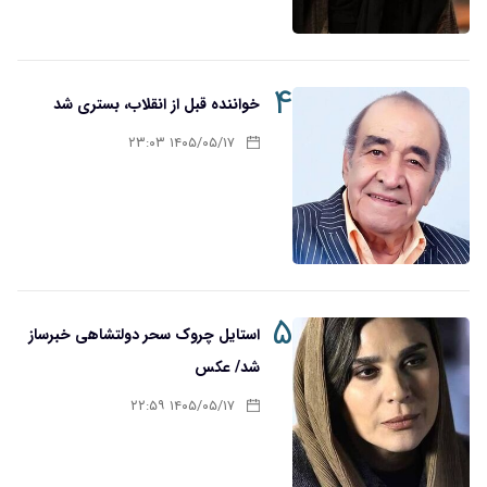
۴
خواننده قبل از انقلاب، بستری شد
۱۴۰۵/۰۵/۱۷ ۲۳:۰۳
۵
استایل چروک سحر دولتشاهی خبرساز
شد/ عکس
۱۴۰۵/۰۵/۱۷ ۲۲:۵۹