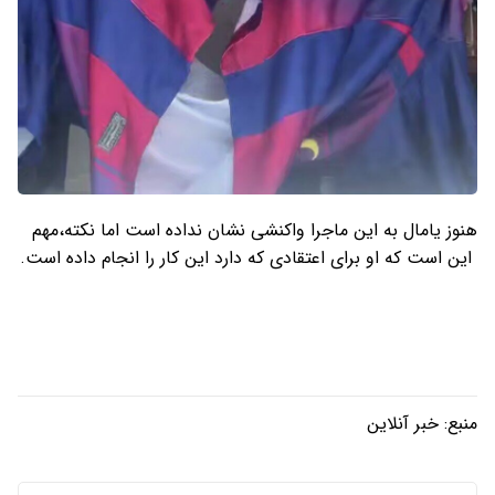
هنوز یامال به این ماجرا واکنشی نشان نداده است اما نکته،مهم
این است که او برای اعتقادی که دارد این کار را انجام داده است.
منبع:
خبر آنلاین