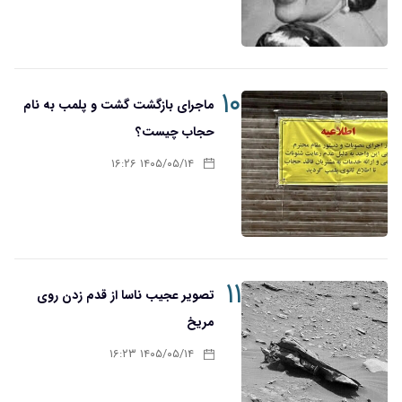
۱۰
ماجرای بازگشت گشت و پلمب به نام
حجاب چیست؟
۱۴۰۵/۰۵/۱۴ ۱۶:۲۶
۱۱
تصویر عجیب ناسا از قدم زدن روی
مریخ
۱۴۰۵/۰۵/۱۴ ۱۶:۲۳