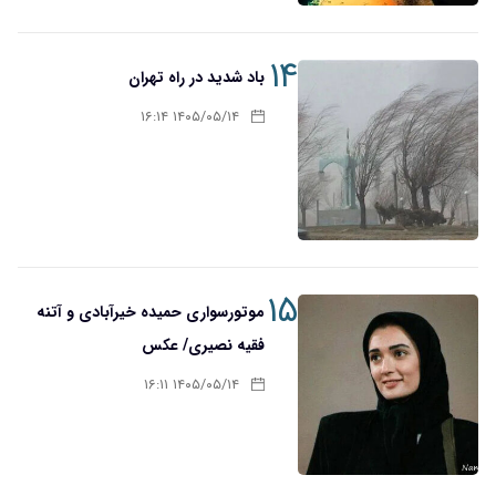
۱۴
باد شدید در راه تهران
۱۴۰۵/۰۵/۱۴ ۱۶:۱۴
۱۵
موتورسواری حمیده خیرآبادی و آتنه
فقیه نصیری/ عکس
۱۴۰۵/۰۵/۱۴ ۱۶:۱۱