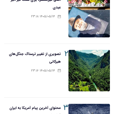
عبدی
۱۴۰۵/۰۵/۱۴ ۲۳:۱۸
۲
تصویری از تغییر ترسناک جنگل‌های
هیرکانی
۱۴۰۵/۰۵/۱۴ ۲۳:۱۶
۳
محتوای آخرین پیام آمریکا به ایران