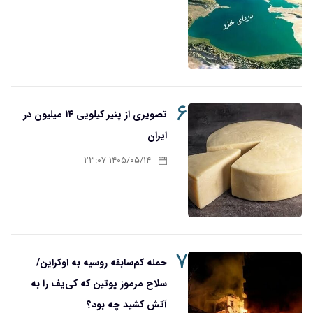
۶
تصویری از پنیر کیلویی ۱۴ میلیون در
ایران
۱۴۰۵/۰۵/۱۴ ۲۳:۰۷
۷
حمله کم‌سابقه روسیه به اوکراین/
سلاح مرموز پوتین که کی‌یف را به
آتش کشید چه بود؟