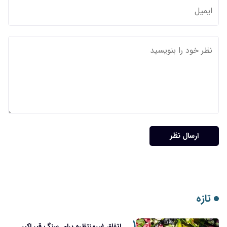
۱
اتفاق غیرمنتظره برای سنگ قبر اکبر