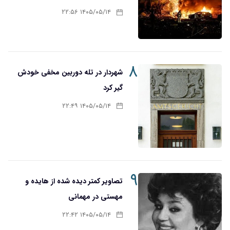
۱۴۰۵/۰۵/۱۴ ۲۲:۵۶
۸
شهردار در تله دوربین مخفی خودش
گیر کرد
۱۴۰۵/۰۵/۱۴ ۲۲:۴۹
۹
تصاویر کمتر دیده شده از هایده و
مهستی در مهمانی
۱۴۰۵/۰۵/۱۴ ۲۲:۴۲