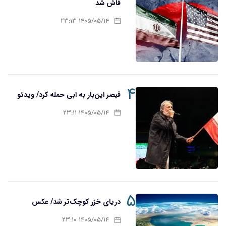
فاش شد
۱۴۰۵/۰۵/۱۴ ۲۳:۱۳
۴
قیصر این‌بار به ابی حمله کرد/ ویدئو
۱۴۰۵/۰۵/۱۴ ۲۳:۱۱
۵
دریای خزر کوچک‌تر شد/ عکس
۱۴۰۵/۰۵/۱۴ ۲۳:۱۰