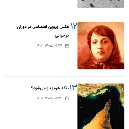
۱۲
عکس پروین اعتصامی در دوران
نوجوانی
۱۴۰۵/۰۵/۱۴ ۱۶:۱۹
۱۳
تنگه هرمز باز می‌شود؟
۱۴۰۵/۰۵/۱۴ ۱۶:۱۷