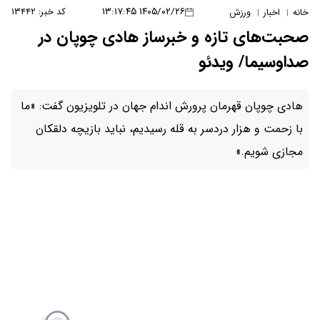
۱۴۰۵/۰۲/۲۶ ۱۳:۱۷:۴۵
کد خبر: ۱۳۴۴۲
 خبرساز هادی چوپان در
رش اندام جهان در تلویزیون گفت: «ما
ه قله رسیدیم، نباید بازیچه دلقکان