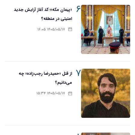
۶
«پیمان مکه»؛ کد آغاز آرایش جدید
امنیتی در منطقه؟
۱۴۰۵/۰۵/۱۷ ۱۶:۰۵
۷
از قتل «حمیدرضا رجب‌زاده» چه
می‌دانیم؟
۱۴۰۵/۰۵/۱۷ ۱۵:۳۴