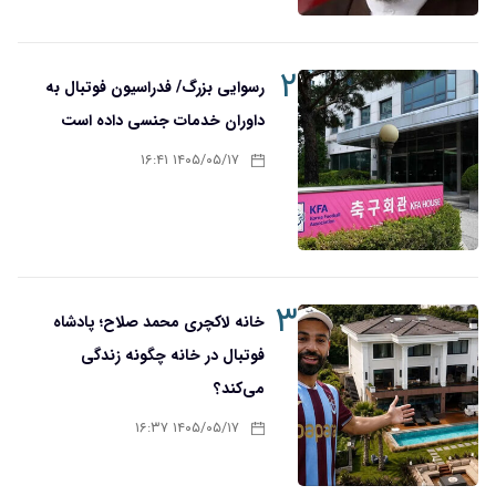
۲
رسوایی بزرگ/ فدراسیون فوتبال به
داوران خدمات جنسی داده است
۱۴۰۵/۰۵/۱۷ ۱۶:۴۱
۳
خانه لاکچری محمد صلاح؛ پادشاه
فوتبال در خانه چگونه زندگی
می‌کند؟
۱۴۰۵/۰۵/۱۷ ۱۶:۳۷