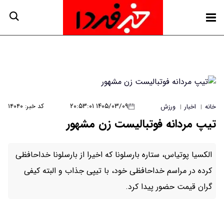
۱۴۰۵/۰۳/۰۹ ۲۰:۵۳:۰۱
کد خبر: ۱۴۰۴۰
خانه
اخبار
ورزش
|
|
تیپ مردانه فوتبالیست زن مشهور
الکسیا پوتیاس، ستاره بارسلونا که اخیرا از بارسلونا خداحافظی
کرده در مراسم خداحافظی خود، با تیپی جذاب و البته کیفی
گران قیمت حضور پیدا کرد.