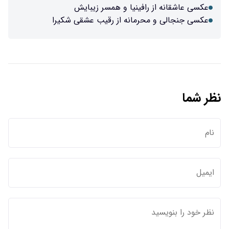
عکسی عاشقانه از رافینیا و همسر زیبایش
عکسی جنجالی و محرمانه از رقیب عشقی شکیرا
نظر شما