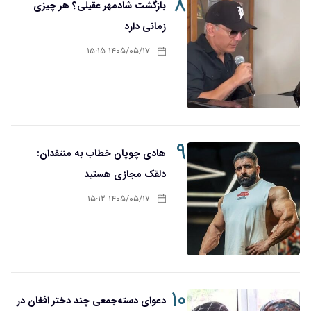
۸
بازگشت شادمهر عقیلی؟ هر چیزی
زمانی دارد
۱۴۰۵/۰۵/۱۷ ۱۵:۱۵
۹
هادی چوپان خطاب به منتقدان:
دلقک مجازی هستید
۱۴۰۵/۰۵/۱۷ ۱۵:۱۲
۱۰
دعوای دسته‌جمعی چند دختر افغان در