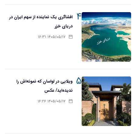
۴
افشاگری یک نماینده از سهم ایران در
دریای خزر
۱۴۰۵/۰۵/۱۷ ۱۶:۳۱
۵
ویلایی در لواسان که نمونه‌اش را
ندیده‌اید/ عکس
۱۴۰۵/۰۵/۱۷ ۱۶:۲۶