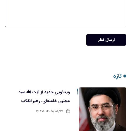
ارسال نظر
تازه
۱
ویدئویی جدید از آیت الله سید
مجتبی خامنه‌ای، رهبر انقلاب
۱۴۰۵/۰۵/۱۷ ۱۶:۴۵