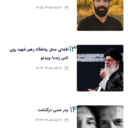
۱۴۰۵/۰۵/۱۷ ۱۴:۵۱
۱۳
افشای محل پناهگاه‌ رهبر شهید روی
آنتن زنده/ ویدئو
۱۴۰۵/۰۵/۱۷ ۱۴:۴۷
۱۴
پدر مسی درگذشت
۱۴۰۵/۰۵/۱۷ ۱۴:۴۴