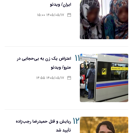
ایران/ ویدئو
۱۴۰۵/۰۵/۱۷ ۱۵:۰۰
۱۱
اعتراض یک زن به بی‌حجابی در
مترو/ ویدئو
۱۴۰۵/۰۵/۱۷ ۱۴:۵۵
۱۲
ربایش و قتل حمیدرضا رجب‌زاده
تأیید شد