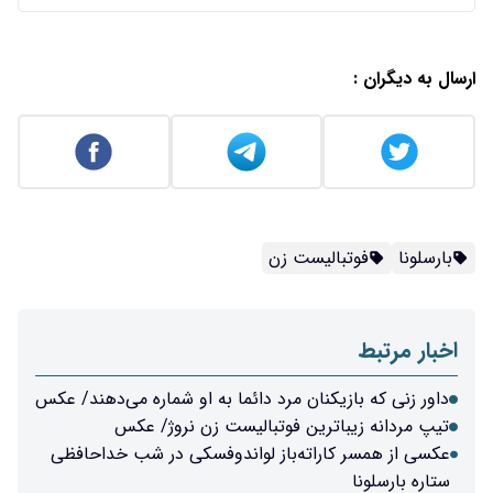
ارسال به دیگران :
بارسلونا
فوتبالیست زن
اخبار مرتبط
داور زنی که بازیکنان مرد دائما به او شماره می‌دهند/ عکس
تیپ مردانه زیباترین فوتبالیست زن نروژ/ عکس
عکسی از همسر کاراته‌باز لواندوفسکی در شب خداحافظی
ستاره بارسلونا