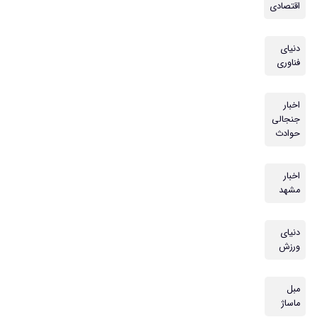
اقتصادی
دنیای
فناوری
اخبار
جنجالی
حوادث
اخبار
مشهد
دنیای
ورزش
مبل
ماساژ