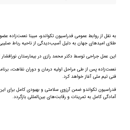
به نقل از روابط عمومی فدراسیون تکواندو، مبینا نعمت‌زاده عضو 
طلای امیدهای جهان به دلیل آسیب‌دیدگی از ناحیه رباط صلیبی
این عمل جراحی توسط دکتر محمد رازی در بیمارستان نورافشار ت
نعمت‌زاده پس از طی مراحل اولیه درمان و دوران نقاهت، برنامه
فنی تیم ملی آغاز خواهد کرد.
فدراسیون تکواندو ضمن آرزوی سلامتی و بهبودی کامل برای این 
آمادگی کامل به تمرینات و رقابت‌های بین‌المللی بازگردد.