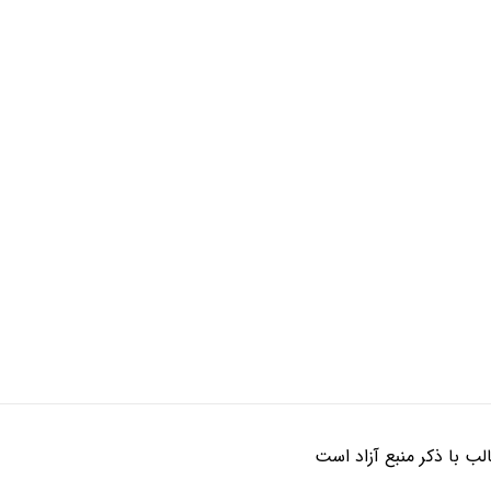
ب با ذکر منبع آزاد است