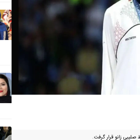
صلیبی زانو قرار گرفت.