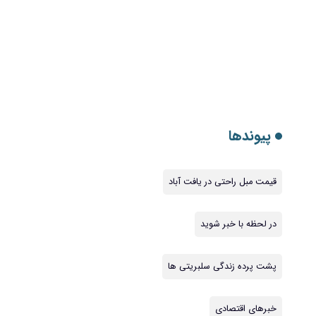
پیوندها
قیمت مبل راحتی در یافت آباد
در لحظه با خبر شوید
پشت پرده زندگی سلبریتی ها
خبرهای اقتصادی