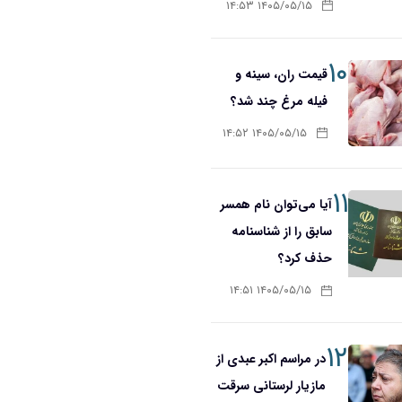
۱۴۰۵/۰۵/۱۵ ۱۴:۵۳
۱۰
قیمت ران، سینه و
فیله مرغ چند شد؟
۱۴۰۵/۰۵/۱۵ ۱۴:۵۲
۱۱
آیا می‌توان نام همسر
سابق را از شناسنامه
حذف کرد؟
۱۴۰۵/۰۵/۱۵ ۱۴:۵۱
۱۲
در مراسم اکبر عبدی از
مازیار لرستانی سرقت