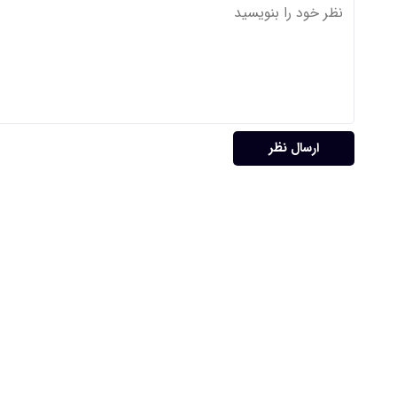
ارسال نظر