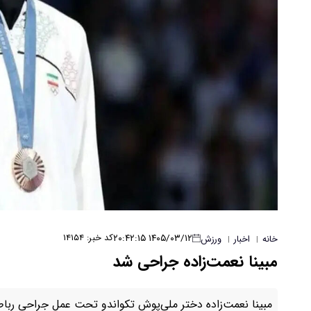
۱۴۰۵/۰۳/۱۲ ۲۰:۴۲:۱۵
کد خبر: ۱۴۱۵۴
خانه
اخبار
ورزش
|
|
مبینا نعمت‌زاده جراحی شد
مبینا نعمت‌زاده دختر ملی‌پوش تکواندو تحت عمل جراحی رباط 