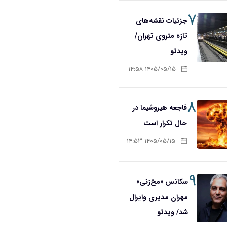
۷
جزئیات نقشه‌های
تازه متروی تهران/
ویدئو
۱۴۰۵/۰۵/۱۵ ۱۴:۵۸
۸
فاجعه هیروشیما در
حال تکرار است
۱۴۰۵/۰۵/۱۵ ۱۴:۵۳
۹
سکانس «مخ‌زنی»
مهران مدیری وایرال
شد/ ویدئو