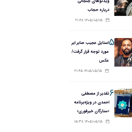
ویدئوهای جنجالی
درباره حجاب
۱۴۰۵/۰۵/۱۵ ۲۱:۴۸
۵
استایل عجیب صابر ابر
مورد توجه قرار گرفت/
عکس
۱۴۰۵/۰۵/۱۵ ۲۱:۴۵
۶
تقدیر از مصطفی
احمدی در ویژه‌برنامه
«ستارگان خبرفوری»
۱۴۰۵/۰۵/۱۵ ۱۵:۳۸