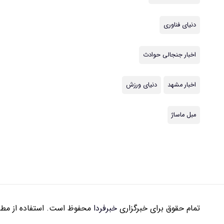
دنیای فناوری
اخبار جنجالی حوادث
اخبار مشهد
دنیای ورزش
مبل ماساژ
تمام حقوق برای خبرگزاری
خبرفردا
محفوظ است. استفاده از مطال