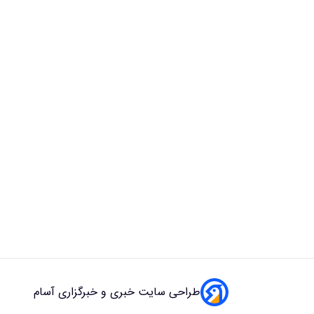
طراحی سایت خبری و خبرگزاری آسام