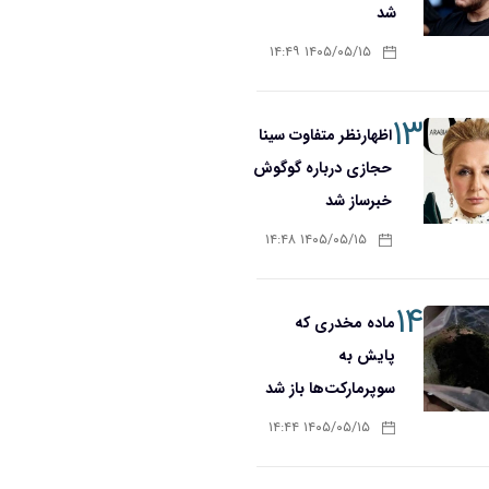
شد
۱۴۰۵/۰۵/۱۵ ۱۴:۴۹
۱۳
اظهارنظر متفاوت سینا
حجازی درباره گوگوش
خبرساز شد
۱۴۰۵/۰۵/۱۵ ۱۴:۴۸
۱۴
ماده مخدری که
پایش به
سوپرمارکت‌ها باز شد
۱۴۰۵/۰۵/۱۵ ۱۴:۴۴