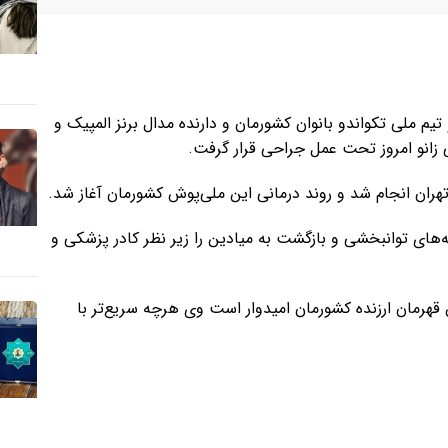
تیم ملی تکواندو بانوان کشورمان و دارنده مدال برنز المپیک و
 زانو امروز تحت عمل جراحی قرار گرفت.
هران انجام شد و روند درمانی این ملی‌پوش کشورمان آغاز شد.
‌های توانبخشی و بازگشت به میادین را زیر نظر کادر پزشکی و
قهرمان ارزنده کشورمان امیدوار است وی هرچه سریع‌تر با