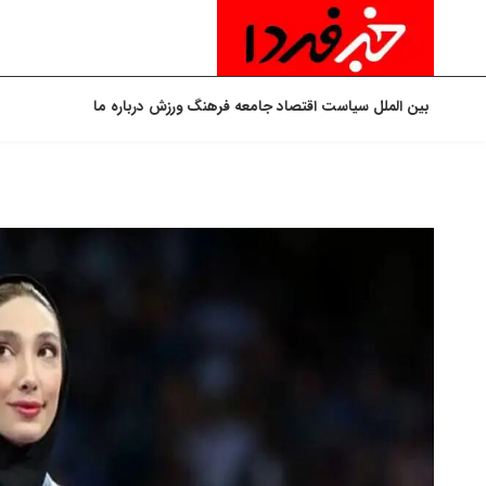
بین الملل
سیاست
اقتصاد
جامعه
فرهنگ
ورزش
درباره ما