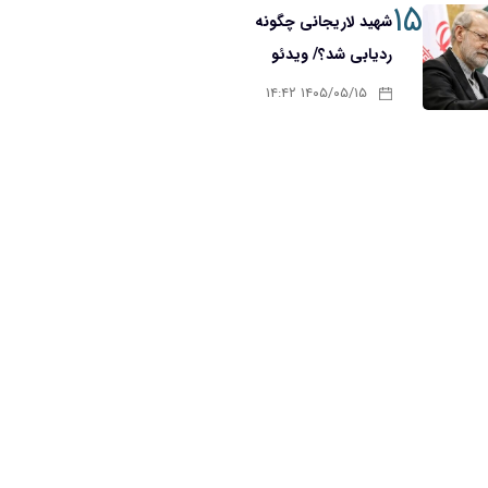
۱۵
شهید لاریجانی چگونه
ردیابی شد؟/ ویدئو
۱۴۰۵/۰۵/۱۵ ۱۴:۴۲