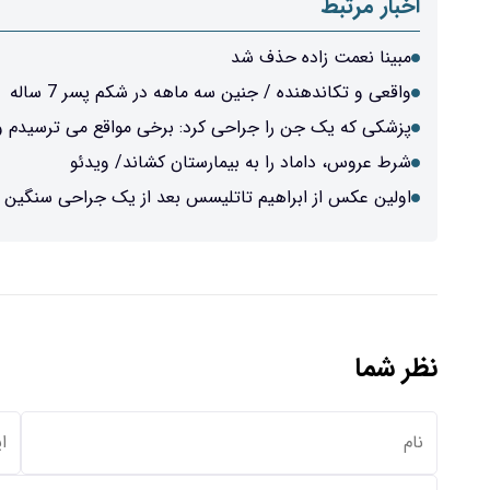
اخبار مرتبط
مبینا نعمت زاده حذف شد
واقعی و تکاندهنده / جنین سه ماهه در شکم پسر 7 ساله
پزشکی که یک جن را جراحی کرد: برخی مواقع می ترسیدم و 
شرط عروس، داماد را به بیمارستان کشاند/ ویدئو
اولین عکس از ابراهیم تاتلیسس بعد از یک جراحی سنگین
نظر شما