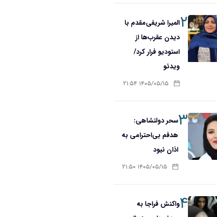
۲
المیرا شریفی‌مقدم با
دیدن عقرب‌ها از
استودیو فرار کرد/
ویدئو
۱۴۰۵/۰۵/۱۵ ۲۱:۵۴
۳
سحر دولتشاهی:
هدفم بی‌احترامی به
اذان نبود
۱۴۰۵/۰۵/۱۵ ۲۱:۵۰
۴
واکنش فراجا به