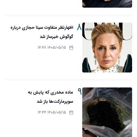
۸
اظهارنظر متفاوت سینا حجازی درباره
گوگوش خبرساز شد
۱۴۰۵/۰۵/۱۵ ۱۴:۴۸
۹
ماده مخدری که پایش به
سوپرمارکت‌ها باز شد
۱۴۰۵/۰۵/۱۵ ۱۴:۴۴