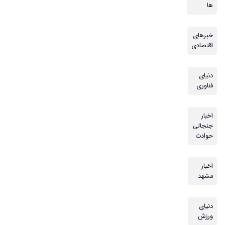
ها
خبرهای
اقتصادی
دنیای
فناوری
اخبار
جنجالی
حوادث
اخبار
مشهد
دنیای
ورزش