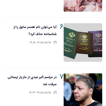
۶
آیا می‌توان نام همسر سابق را از
شناسنامه حذف کرد؟
۱۴۰۵/۰۵/۱۵ ۱۴:۵۱
۷
در مراسم اکبر عبدی از مازیار لرستانی
سرقت شد
۱۴۰۵/۰۵/۱۵ ۱۴:۴۹