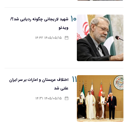
۱۰
شهید لاریجانی چگونه ردیابی شد؟/
ویدئو
۱۴۰۵/۰۵/۱۵ ۱۴:۴۲
۱۱
اختلاف عربستان و امارات بر سر ایران
علنی شد
۱۴۰۵/۰۵/۱۵ ۱۴:۳۱