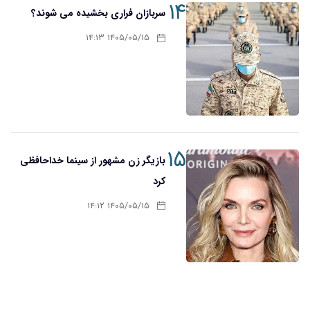
۱۴
سربازان فراری بخشیده می شوند؟
۱۴۰۵/۰۵/۱۵ ۱۴:۱۳
۱۵
بازیگر زن مشهور از سینما خداحافظی
کرد
۱۴۰۵/۰۵/۱۵ ۱۴:۱۲