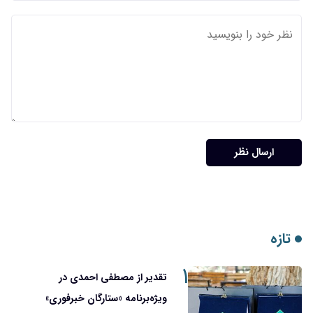
ارسال نظر
تازه
۱
تقدیر از مصطفی احمدی در
ویژه‌برنامه «ستارگان خبرفوری»