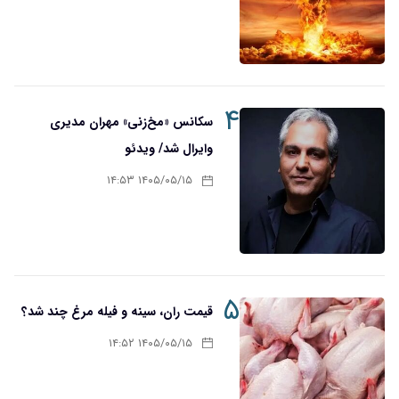
۴
سکانس «مخ‌زنی» مهران مدیری
وایرال شد/ ویدئو
۱۴۰۵/۰۵/۱۵ ۱۴:۵۳
۵
قیمت ران، سینه و فیله مرغ چند شد؟
۱۴۰۵/۰۵/۱۵ ۱۴:۵۲