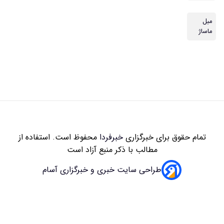
مبل
ماساژ
تمام حقوق برای خبرگزاری
خبرفردا
محفوظ است. استفاده از
مطالب با ذکر منبع آزاد است
طراحی سایت خبری و خبرگزاری آسام