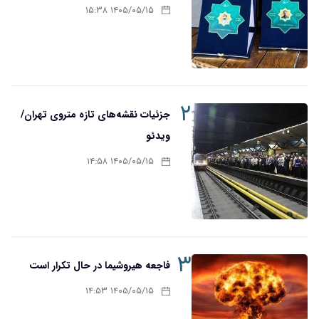
۱۴۰۵/۰۵/۱۵ ۱۵:۳۸
۲
جزئیات نقشه‌های تازه متروی تهران/
ویدئو
۱۴۰۵/۰۵/۱۵ ۱۴:۵۸
۳
فاجعه هیروشیما در حال تکرار است
۱۴۰۵/۰۵/۱۵ ۱۴:۵۳