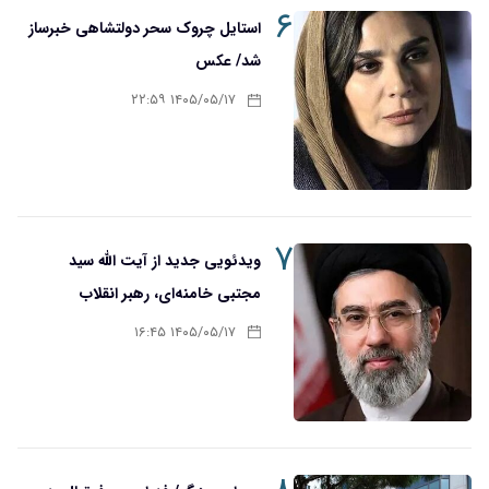
۶
استایل چروک سحر دولتشاهی خبرساز
شد/ عکس
۱۴۰۵/۰۵/۱۷ ۲۲:۵۹
۷
ویدئویی جدید از آیت الله سید
مجتبی خامنه‌ای، رهبر انقلاب
۱۴۰۵/۰۵/۱۷ ۱۶:۴۵