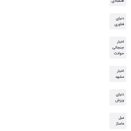
اقتصادی
دنیای
فناوری
اخبار
جنجالی
حوادث
اخبار
مشهد
دنیای
ورزش
مبل
ماساژ