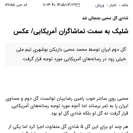
۱۴۰۵/۰۳/۲۶ ۱۱:۱۳:۴۰
کد خبر: ۱۴۶۵۵
خانه
اخبار
ورزش
|
|
شادی گل محبی جنجالی شد
شلیک به سمت تماشاگران آمریکایی/ عکس
گل دوم ایران توسط محمد محبی بازیکن بوشهری تیم ملی
خیلی زود در رسانه‌های آمریکایی مورد توجه قرار گرفت.
محبی روی سانتر خوب رامین رضاییان توانست گل دوم و مساوی
ایران را به ثمر برساند اما آنچه مورد توجه رسانه‌های آمریکایی
قرار گرفت نه گل او بلکه شادی گل او بود.
هر چند او برای این گل ۵ شادی گل متفاوت اجرا کرد اما یکی از