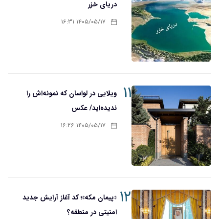
دریای خزر
۱۴۰۵/۰۵/۱۷ ۱۶:۳۱
۱۱
ویلایی در لواسان که نمونه‌اش را
ندیده‌اید/ عکس
۱۴۰۵/۰۵/۱۷ ۱۶:۲۶
۱۲
«پیمان مکه»؛ کد آغاز آرایش جدید
امنیتی در منطقه؟