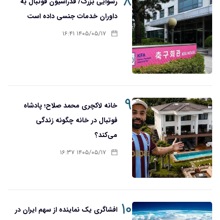
۸
رسوایی بزرگ/ فدراسیون فوتبال به
داوران خدمات جنسی داده است
۱۴۰۵/۰۵/۱۷ ۱۶:۴۱
۹
خانه لاکچری محمد صلاح؛ پادشاه
فوتبال در خانه چگونه زندگی
می‌کند؟
۱۴۰۵/۰۵/۱۷ ۱۶:۳۷
۱۰
افشاگری یک نماینده از سهم ایران در