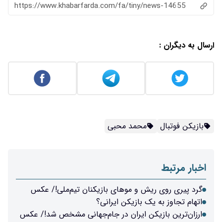
https://www.khabarfarda.com/fa/tiny/news-14655
ارسال به دیگران :
بازیکن فوتبال
محمد محبی
اخبار مرتبط
گرد پیری روی ریش و موهای بازیکنان تیم‌ملی!/ عکس
اتهام تجاوز به یک بازیکن ایرانی؟
ارزان‌ترین بازیکن ایران در جام‌جهانی مشخص شد!/ عکس