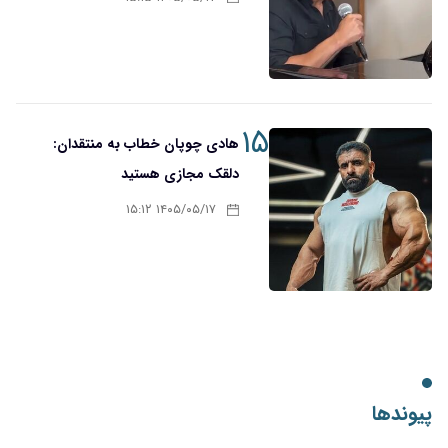
۱۵
هادی چوپان خطاب به منتقدان:
دلقک مجازی هستید
۱۴۰۵/۰۵/۱۷ ۱۵:۱۲
پیوندها