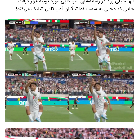
آنها خیلی زود در رسانه‌های آمریکایی مورد توجه قرار گرفت.
جایی که محبی به سمت تماشاگران آمریکایی شلیک می‌کند!