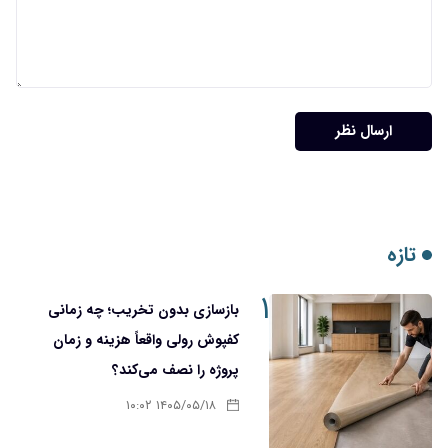
ارسال نظر
تازه
۱
بازسازی بدون تخریب؛ چه زمانی
کفپوش رولی واقعاً هزینه و زمان
پروژه را نصف می‌کند؟
۱۴۰۵/۰۵/۱۸ ۱۰:۰۲