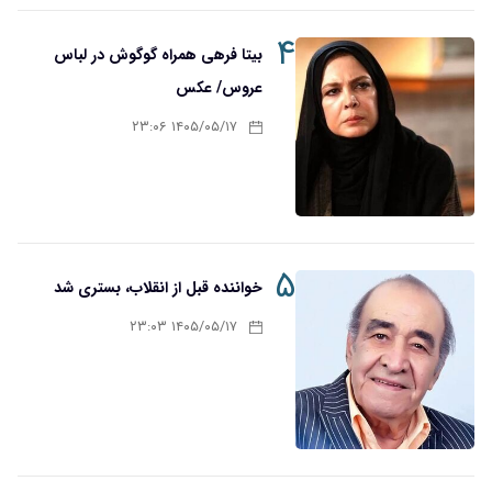
۴
بیتا فرهی همراه گوگوش در لباس
عروس/ عکس
۱۴۰۵/۰۵/۱۷ ۲۳:۰۶
۵
خواننده قبل از انقلاب، بستری شد
۱۴۰۵/۰۵/۱۷ ۲۳:۰۳