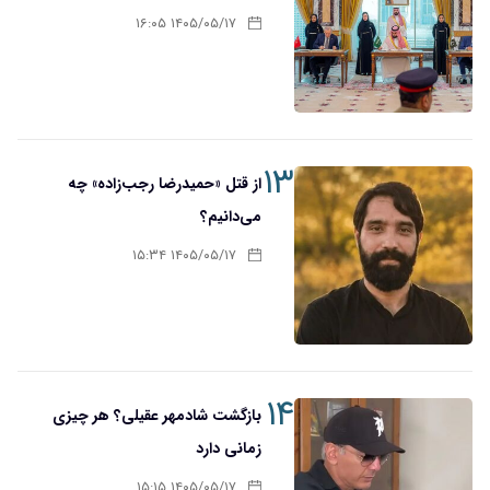
۱۴۰۵/۰۵/۱۷ ۱۶:۰۵
۱۳
از قتل «حمیدرضا رجب‌زاده» چه
می‌دانیم؟
۱۴۰۵/۰۵/۱۷ ۱۵:۳۴
۱۴
بازگشت شادمهر عقیلی؟ هر چیزی
زمانی دارد
۱۴۰۵/۰۵/۱۷ ۱۵:۱۵