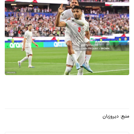
منبع:
دیروزبان