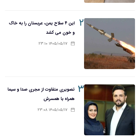
۲
این ۴ سلاح یمن، عربستان را به خاک
و خون می کشد
۱۴۰۵/۰۵/۱۷ ۲۳:۱۰
۳
تصویری متفاوت از مجری صدا و سیما
همراه با همسرش
۱۴۰۵/۰۵/۱۷ ۲۳:۰۸