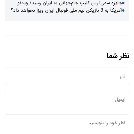
جایزه سمی‌ترین کلیپ جام‌جهانی به ایران رسید/ ویدئو
آمریکا به 3 بازیکن تیم ملی فوتبال ایران ویزا نخواهد داد؟
نظر شما