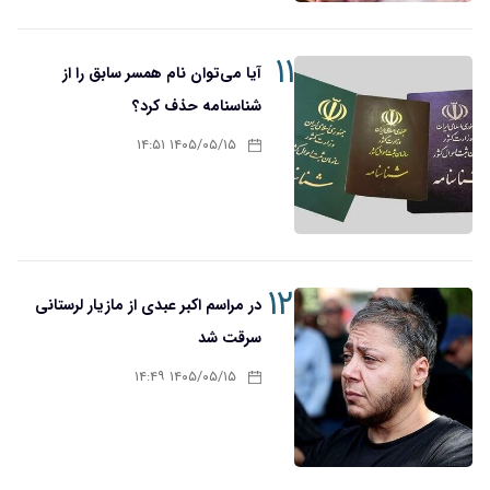
۱۱
آیا می‌توان نام همسر سابق را از
شناسنامه حذف کرد؟
۱۴۰۵/۰۵/۱۵ ۱۴:۵۱
۱۲
در مراسم اکبر عبدی از مازیار لرستانی
سرقت شد
۱۴۰۵/۰۵/۱۵ ۱۴:۴۹