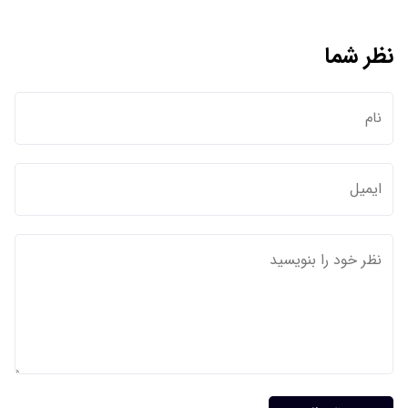
نظر شما