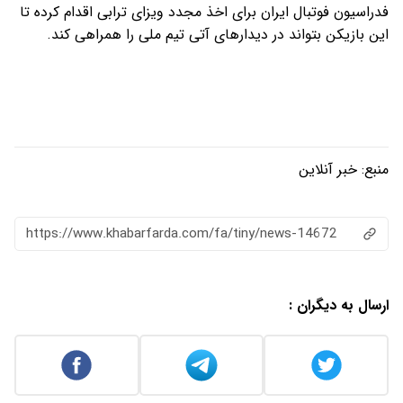
فدراسیون فوتبال ایران برای اخذ مجدد ویزای ترابی اقدام کرده تا
این بازیکن بتواند در دیدارهای آتی تیم ملی را همراهی کند.
منبع:
خبر آنلاین
https://www.khabarfarda.com/fa/tiny/news-14672
ارسال به دیگران :