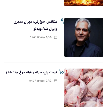
۹
سکانس «مخ‌زنی» مهران مدیری
وایرال شد/ ویدئو
۱۴۰۵/۰۵/۱۵ ۱۴:۵۳
۱۰
قیمت ران، سینه و فیله مرغ چند شد؟
۱۴۰۵/۰۵/۱۵ ۱۴:۵۲