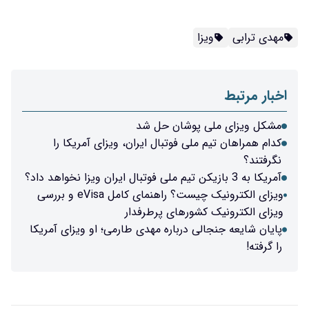
مهدی ترابی
ویزا
اخبار مرتبط
مشکل ویزای ملی پوشان حل شد
کدام همراهان تیم‌ ملی فوتبال ایران، ویزای آمریکا را
نگرفتند؟
آمریکا به 3 بازیکن تیم ملی فوتبال ایران ویزا نخواهد داد؟
ویزای الکترونیک چیست؟ راهنمای کامل eVisa و بررسی
ویزای الکترونیک کشورهای پرطرفدار
پایان شایعه جنجالی درباره مهدی طارمی؛ او ویزای آمریکا
را گرفته!