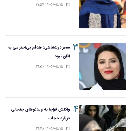
۱۴۰۵/۰۵/۱۵ ۲۱:۵۴
۳
سحر دولتشاهی: هدفم بی‌احترامی به
اذان نبود
۱۴۰۵/۰۵/۱۵ ۲۱:۵۰
۴
واکنش فراجا به ویدئوهای جنجالی
درباره حجاب
۱۴۰۵/۰۵/۱۵ ۲۱:۴۸