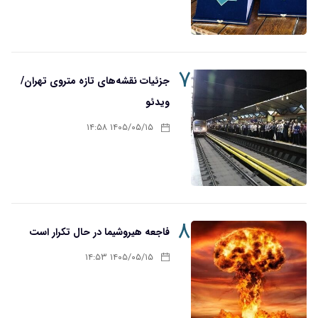
۷
جزئیات نقشه‌های تازه متروی تهران/
ویدئو
۱۴۰۵/۰۵/۱۵ ۱۴:۵۸
۸
فاجعه هیروشیما در حال تکرار است
۱۴۰۵/۰۵/۱۵ ۱۴:۵۳