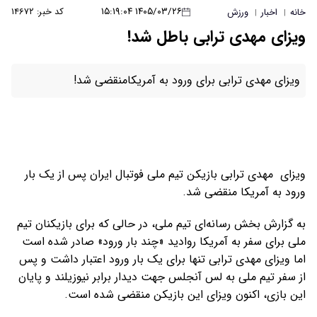
۱۴۰۵/۰۳/۲۶ ۱۵:۱۹:۰۴
کد خبر: ۱۴۶۷۲
خانه
اخبار
ورزش
|
|
ویزای مهدی ترابی باطل شد!
ویزای مهدی ترابی برای ورود به آمریکامنقضی شد!
ویزای مهدی ترابی بازیکن تیم ملی فوتبال ایران پس از یک بار
ورود به آمریکا منقضی شد.
به گزارش بخش رسانه‌ای تیم ملی، در حالی که برای بازیکنان تیم
ملی برای سفر به آمریکا روادید «چند بار ورود» صادر شده است
اما ویزای مهدی ترابی تنها برای یک بار ورود اعتبار داشت و پس
از سفر تیم ملی به لس آنجلس جهت دیدار برابر نیوزیلند و پایان
این بازی، اکنون ویزای این بازیکن منقضی شده است.