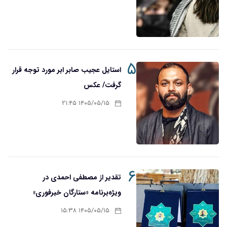
۵
استایل عجیب صابر ابر مورد توجه قرار
گرفت/ عکس
۱۴۰۵/۰۵/۱۵ ۲۱:۴۵
۶
تقدیر از مصطفی احمدی در
ویژه‌برنامه «ستارگان خبرفوری»
۱۴۰۵/۰۵/۱۵ ۱۵:۳۸