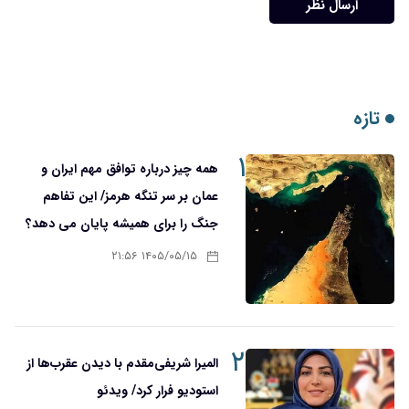
ارسال نظر
تازه
۱
همه چیز درباره توافق مهم ایران و
عمان بر سر تنگه هرمز/ این تفاهم
جنگ را برای همیشه پایان می دهد؟
۱۴۰۵/۰۵/۱۵ ۲۱:۵۶
۲
المیرا شریفی‌مقدم با دیدن عقرب‌ها از
استودیو فرار کرد/ ویدئو