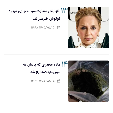
۱۳
اظهارنظر متفاوت سینا حجازی درباره
گوگوش خبرساز شد
۱۴۰۵/۰۵/۱۵ ۱۴:۴۸
۱۴
ماده مخدری که پایش به
سوپرمارکت‌ها باز شد
۱۴۰۵/۰۵/۱۵ ۱۴:۴۴