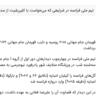
تیم ملی فرانسه در شرایطی که می‌خواست با کلین‌شیت از سد سن
برداشت.
سه‌شنبه شب در ورزشگاه متلایف شهر رادرفورد نیوجرسی به مصاف سنگال رفت و با
امبایه (دقیقه ۵+۹۰) وارد دروازه فرانسه شد.
در این دیدار که قضاوت آن را علیرضا فغانی به عهده داشت، دو 