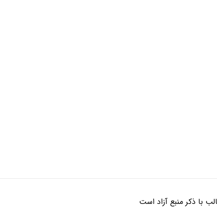
ب با ذکر منبع آزاد است