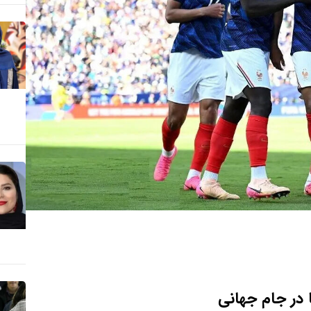
 در جام جهانی