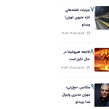
۷
جزئیات نقشه‌های
تازه متروی تهران/
ویدئو
۱۴۰۵/۰۵/۱۵ ۱۴:۵۸
۸
فاجعه هیروشیما در
حال تکرار است
۱۴۰۵/۰۵/۱۵ ۱۴:۵۳
۹
سکانس «مخ‌زنی»
مهران مدیری وایرال
شد/ ویدئو