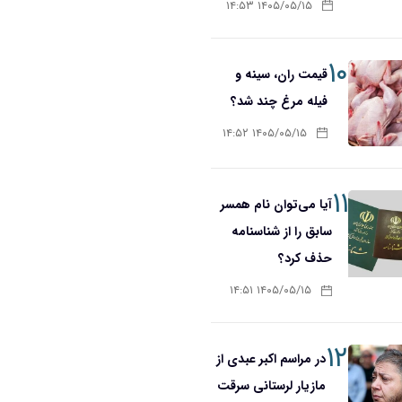
۱۴۰۵/۰۵/۱۵ ۱۴:۵۳
۱۰
قیمت ران، سینه و
فیله مرغ چند شد؟
۱۴۰۵/۰۵/۱۵ ۱۴:۵۲
۱۱
آیا می‌توان نام همسر
سابق را از شناسنامه
حذف کرد؟
۱۴۰۵/۰۵/۱۵ ۱۴:۵۱
۱۲
در مراسم اکبر عبدی از
مازیار لرستانی سرقت