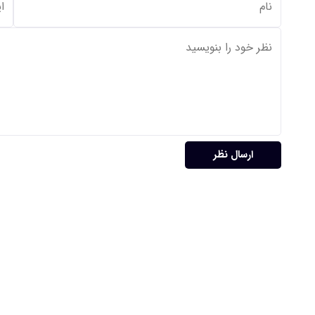
ارسال نظر