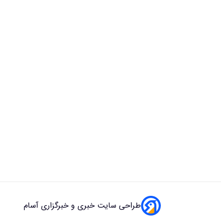
طراحی سایت خبری و خبرگزاری آسام