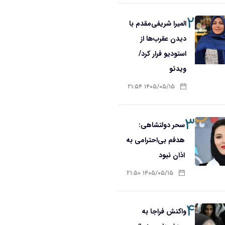
۲
المیرا شریفی‌مقدم با
دیدن عقرب‌ها از
استودیو فرار کرد/
ویدئو
۱۴۰۵/۰۵/۱۵ ۲۱:۵۴
۳
سحر دولتشاهی:
هدفم بی‌احترامی به
اذان نبود
۱۴۰۵/۰۵/۱۵ ۲۱:۵۰
۴
واکنش فراجا به