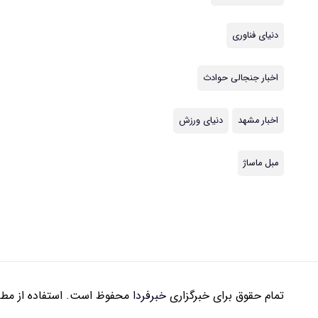
دنیای فناوری
اخبار جنجالی حوادث
اخبار مشهد
دنیای ورزش
مبل ماساژ
تمام حقوق برای خبرگزاری
خبرفردا
محفوظ است. استفاده از مطال