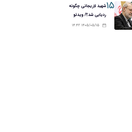
۱۵
شهید لاریجانی چگونه
ردیابی شد؟/ ویدئو
۱۴۰۵/۰۵/۱۵ ۱۴:۴۲