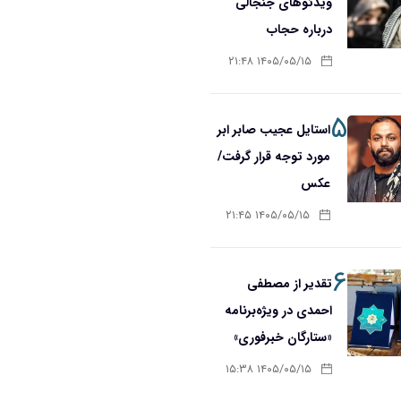
ویدئوهای جنجالی
درباره حجاب
۱۴۰۵/۰۵/۱۵ ۲۱:۴۸
۵
استایل عجیب صابر ابر
مورد توجه قرار گرفت/
عکس
۱۴۰۵/۰۵/۱۵ ۲۱:۴۵
۶
تقدیر از مصطفی
احمدی در ویژه‌برنامه
«ستارگان خبرفوری»
۱۴۰۵/۰۵/۱۵ ۱۵:۳۸