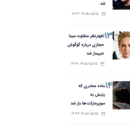
شد
۱۴۰۵/۰۵/۱۵ ۱۴:۴۹
۱۳
اظهارنظر متفاوت سینا
حجازی درباره گوگوش
خبرساز شد
۱۴۰۵/۰۵/۱۵ ۱۴:۴۸
۱۴
ماده مخدری که
پایش به
سوپرمارکت‌ها باز شد
۱۴۰۵/۰۵/۱۵ ۱۴:۴۴