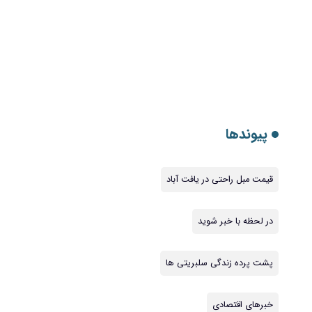
پیوندها
قیمت مبل راحتی در یافت آباد
در لحظه با خبر شوید
پشت پرده زندگی سلبریتی ها
خبرهای اقتصادی