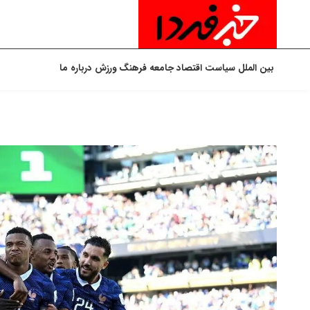
بین الملل
سیاست
اقتصاد
جامعه
فرهنگ
ورزش
درباره ما