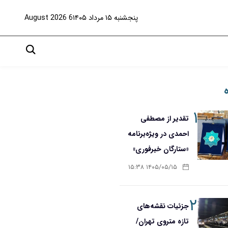
پنجشنبه ۱۵ مرداد ۱۴۰۵
6 August 2026
۱
تقدیر از مصطفی
احمدی در ویژه‌برنامه
«ستارگان خبرفوری»
۱۴۰۵/۰۵/۱۵ ۱۵:۳۸
۲
جزئیات نقشه‌های
تازه متروی تهران/