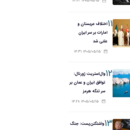
۱۴۰۵/۰۵/۱۵ ۱۴:۴۲
۱۱
اختلاف عربستان و
امارات بر سر ایران
علنی شد
۱۴۰۵/۰۵/۱۵ ۱۴:۳۱
۱۲
وال‌استریت ژورنال:
توافق ایران و عمان بر
سر تنگه هرمز
۱۴۰۵/۰۵/۱۵ ۱۴:۲۸
۱۳
واشنگتن‌پست: جنگ