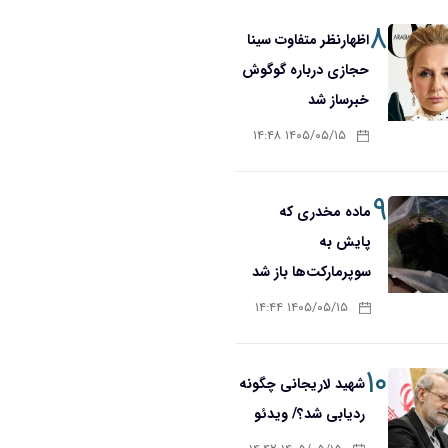
۸
اظهارنظر متفاوت سینا
حجازی درباره گوگوش
خبرساز شد
۱۴۰۵/۰۵/۱۵ ۱۴:۴۸
۹
ماده مخدری که
پایش به
سوپرمارکت‌ها باز شد
۱۴۰۵/۰۵/۱۵ ۱۴:۴۴
۱۰
شهید لاریجانی چگونه
ردیابی شد؟/ ویدئو