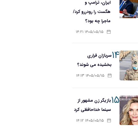
ایران، ترامپ و
هگست را رودررو کرد/
ماجرا چه بود؟
۱۴۰۵/۰۵/۱۵ ۱۴:۲۱
۱۴
سربازان فراری
بخشیده می شوند؟
۱۴۰۵/۰۵/۱۵ ۱۴:۱۳
۱۵
بازیگر زن مشهور از
سینما خداحافظی کرد
۱۴۰۵/۰۵/۱۵ ۱۴:۱۲