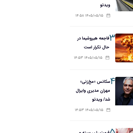
ویدئو
۱۴۰۵/۰۵/۱۵ ۱۴:۵۸
۳
فاجعه هیروشیما در
حال تکرار است
۱۴۰۵/۰۵/۱۵ ۱۴:۵۳
۴
سکانس «مخ‌زنی»
مهران مدیری وایرال
شد/ ویدئو
۱۴۰۵/۰۵/۱۵ ۱۴:۵۳
۵
قیمت ران، سینه و