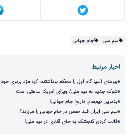
تیم ملی
جام جهانی
اخبار مرتبط
ببرهای آسیا گام اول را محکم برداشتند؛ کره مزد برتری خود 
شوک جدید به تیم ملی/ ویزای آمریکا ساعتی است
بدترین تیم‌های تاریخ جام جهانی!
تیم ملی ایران قید حضور در جام جهانی را می‌زند؟
قالب کردن گنجشک به جای قناری در تیم ملی!