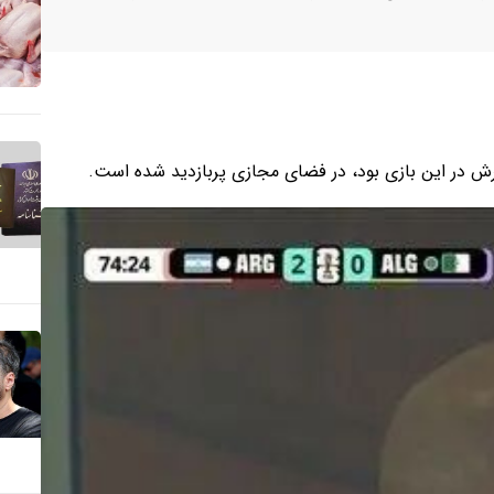
ش در این بازی بود، در فضای مجازی پربازدید شده است.