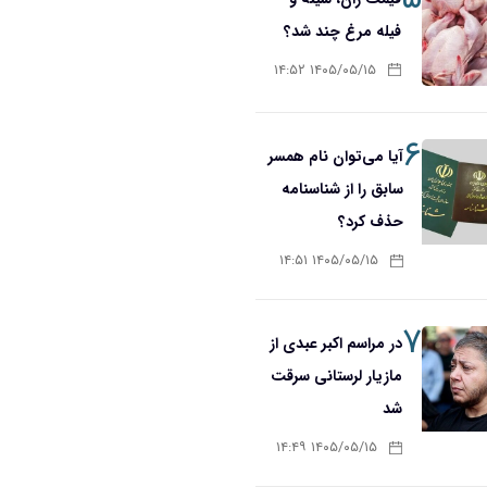
فیله مرغ چند شد؟
۱۴۰۵/۰۵/۱۵ ۱۴:۵۲
۶
آیا می‌توان نام همسر
سابق را از شناسنامه
حذف کرد؟
۱۴۰۵/۰۵/۱۵ ۱۴:۵۱
۷
در مراسم اکبر عبدی از
مازیار لرستانی سرقت
شد
۱۴۰۵/۰۵/۱۵ ۱۴:۴۹