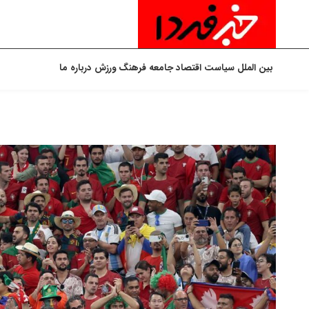
بین الملل
سیاست
اقتصاد
جامعه
فرهنگ
ورزش
درباره ما