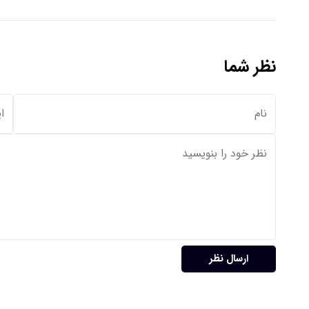
نظر شما
ارسال نظر