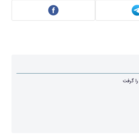
را گرفت