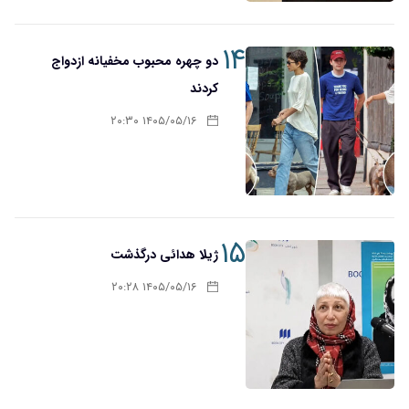
۱۴
دو چهره محبوب مخفیانه ازدواج
کردند
۱۴۰۵/۰۵/۱۶ ۲۰:۳۰
۱۵
ژیلا هدائی درگذشت
۱۴۰۵/۰۵/۱۶ ۲۰:۲۸