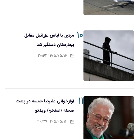
۱۰
مردی با لباس عزرائیل مقابل
بیمارستان دستگیر شد
۱۴۰۵/۰۵/۱۶ ۲۰:۴۲
۱۱
آوازخوانی علیرضا خمسه در پشت
صحنه «استخر»/ ویدئو
۱۴۰۵/۰۵/۱۶ ۲۰:۳۹