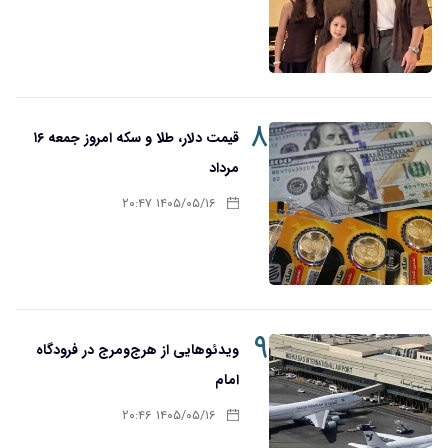
۸
قیمت دلار، طلا و سکه امروز جمعه ۱۶
مرداد
۱۴۰۵/۰۵/۱۶ ۲۰:۴۷
۹
ویدئوهایی از هرج‌ومرج در فرودگاه
امام
۱۴۰۵/۰۵/۱۶ ۲۰:۴۶