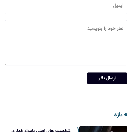
ارسال نظر
تازه
۱
شخصیت های اصلی بامداد خمار در