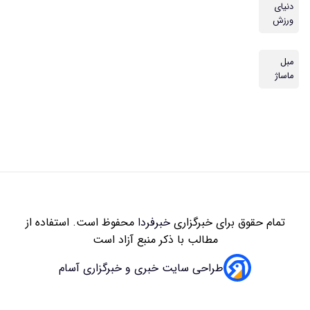
دنیای
ورزش
مبل
ماساژ
تمام حقوق برای خبرگزاری
خبرفردا
محفوظ است. استفاده از
مطالب با ذکر منبع آزاد است
طراحی سایت خبری و خبرگزاری آسام