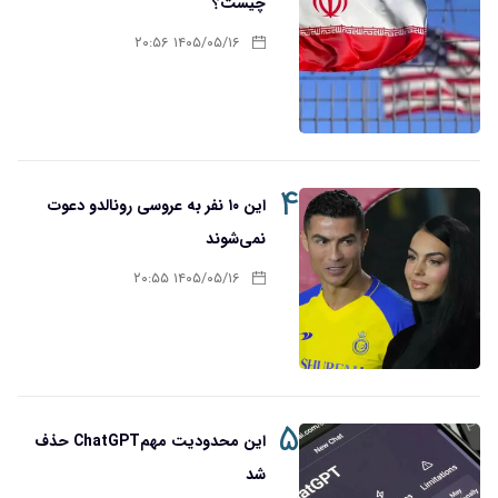
چیست؟
۱۴۰۵/۰۵/۱۶ ۲۰:۵۶
۴
این ۱۰ نفر به عروسی رونالدو دعوت
نمی‌شوند
۱۴۰۵/۰۵/۱۶ ۲۰:۵۵
۵
این محدودیت مهمChatGPT حذف
شد