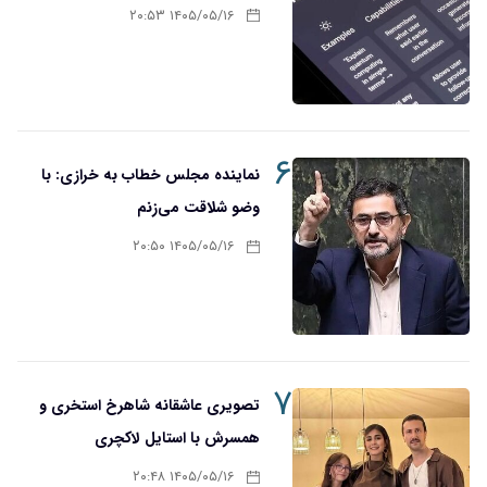
۱۴۰۵/۰۵/۱۶ ۲۰:۵۳
۶
نماینده مجلس خطاب به خرازی: با
وضو شلاقت می‌زنم
۱۴۰۵/۰۵/۱۶ ۲۰:۵۰
۷
تصویری عاشقانه شاهرخ استخری و
همسرش با استایل لاکچری
۱۴۰۵/۰۵/۱۶ ۲۰:۴۸