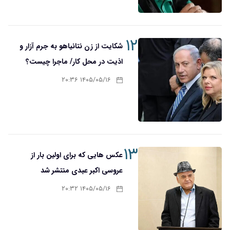
۱۲
شکایت از زن نتانیاهو به جرم آزار و
اذیت در محل کار/ ماجرا چیست؟
۱۴۰۵/۰۵/۱۶ ۲۰:۳۶
۱۳
عکس هایی که برای اولین بار از
عروسی اکبر عبدی منتشر شد
۱۴۰۵/۰۵/۱۶ ۲۰:۳۲