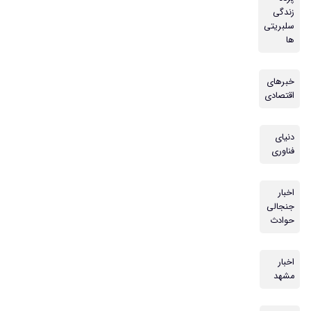
زندگی
سلبریتی
ها
خبرهای
اقتصادی
دنیای
فناوری
اخبار
جنجالی
حوادث
اخبار
مشهد