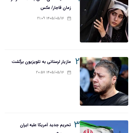
زمان قاجار/ عکس
۱۴۰۵/۰۵/۱۶ ۲۱:۰۹
۲
مازیار لرستانی به تلویزیون برگشت
۱۴۰۵/۰۵/۱۶ ۲۰:۵۷
۳
تحریم‌ جدید آمریکا علیه ایران