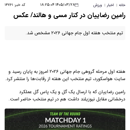
۱۴۰۵/۰۳/۲۸ ۱۸:۲۵:۰۴
کد خبر: ۱۴۷۶۱
خانه
اخبار
ورزش
|
|
رامین رضاییان در کنار مسی و هالند/ عکس
تیم منتخب هفته اول جام جهانی ۲۰۲۶ مشخص شد.
هفته اول مرحله گروهی جام جهانی ۲۰۲۶ امروز به پایان رسید و
سایت هواسکورد، تیم منتخب این هفته از رقابت‌ها را منتشر کرد.
رامین رضاییان که با ارسال یک گل و یک پاس گل عملکرد
درخشانی مقابل نیوزیلند داشت هم در تیم منتخب حاضر است.