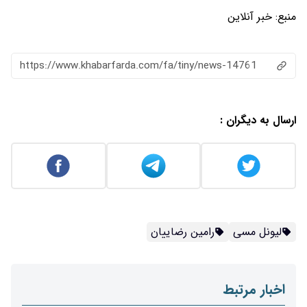
منبع:
خبر آنلاین
https://www.khabarfarda.com/fa/tiny/news-14761
ارسال به دیگران :
لیونل مسی
رامین رضاییان
اخبار مرتبط