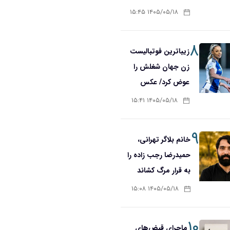
۱۴۰۵/۰۵/۱۸ ۱۵:۴۵
۸
زیباترین فوتبالیست
زن جهان شغلش را
عوض کرد/ عکس
۱۴۰۵/۰۵/۱۸ ۱۵:۴۱
۹
خانم بلاگر تهرانی،
حمیدرضا رجب زاده را
به قرار مرگ کشاند
۱۴۰۵/۰۵/۱۸ ۱۵:۰۸
۱۰
ماجرای قبض‌های