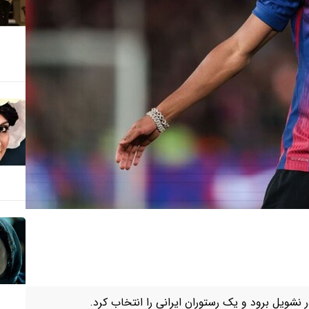
 نشویل برود و یک رستوران ایرانی را انتخاب کرد.