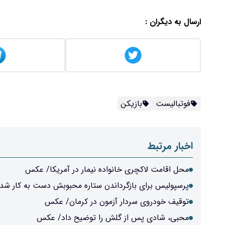
ارسال به دیگران :
فوتبالیست
بازیکن
اخبار مرتبط
محل اقامت لاکچری خانواده نیمار در آمریکا/ عکس
پرسپولیس برای بازگرداندن ستاره محبوبش دست به کار شد
توقیف خودروی سردار آزمون در کرمان/ عکس
محبی، شادی پس از گلش را توضیح داد/ عکس