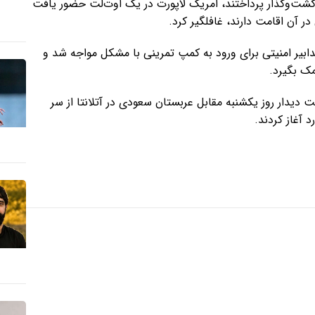
ه گشت‌وگذار پرداختند، امریک لاپورت در یک اوت‌لت حضور یافت
در آن اقامت دارند، غافلگیر کرد.
تدابیر امنیتی برای ورود به کمپ تمرینی با مشکل مواجه شد و
ک بگیرد.
 دیدار روز یکشنبه مقابل عربستان سعودی در آتلانتا از سر
 آغاز کردند.