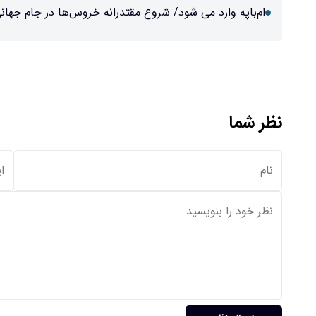
ام‌باپه وارد می شود/ شروع مقتدرانه خروس‌ها در جام جهان
نظر شما