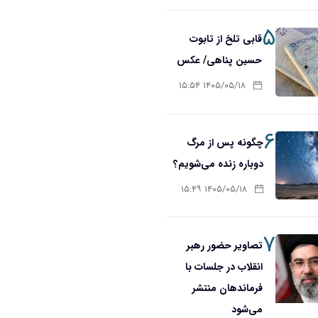
۵
قابی تلخ از تابوت
حسین پناهی/ عکس
۱۴۰۵/۰۵/۱۸ ۱۵:۵۴
۶
چگونه پس از مرگ
دوباره زنده می‌شویم؟
۱۴۰۵/۰۵/۱۸ ۱۵:۴۹
۷
تصاویر حضور رهبر
انقلاب در جلسات با
فرماندهان منتشر
می‌شود