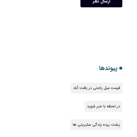
ارسال نظر
پیوندها
قیمت مبل راحتی در یافت آباد
در لحظه با خبر شوید
پشت پرده زندگی سلبریتی ها