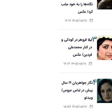
نگاه‌ها را به خود جلب
کرد/ عکس
۱۴۰۵/۰۵/۱۸ ۱۶:۱۷
۳
لیلا فروهر در کودکی و
در کنار محمدعلی
فردین/ عکس
۱۴۰۵/۰۵/۱۸ ۱۶:۰۲
۴
نگار جواهریان ۱۹ سال
پیش در لباس عروس/
ویدئو
۱۴۰۵/۰۵/۱۸ ۱۵:۵۷