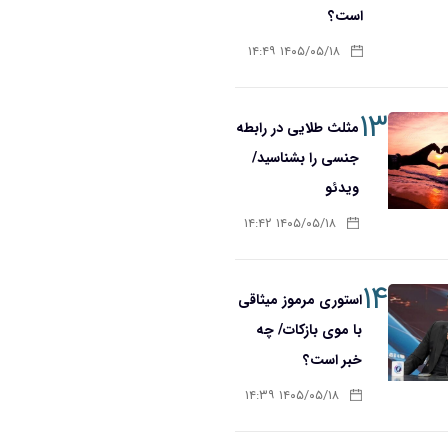
است؟
۱۴۰۵/۰۵/۱۸ ۱۴:۴۹
۱۳
مثلث طلایی در رابطه
جنسی را بشناسید/
ویدئو
۱۴۰۵/۰۵/۱۸ ۱۴:۴۲
۱۴
استوری مرموز میثاقی
با موی بازکات/ چه
خبر است؟
۱۴۰۵/۰۵/۱۸ ۱۴:۳۹