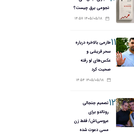
نجومی برق چیست؟
۱۴۰۵/۰۵/۱۸ ۱۴:۵۷
۱۱
طارمی بالاخره درباره
سحر قریشی و
عکس‌های لو رفته
صحبت کرد
۱۴۰۵/۰۵/۱۸ ۱۴:۵۴
۱۲
تصمیم جنجالی
رونالدو برای
عروسی‌اش/ فقط زن
مسی دعوت شده