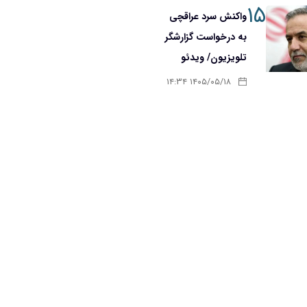
۱۵
واکنش سرد عراقچی
به درخواست گزارشگر
تلویزیون/ ویدئو
۱۴۰۵/۰۵/۱۸ ۱۴:۳۴