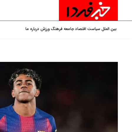
بین الملل
سیاست
اقتصاد
جامعه
فرهنگ
ورزش
درباره ما