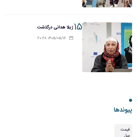
۱۵
ژیلا هدائی درگذشت
۱۴۰۵/۰۵/۱۶ ۲۰:۲۸
پیوندها
قیمت
مبل