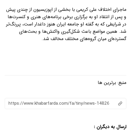
ماجرای اختلاف علی کریمی با بخشی از اپوزیسیون از چندی پیش
و پس از انتقاد او به برگزاری برخی برنامه‌های هنری و کنسرت‌ها
در شرایطی که به گفته او جامعه ایران هنوز داغدار است، پررنگ‌تر
شد. همین مواضع باعث شکل‌گیری واکنش‌ها و بحث‌های
گسترده‌ای میان گروه‌های مختلف مخالف شد.
منبع:
برترین ها
https://www.khabarfarda.com/fa/tiny/news-14826
ارسال به دیگران :