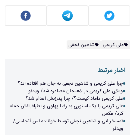
علی کریمی
شاهین نجفی
اخبار مرتبط
چرا علی کریمی و شاهین نجفی به جان هم افتاده اند؟
ویلای علی کریمی در لاهیجان مصادره شد/ ویدئو
علی کریمی داماد کیست؟/ چرا پدرزنش اعدام شد؟
علی کریمی با یک استوری به رضا پهلوی و اطرافیانش حمله
کرد/ عکس
تمسخر ابی و شاهین نجفی توسط خواننده لس آنجلسی/
ویدئو