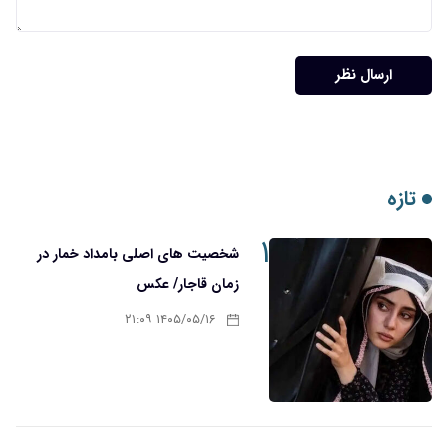
ارسال نظر
تازه
۱
شخصیت های اصلی بامداد خمار در
زمان قاجار/ عکس
۱۴۰۵/۰۵/۱۶ ۲۱:۰۹