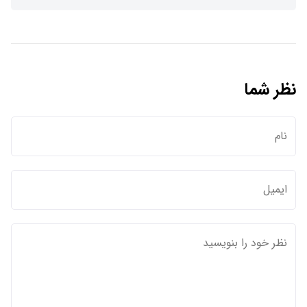
نظر شما