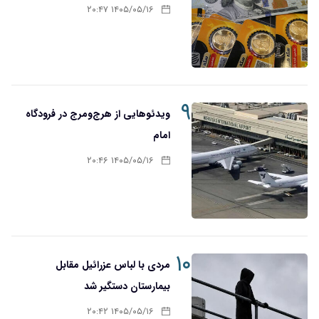
۱۴۰۵/۰۵/۱۶ ۲۰:۴۷
۹
ویدئوهایی از هرج‌ومرج در فرودگاه
امام
۱۴۰۵/۰۵/۱۶ ۲۰:۴۶
۱۰
مردی با لباس عزرائیل مقابل
بیمارستان دستگیر شد
۱۴۰۵/۰۵/۱۶ ۲۰:۴۲