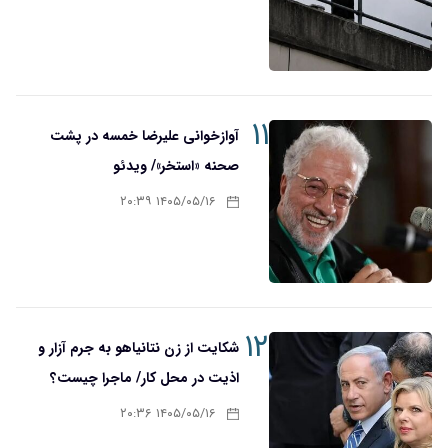
۱۱
آوازخوانی علیرضا خمسه در پشت
صحنه «استخر»/ ویدئو
۱۴۰۵/۰۵/۱۶ ۲۰:۳۹
۱۲
شکایت از زن نتانیاهو به جرم آزار و
اذیت در محل کار/ ماجرا چیست؟
۱۴۰۵/۰۵/۱۶ ۲۰:۳۶