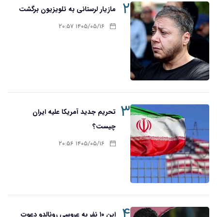
۲
مازیار لرستانی به تلویزیون برگشت
۱۴۰۵/۰۵/۱۶ ۲۰:۵۷
۳
تحریم‌ جدید آمریکا علیه ایران
چیست؟
۱۴۰۵/۰۵/۱۶ ۲۰:۵۶
۴
این ۱۰ نفر به عروسی رونالدو دعوت