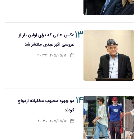
۱۳
عکس هایی که برای اولین بار از
عروسی اکبر عبدی منتشر شد
۱۴۰۵/۰۵/۱۶ ۲۰:۳۲
۱۴
دو چهره محبوب مخفیانه ازدواج
کردند
۱۴۰۵/۰۵/۱۶ ۲۰:۳۰