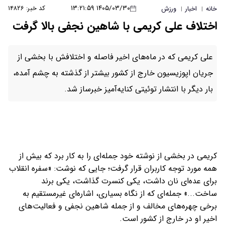
۱۴۰۵/۰۳/۳۰ ۱۳:۲۱:۵۹
کد خبر: ۱۴۸۲۶
خانه
اخبار
ورزش
|
|
اختلاف علی کریمی با شاهین نجفی بالا گرفت
علی کریمی که در ماه‌های اخیر فاصله و اختلافش با بخشی از
جریان اپوزیسیون خارج از کشور بیشتر از گذشته به چشم آمده،
بار دیگر با انتشار توئیتی کنایه‌آمیز خبرساز شد.
کریمی در بخشی از نوشته خود جمله‌ای را به کار برد که بیش از
همه مورد توجه کاربران قرار گرفت؛ جایی که نوشت: «سفره انقلاب
برای عده‌ای نان داشت، یکی کنسرت گذاشت، یکی برند
ساخت...» جمله‌ای که از نگاه بسیاری، اشاره‌ای غیرمستقیم به
برخی چهره‌های مخالف و از جمله شاهین نجفی و فعالیت‌های
اخیر او در خارج از کشور است.