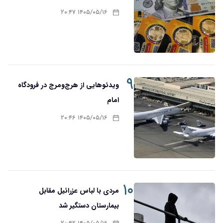
۱۴۰۵/۰۵/۱۶ ۲۰:۴۷
۹
ویدئوهایی از هرج‌ومرج در فرودگاه
امام
۱۴۰۵/۰۵/۱۶ ۲۰:۴۶
۱۰
مردی با لباس عزرائیل مقابل
بیمارستان دستگیر شد