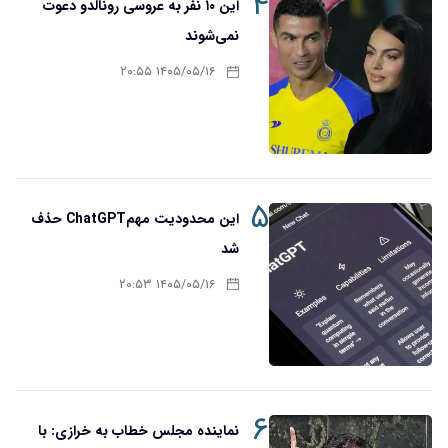
۴
این ۱۰ نفر به عروسی رونالدو دعوت
نمی‌شوند
۱۴۰۵/۰۵/۱۶ ۲۰:۵۵
۵
این محدودیت مهمChatGPT حذف
شد
۱۴۰۵/۰۵/۱۶ ۲۰:۵۳
۶
نماینده مجلس خطاب به خرازی: با