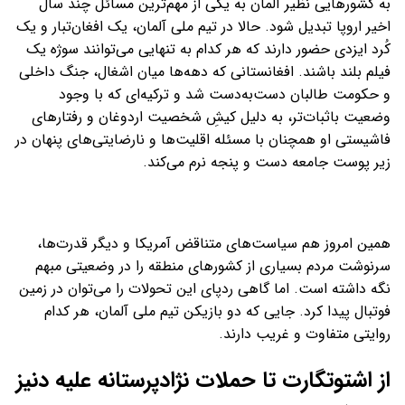
به کشورهایی نظیر آلمان به یکی از مهم‌ترین مسائل چند سال
اخیر اروپا تبدیل شود. حالا در تیم ملی آلمان، یک افغان‌تبار و یک
کُرد ایزدی حضور دارند که هر کدام به تنهایی می‌توانند سوژه یک
فیلم بلند باشند. افغانستانی که دهه‌ها میان اشغال، جنگ داخلی
و حکومت طالبان دست‌به‌دست شد و ترکیه‌ای که با وجود
وضعیت باثبات‌تر، به دلیل کیشِ شخصیت اردوغان و رفتارهای
فاشیستی او همچنان با مسئله اقلیت‌ها و نارضایتی‌های پنهان در
زیر پوست جامعه دست و پنجه نرم می‌کند.
همین امروز هم سیاست‌های متناقض آمریکا و دیگر قدرت‌ها،
سرنوشت مردم بسیاری از کشورهای منطقه را در وضعیتی مبهم
نگه داشته است. اما گاهی ردپای این تحولات را می‌توان در زمین
فوتبال پیدا کرد. جایی که دو بازیکن تیم ملی آلمان، هر کدام
روایتی متفاوت و غریب دارند.
از اشتوتگارت تا حملات نژادپرستانه علیه دنیز