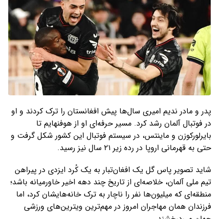
پدر و مادر ندیم امیری سال‌ها پیش افغانستان را ترک کردند و او
در فوتبال آلمان رشد کرد. مسیر حرفه‌ای او از هوفنهایم تا
بایرلورکوزن و ماینتس، در سیستم فوتبال این کشور شکل گرفت و
حتی به قهرمانی اروپا در رده زیر ۲۱ سال نیز رسید.
شاید تصویر پاس گل یک افغان‌تبار به یک کُرد ایزدی در پیراهن
تیم ملی آلمان، خلاصه‌ای از تاریخ چند دهه اخیر خاورمیانه باشد؛
منطقه‌ای که میلیون‌ها نفر را ناچار به ترک خانه‌هایشان کرد، اما
فرزندان همان مهاجران امروز در مهم‌ترین ویترین‌های ورزشی
جهان می‌درخشند.