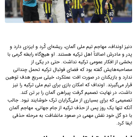
دنیز اونداف، مهاجم تیم ملی آلمان، ریشه‌ای کُرد و ایزدی دارد و
پدر و مادرش اصالتاً اهل ترکیه هستند. او هیچ‌گاه رابطه گرمی با
بخشی از افکار عمومی ترکیه نداشت. حتی در یکی از
مصاحبه‌هایش گفته بود که فضای فوتبال ترکیه تحمل چندانی
ندارد و بازیکنان در صورت افت عملکرد، خیلی سریع هدف توهین
قرار می‌گیرند. اونداف که امکان بازی برای تیم ملی ترکیه را نیز
داشت، در نهایت تصمیم گرفت پیراهن آلمان را بر تن کند.
تصمیمی که برای بسیاری از ملی‌گرایان ترک خوشایند نبود. جالب
آنکه تنها یک روز پس از حذف ترکیه از جام جهانی، مهاجم آلمان
با دو گل خود نقش مهمی در صعود مانشافت به مرحله حذفی
ایفا کرد.