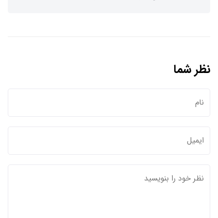
نظر شما