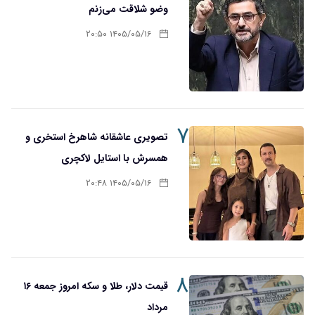
وضو شلاقت می‌زنم
۱۴۰۵/۰۵/۱۶ ۲۰:۵۰
۷
تصویری عاشقانه شاهرخ استخری و
همسرش با استایل لاکچری
۱۴۰۵/۰۵/۱۶ ۲۰:۴۸
۸
قیمت دلار، طلا و سکه امروز جمعه ۱۶
مرداد