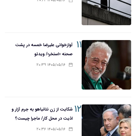
۱۴۰۵/۰۵/۱۶ ۲۰:۴۲
۱۱
آوازخوانی علیرضا خمسه در پشت
صحنه «استخر»/ ویدئو
۱۴۰۵/۰۵/۱۶ ۲۰:۳۹
۱۲
شکایت از زن نتانیاهو به جرم آزار و
اذیت در محل کار/ ماجرا چیست؟
۱۴۰۵/۰۵/۱۶ ۲۰:۳۶