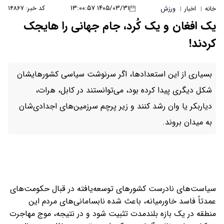
۱۴۰۵/۰۳/۳۱ ۱۳:۰۰:۵۷
کد خبر: ۱۴۸۶۷
خانه
اخبار
ورزش
|
|
یک افغان و یک کُرد، جام جهانی را هایجک
کردند!
بسیاری از این استعدادها، اگر سرنوشت سیاسی کشورهایشان
شکل دیگری پیدا کرده بود، می‌توانستند در کابل، هرات،
دیاربکر یا وان رشد کنند و زیر پرچم سرزمین‌های اجدادی‌شان
به میدان بروند.
سیاست‌های نادرست کشورهای توسعه‌یافته در قبال حکومت‌های
عمدتاً فاسد خاورمیانه، باعث شده نابسامانی‌های مردم این
منطقه در یک بازه بلندمدت تثبیت شود و در نتیجه، موج مهاجرت