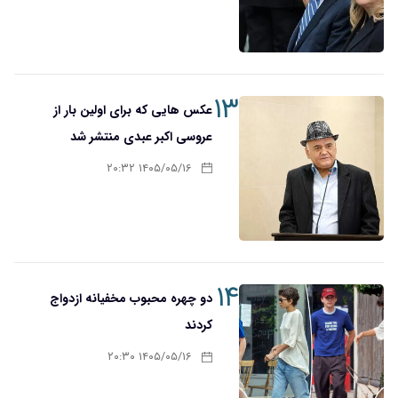
۱۳
عکس هایی که برای اولین بار از
عروسی اکبر عبدی منتشر شد
۱۴۰۵/۰۵/۱۶ ۲۰:۳۲
۱۴
دو چهره محبوب مخفیانه ازدواج
کردند
۱۴۰۵/۰۵/۱۶ ۲۰:۳۰