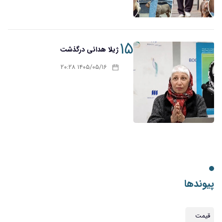
۱۵
ژیلا هدائی درگذشت
۱۴۰۵/۰۵/۱۶ ۲۰:۲۸
پیوندها
قیمت