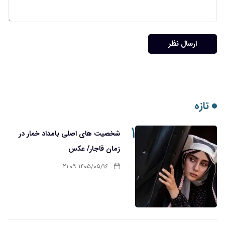
ارسال نظر
تازه
۱
شخصیت های اصلی بامداد خمار در
زمان قاجار/ عکس
۱۴۰۵/۰۵/۱۶ ۲۱:۰۹