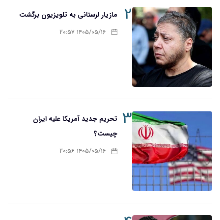
۲
مازیار لرستانی به تلویزیون برگشت
۱۴۰۵/۰۵/۱۶ ۲۰:۵۷
۳
تحریم‌ جدید آمریکا علیه ایران
چیست؟
۱۴۰۵/۰۵/۱۶ ۲۰:۵۶