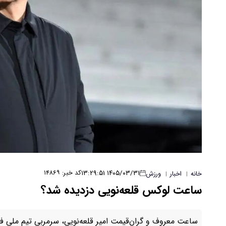
۱۴۰۵/۰۳/۳۱ ۱۳:۲۹:۵۱
کد خبر: ۱۴۸۶۹
خانه
اخبار
ورزش
|
|
ساعت لوکس قلعه‌نویی دزدیده شد؟
ساعت معروف و گران‌قیمت امیر قلعه‌نویی، سرمربی تیم ملی فوت