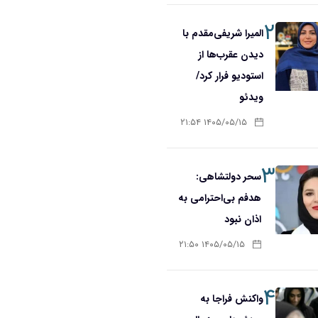
۲
المیرا شریفی‌مقدم با
دیدن عقرب‌ها از
استودیو فرار کرد/
ویدئو
۱۴۰۵/۰۵/۱۵ ۲۱:۵۴
۳
سحر دولتشاهی:
هدفم بی‌احترامی به
اذان نبود
۱۴۰۵/۰۵/۱۵ ۲۱:۵۰
۴
واکنش فراجا به