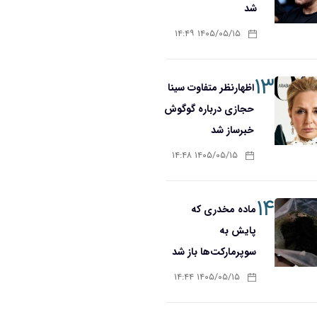
شد
۱۴۰۵/۰۵/۱۵ ۱۴:۴۹
۱۳
اظهارنظر متفاوت سینا
حجازی درباره گوگوش
خبرساز شد
۱۴۰۵/۰۵/۱۵ ۱۴:۴۸
۱۴
ماده مخدری که
پایش به
سوپرمارکت‌ها باز شد
۱۴۰۵/۰۵/۱۵ ۱۴:۴۴