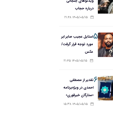
ویدئوهای جنجالی
درباره حجاب
۱۴۰۵/۰۵/۱۵ ۲۱:۴۸
۵
استایل عجیب صابر ابر
مورد توجه قرار گرفت/
عکس
۱۴۰۵/۰۵/۱۵ ۲۱:۴۵
۶
تقدیر از مصطفی
احمدی در ویژه‌برنامه
«ستارگان خبرفوری»
۱۴۰۵/۰۵/۱۵ ۱۵:۳۸