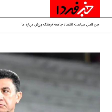
بین الملل
سیاست
اقتصاد
جامعه
فرهنگ
ورزش
درباره ما