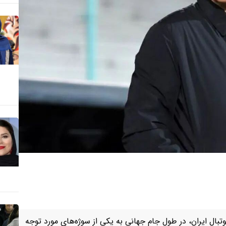
بال ایران، در طول جام جهانی به یکی از سوژه‌های مورد توجه