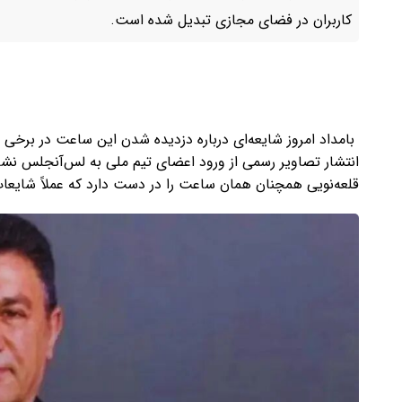
کاربران در فضای مجازی تبدیل شده است.
بامداد امروز شایعه‌ای درباره دزدیده شدن این ساعت در برخ
انتشار تصاویر رسمی از ورود اعضای تیم ملی به لس‌آنجلس نشان 
قلعه‌نویی همچنان همان ساعت را در دست دارد که عملاً شایعات