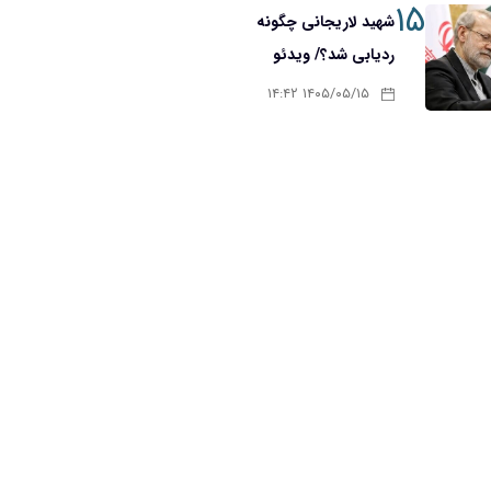
۱۵
شهید لاریجانی چگونه
ردیابی شد؟/ ویدئو
۱۴۰۵/۰۵/۱۵ ۱۴:۴۲