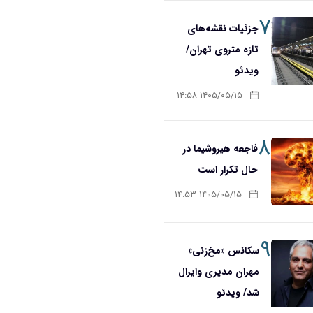
۷
جزئیات نقشه‌های
تازه متروی تهران/
ویدئو
۱۴۰۵/۰۵/۱۵ ۱۴:۵۸
۸
فاجعه هیروشیما در
حال تکرار است
۱۴۰۵/۰۵/۱۵ ۱۴:۵۳
۹
سکانس «مخ‌زنی»
مهران مدیری وایرال
شد/ ویدئو