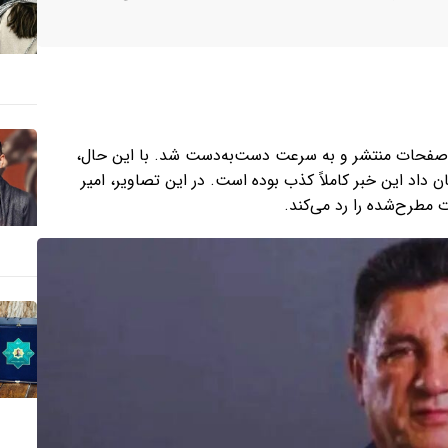
ی صفحات منتشر و به سرعت دست‌به‌دست شد. با این حال،
داد این خبر کاملاً کذب بوده است. در این تصاویر، امیر
 مطرح‌شده را رد می‌کند.