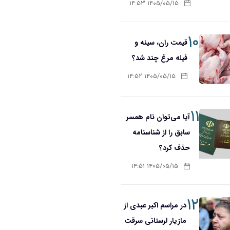
۱۴۰۵/۰۵/۱۵ ۱۴:۵۳
۱۰
قیمت ران، سینه و
فیله مرغ چند شد؟
۱۴۰۵/۰۵/۱۵ ۱۴:۵۲
۱۱
آیا می‌توان نام همسر
سابق را از شناسنامه
حذف کرد؟
۱۴۰۵/۰۵/۱۵ ۱۴:۵۱
۱۲
در مراسم اکبر عبدی از
مازیار لرستانی سرقت