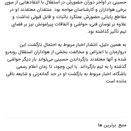
حسینی در اواخر دوران حضورش در استقلال با انتقادهایی از سوی
برخی هواداران و کارشناسان مواجه بود. منتقدان معتقدند او در
مقاطع پایانی حضورش عملکرد باثبات و قابل قبولی نداشت و
علاوه بر نوسان فنی، حواشی و اتفاقات پیرامونش نیز بر فضای
تیم تأثیر گذاشته بود.
به همین دلیل، انتشار اخبار مربوط به احتمال بازگشت این
دروازه‌بان با اعتراض و مخالفت بخشی از هواداران استقلال روبه‌رو
شده و آنها معتقدند بازگرداندن حسینی می‌تواند بار دیگر حواشی
گذشته را به تیم بازگرداند. با این وجود، تا زمان اعلام رسمی
باشگاه، اخبار مربوط به بازگشت او در حد گمانه‌زنی و شایعه باقی
مانده است.
منبع:
برترین ها