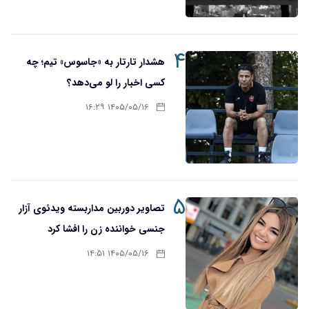
۴
هشدار تارتار به «جاسوس» تیم؛ چه
کسی اخبار را لو می‌دهد؟
۱۴۰۵/۰۵/۱۶ ۱۶:۲۹
۵
تصاویر دوربین مداربسته ویدئوی آزار
جنسی خواننده زن را افشا کرد
۱۴۰۵/۰۵/۱۶ ۱۴:۵۱