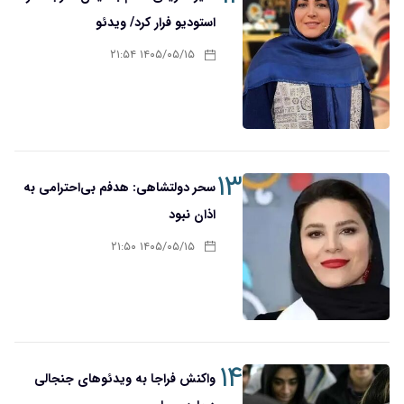
استودیو فرار کرد/ ویدئو
۱۴۰۵/۰۵/۱۵ ۲۱:۵۴
۱۳
سحر دولتشاهی: هدفم بی‌احترامی به
اذان نبود
۱۴۰۵/۰۵/۱۵ ۲۱:۵۰
۱۴
واکنش فراجا به ویدئوهای جنجالی