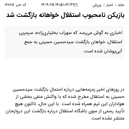
۱۴۰۵/۰۳/۳۱ ۱۴:۱۹:۲۵
کد خبر: ۱۴۸۷۵
خانه
اخبار
ورزش
|
|
بازیکن نامحبوب استقلال خواهانه بازگشت شد
اخباری به گوش می‌رسد که سهراب بختیاری‌زاده، سرمربی
استقلال، خواهان بازگشت سیدحسین حسینی به جمع
آبی‌پوشان شده است.
در روزهای اخیر زمزمه‌هایی درباره احتمال بازگشت سیدحسین
حسینی به استقلال مطرح شده که با واکنش منفی بخشی از
هواداران این تیم همراه شده است. با این حال، تاکنون هیچ
تأیید رسمی از سوی باشگاه استقلال درباره بازگشت این دروازه‌بان
منتشر نشده است.