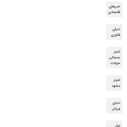
خبرهای
اقتصادی
دنیای
فناوری
اخبار
جنجالی
حوادث
اخبار
مشهد
دنیای
ورزش
مبل