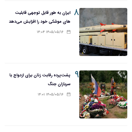
۸
ایران به طور قابل توجهی قابلیت
های موشکی خود را افزایش می‌دهد
۱۴۰۵/۰۵/۱۶ ۱۴:۰۴
۹
پشت‌پرده رقابت زنان برای ازدواج با
سربازان جنگ
۱۴۰۵/۰۵/۱۶ ۱۴:۰۱