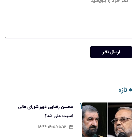
ارسال نظر
تازه
۱
محسن رضایی دبیر شورای عالی
امنیت ملی شد؟
۱۴۰۵/۰۵/۱۶ ۱۶:۴۴