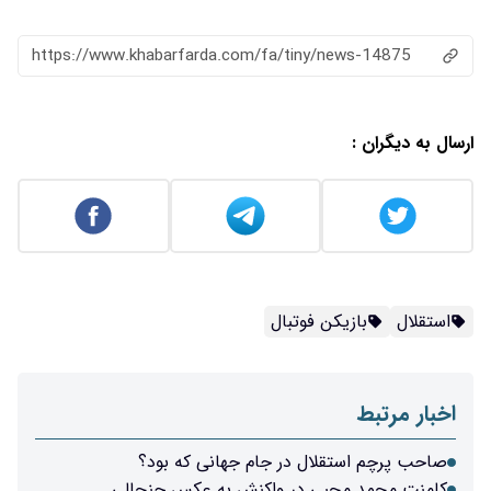
https://www.khabarfarda.com/fa/tiny/news-14875
ارسال به دیگران :
استقلال
بازیکن فوتبال
اخبار مرتبط
صاحب پرچم استقلال در جام جهانی که بود؟
کامنت محمد محبی در واکنش به عکس جنجالی