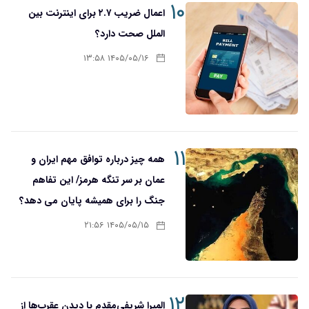
۱۰
اعمال ضریب ۲.۷ برای اینترنت بین
الملل صحت دارد؟
۱۴۰۵/۰۵/۱۶ ۱۳:۵۸
۱۱
همه چیز درباره توافق مهم ایران و
عمان بر سر تنگه هرمز/ این تفاهم
جنگ را برای همیشه پایان می دهد؟
۱۴۰۵/۰۵/۱۵ ۲۱:۵۶
۱۲
المیرا شریفی‌مقدم با دیدن عقرب‌ها از