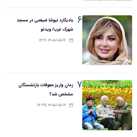
۶
بادیگارد نیوشا ضیغمی در مسجد
شهرک غرب/ ویدئو
۱۴۰۵/۰۵/۱۶ ۱۴:۴۱
۷
زمان واریز معوقات بازنشستگان
مشخص شد؟
۱۴۰۵/۰۵/۱۶ ۱۴:۳۵