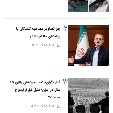
۲
چرا تصاویر مصاحبه کنندگان با
پزشکیان منتشر نشد؟
۱۴۰۵/۰۵/۱۶ ۱۶:۴۱
۳
آمار نگران‌کننده مجردهای بالای ۴۵
سال در ایران/ دلیل فرار از ازدواج
چیست؟
۱۴۰۵/۰۵/۱۶ ۱۶:۳۶