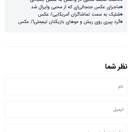
ماجرای عکس جنجالی‌ای که از محبی وایرال شد
شلیک به سمت تماشاگران آمریکایی/ عکس
گرد پیری روی ریش و موهای بازیکنان تیم‌ملی!/ عکس
نظر شما