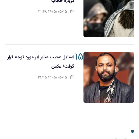
درباره حجاب
۱۴۰۵/۰۵/۱۵ ۲۱:۴۸
۱۵
استایل عجیب صابر ابر مورد توجه قرار
گرفت/ عکس
۱۴۰۵/۰۵/۱۵ ۲۱:۴۵