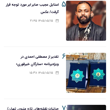
۵
استایل عجیب صابر ابر مورد توجه قرار
گرفت/ عکس
۱۴۰۵/۰۵/۱۵ ۲۱:۴۵
۶
تقدیر از مصطفی احمدی در
ویژه‌برنامه «ستارگان خبرفوری»
۱۴۰۵/۰۵/۱۵ ۱۵:۳۸
۷
جزئیات نقشه‌های تازه متروی تهران/