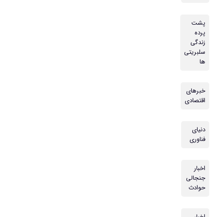
پشت
پرده
زندگی
سلبریتی
ها
خبرهای
اقتصادی
دنیای
فناوری
اخبار
جنجالی
حوادث
اخبار