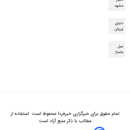
مشهد
دنیای
ورزش
مبل
ماساژ
تمام حقوق برای خبرگزاری
خبرفردا
محفوظ است. استفاده از
مطالب با ذکر منبع آزاد است