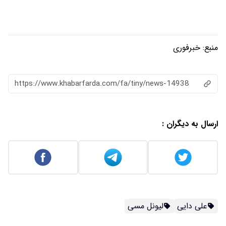
منبع:
خبرفوری
https://www.khabarfarda.com/fa/tiny/news-14938
ارسال به دیگران :
علی دایی
لیونل مسی