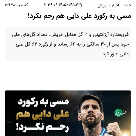
۱۴۰۵/۰۴/۰۲ ۱۱:۳۶:۰۹
کد خبر: ۱۴۹۳۸
خانه
اخبار
ورزش
|
|
مسی به رکورد علی دایی هم رحم نکرد!
فوق‌ستاره آرژانتینی با ۲ گل مقابل اتریش، تعداد گل‌های ملی
خود پس از ۳۰ سالگی را به ۶۴ رساند و از رکورد ۶۲ گل علی
دایی عبور کرد.