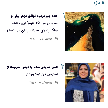
تازه
۱
همه چیز درباره توافق مهم ایران و
عمان بر سر تنگه هرمز/ این تفاهم
جنگ را برای همیشه پایان می دهد؟
۱۴۰۵/۰۵/۱۵ ۲۱:۵۶
۲
المیرا شریفی‌مقدم با دیدن عقرب‌ها از
استودیو فرار کرد/ ویدئو
۱۴۰۵/۰۵/۱۵ ۲۱:۵۴