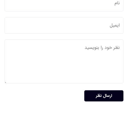
ارسال نظر