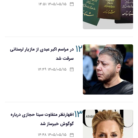
۱۴۰۵/۰۵/۱۵ ۱۴:۵۱
۱۲
در مراسم اکبر عبدی از مازیار لرستانی
سرقت شد
۱۴۰۵/۰۵/۱۵ ۱۴:۴۹
۱۳
اظهارنظر متفاوت سینا حجازی درباره
گوگوش خبرساز شد
۱۴۰۵/۰۵/۱۵ ۱۴:۴۸