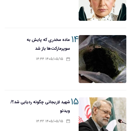
۱۴
ماده مخدری که پایش به
سوپرمارکت‌ها باز شد
۱۴۰۵/۰۵/۱۵ ۱۴:۴۴
۱۵
شهید لاریجانی چگونه ردیابی شد؟/
ویدئو
۱۴۰۵/۰۵/۱۵ ۱۴:۴۲