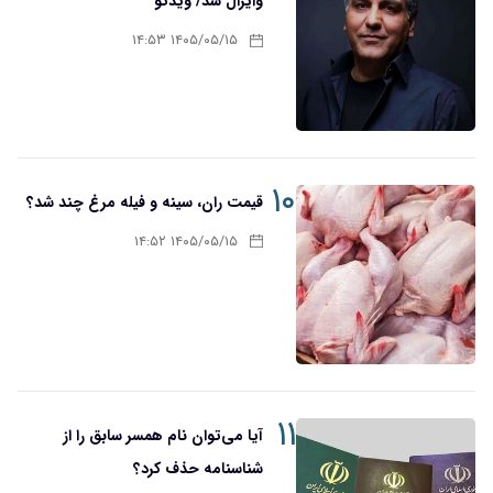
وایرال شد/ ویدئو
۱۴۰۵/۰۵/۱۵ ۱۴:۵۳
۱۰
قیمت ران، سینه و فیله مرغ چند شد؟
۱۴۰۵/۰۵/۱۵ ۱۴:۵۲
۱۱
آیا می‌توان نام همسر سابق را از
شناسنامه حذف کرد؟