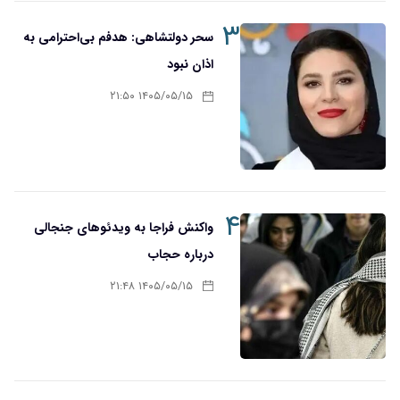
۳
سحر دولتشاهی: هدفم بی‌احترامی به
اذان نبود
۱۴۰۵/۰۵/۱۵ ۲۱:۵۰
۴
واکنش فراجا به ویدئوهای جنجالی
درباره حجاب
۱۴۰۵/۰۵/۱۵ ۲۱:۴۸