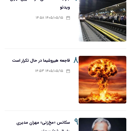
ویدئو
۱۴۰۵/۰۵/۱۵ ۱۴:۵۸
۸
فاجعه هیروشیما در حال تکرار است
۱۴۰۵/۰۵/۱۵ ۱۴:۵۳
۹
سکانس «مخ‌زنی» مهران مدیری