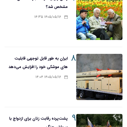
مشخص شد؟
۱۴۰۵/۰۵/۱۶ ۱۴:۳۵
۸
ایران به طور قابل توجهی قابلیت
های موشکی خود را افزایش می‌دهد
۱۴۰۵/۰۵/۱۶ ۱۴:۰۴
۹
پشت‌پرده رقابت زنان برای ازدواج با