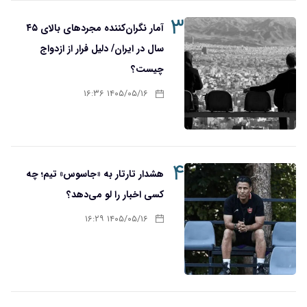
۳
آمار نگران‌کننده مجردهای بالای ۴۵
سال در ایران/ دلیل فرار از ازدواج
چیست؟
۱۴۰۵/۰۵/۱۶ ۱۶:۳۶
۴
هشدار تارتار به «جاسوس» تیم؛ چه
کسی اخبار را لو می‌دهد؟
۱۴۰۵/۰۵/۱۶ ۱۶:۲۹