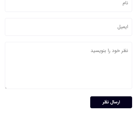
ارسال نظر