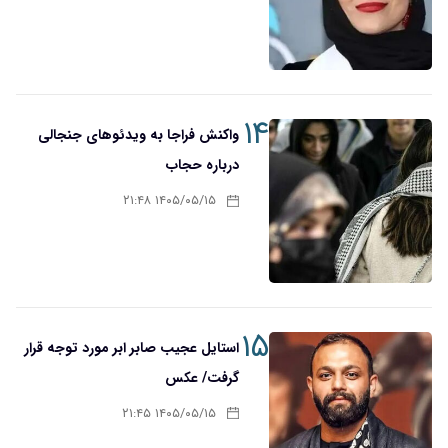
۱۴
واکنش فراجا به ویدئوهای جنجالی
درباره حجاب
۱۴۰۵/۰۵/۱۵ ۲۱:۴۸
۱۵
استایل عجیب صابر ابر مورد توجه قرار
گرفت/ عکس
۱۴۰۵/۰۵/۱۵ ۲۱:۴۵