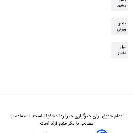
مشهد
دنیای
ورزش
مبل
ماساژ
تمام حقوق برای خبرگزاری
خبرفردا
محفوظ است. استفاده از
مطالب با ذکر منبع آزاد است