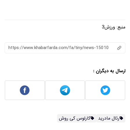
منبع:
ورزش3
https://www.khabarfarda.com/fa/tiny/news-15010
ارسال به دیگران :
رئال مادرید
کارلوس کی روش