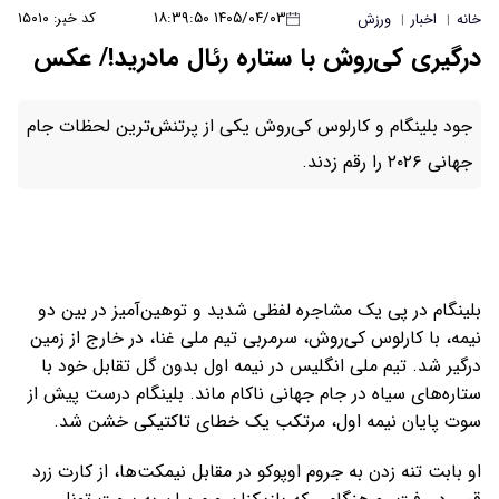
۱۴۰۵/۰۴/۰۳ ۱۸:۳۹:۵۰
کد خبر: ۱۵۰۱۰
خانه
اخبار
ورزش
|
|
درگیری کی‌روش با ستاره رئال مادرید!/ عکس
جود بلینگام و کارلوس کی‌روش یکی از پرتنش‌ترین لحظات جام
جهانی ۲۰۲۶ را رقم زدند.
بلینگام در پی یک مشاجره لفظی شدید و توهین‌آمیز در بین دو
نیمه، با کارلوس کی‌روش، سرمربی تیم ملی غنا، در خارج از زمین
درگیر شد. تیم ملی انگلیس در نیمه اول بدون گل تقابل خود با
ستاره‌های سیاه در جام جهانی ناکام ماند. بلینگام درست پیش از
سوت پایان نیمه اول، مرتکب یک خطای تاکتیکی خشن شد.
او بابت تنه زدن به جروم اوپوکو در مقابل نیمکت‌ها، از کارت زرد