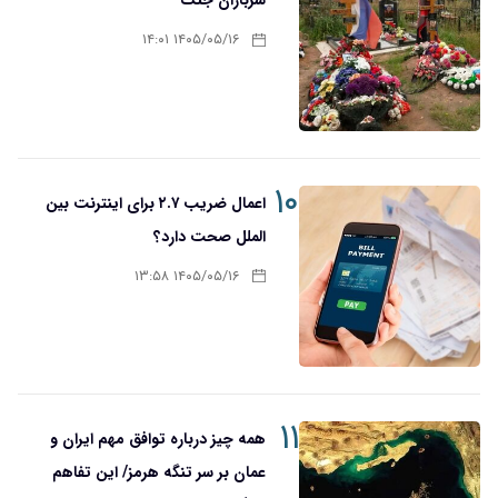
سربازان جنگ
۱۴۰۵/۰۵/۱۶ ۱۴:۰۱
۱۰
اعمال ضریب ۲.۷ برای اینترنت بین
الملل صحت دارد؟
۱۴۰۵/۰۵/۱۶ ۱۳:۵۸
۱۱
همه چیز درباره توافق مهم ایران و
عمان بر سر تنگه هرمز/ این تفاهم