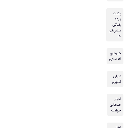
پشت
پرده
زندگی
سلبریتی
ها
خبرهای
اقتصادی
دنیای
فناوری
اخبار
جنجالی
حوادث
اخبار