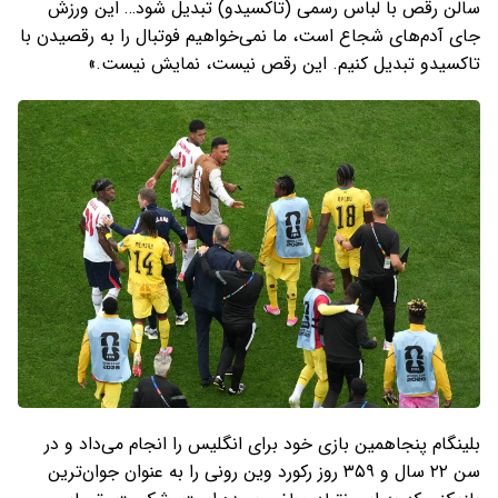
سالن رقص با لباس رسمی (تاکسیدو) تبدیل شود… این ورزش
جای آدم‌های شجاع است، ما نمی‌خواهیم فوتبال را به رقصیدن با
تاکسیدو تبدیل کنیم. این رقص نیست، نمایش نیست.»
بلینگام پنجاهمین بازی خود برای انگلیس را انجام می‌داد و در
سن ۲۲ سال و ۳۵۹ روز رکورد وین رونی را به عنوان جوان‌ترین