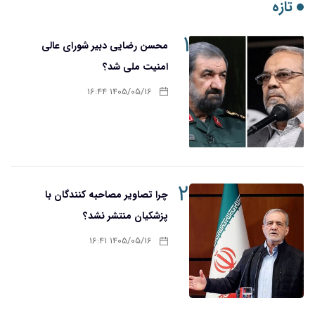
تازه
۱
محسن رضایی دبیر شورای عالی
امنیت ملی شد؟
۱۴۰۵/۰۵/۱۶ ۱۶:۴۴
۲
چرا تصاویر مصاحبه کنندگان با
پزشکیان منتشر نشد؟
۱۴۰۵/۰۵/۱۶ ۱۶:۴۱