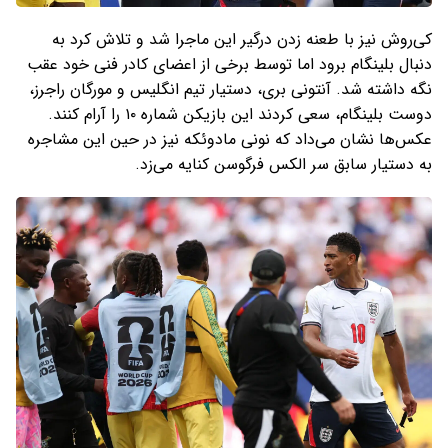
کی‌روش نیز با طعنه زدن درگیر این ماجرا شد و تلاش کرد به
دنبال بلینگام برود اما توسط برخی از اعضای کادر فنی خود عقب
نگه داشته شد. آنتونی بری، دستیار تیم انگلیس و مورگان راجرز،
دوست بلینگام، سعی کردند این بازیکن شماره ۱۰ را آرام کنند.
عکس‌ها نشان می‌داد که نونی مادوئکه نیز در حین این مشاجره
به دستیار سابق سر الکس فرگوسن کنایه می‌زد.