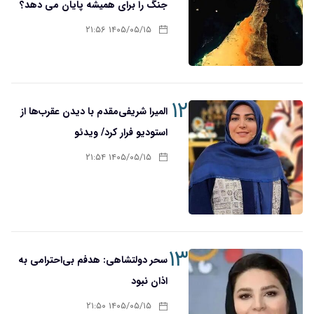
جنگ را برای همیشه پایان می دهد؟
۱۴۰۵/۰۵/۱۵ ۲۱:۵۶
۱۲
المیرا شریفی‌مقدم با دیدن عقرب‌ها از
استودیو فرار کرد/ ویدئو
۱۴۰۵/۰۵/۱۵ ۲۱:۵۴
۱۳
سحر دولتشاهی: هدفم بی‌احترامی به
اذان نبود
۱۴۰۵/۰۵/۱۵ ۲۱:۵۰