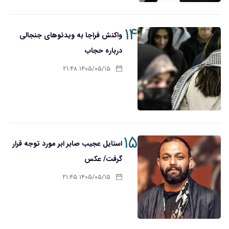
۱۴
واکنش فراجا به ویدئوهای جنجالی
درباره حجاب
۱۴۰۵/۰۵/۱۵ ۲۱:۴۸
۱۵
استایل عجیب صابر ابر مورد توجه قرار
گرفت/ عکس
۱۴۰۵/۰۵/۱۵ ۲۱:۴۵