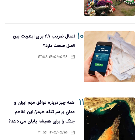
۱۰
اعمال ضریب ۲.۷ برای اینترنت بین
الملل صحت دارد؟
۱۴۰۵/۰۵/۱۶ ۱۳:۵۸
۱۱
همه چیز درباره توافق مهم ایران و
عمان بر سر تنگه هرمز/ این تفاهم
جنگ را برای همیشه پایان می دهد؟
۱۴۰۵/۰۵/۱۵ ۲۱:۵۶