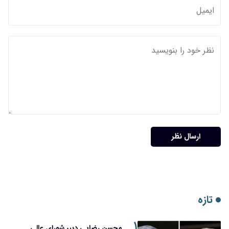
ارسال نظر
تازه
۱
محسن رضایی دبیر شورای عالی