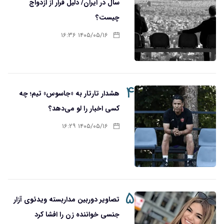
سال در ایران/ دلیل فرار از ازدواج
چیست؟
۱۴۰۵/۰۵/۱۶ ۱۶:۳۶
۴
هشدار تارتار به «جاسوس» تیم؛ چه
کسی اخبار را لو می‌دهد؟
۱۴۰۵/۰۵/۱۶ ۱۶:۲۹
۵
تصاویر دوربین مداربسته ویدئوی آزار
جنسی خواننده زن را افشا کرد