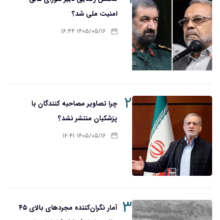
امنیت ملی شد؟
۱۴۰۵/۰۵/۱۶ ۱۶:۴۴
۲
چرا تصاویر مصاحبه کنندگان با
پزشکیان منتشر نشد؟
۱۴۰۵/۰۵/۱۶ ۱۶:۴۱
۳
آمار نگران‌کننده مجردهای بالای ۴۵