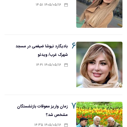
۱۴۰۵/۰۵/۱۶ ۱۴:۵۱
۶
بادیگارد نیوشا ضیغمی در مسجد
شهرک غرب/ ویدئو
۱۴۰۵/۰۵/۱۶ ۱۴:۴۱
۷
زمان واریز معوقات بازنشستگان
مشخص شد؟
۱۴۰۵/۰۵/۱۶ ۱۴:۳۵