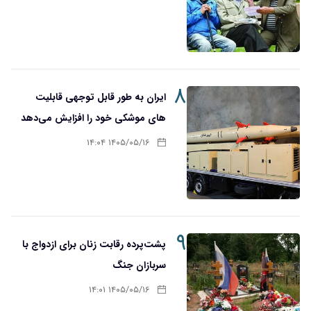
۸
ایران به طور قابل توجهی قابلیت
های موشکی خود را افزایش می‌دهد
۱۴۰۵/۰۵/۱۶ ۱۴:۰۴
۹
پشت‌پرده رقابت زنان برای ازدواج با
سربازان جنگ
۱۴۰۵/۰۵/۱۶ ۱۴:۰۱