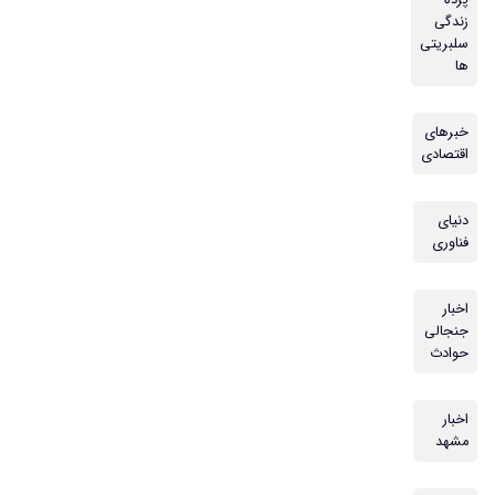
پرده
زندگی
سلبریتی
ها
خبرهای
اقتصادی
دنیای
فناوری
اخبار
جنجالی
حوادث
اخبار
مشهد