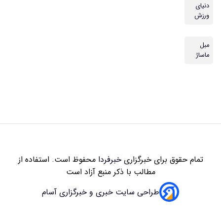
دنیای
ورزش
مبل
ماساژ
تمام حقوق برای خبرگزاری
خبرفردا
محفوظ است. استفاده از
مطالب با ذکر منبع آزاد است
طراحی سایت خبری و خبرگزاری آسام