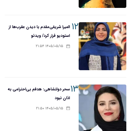
۱۲
المیرا شریفی‌مقدم با دیدن عقرب‌ها از
استودیو فرار کرد/ ویدئو
۱۴۰۵/۰۵/۱۵ ۲۱:۵۴
۱۳
سحر دولتشاهی: هدفم بی‌احترامی به
اذان نبود
۱۴۰۵/۰۵/۱۵ ۲۱:۵۰