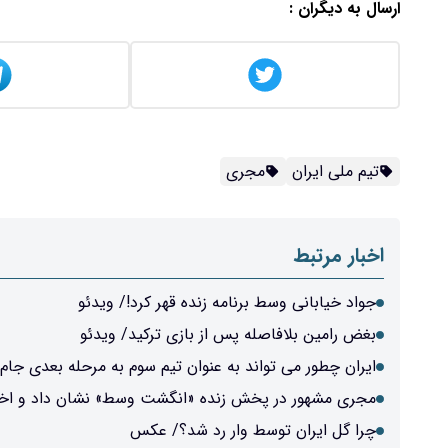
ارسال به دیگران :
تیم ملی ایران
مجری
اخبار مرتبط
جواد خیابانی وسط برنامه زنده قهر کرد!/ ویدئو
بغض رامین بلافاصله پس از بازی ترکید/ ویدئو
ایران چطور می تواند به عنوان تیم سوم به مرحله بعدی جام
مجری مشهور در پخش زنده «انگشت وسط» نشان داد و ا
چرا گل ایران توسط وار رد شد؟/ عکس