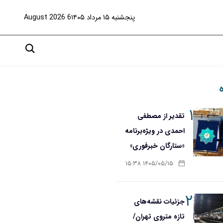
پنجشنبه ۱۵ مرداد ۱۴۰۵
6 August 2026
۱
تقدیر از مصطفی
احمدی در ویژه‌برنامه
«ستارگان خبرفوری»
۱۴۰۵/۰۵/۱۵ ۱۵:۳۸
۲
جزئیات نقشه‌های
تازه متروی تهران/