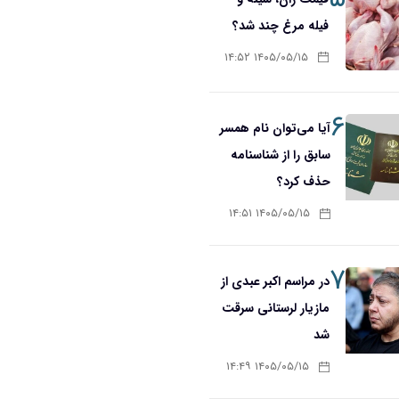
فیله مرغ چند شد؟
۱۴۰۵/۰۵/۱۵ ۱۴:۵۲
۶
آیا می‌توان نام همسر
سابق را از شناسنامه
حذف کرد؟
۱۴۰۵/۰۵/۱۵ ۱۴:۵۱
۷
در مراسم اکبر عبدی از
مازیار لرستانی سرقت
شد
۱۴۰۵/۰۵/۱۵ ۱۴:۴۹