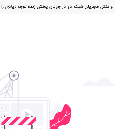
واکنش مجریان شبکه دو در جریان پخش زنده توجه زیادی را 