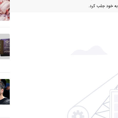
به خود جلب کرد.