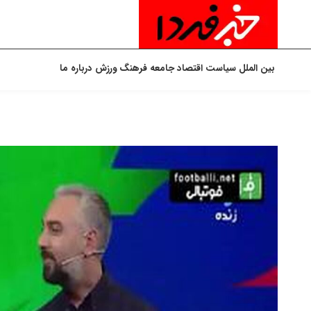
بین الملل
سیاست
اقتصاد
جامعه
فرهنگ
ورزش
درباره ما