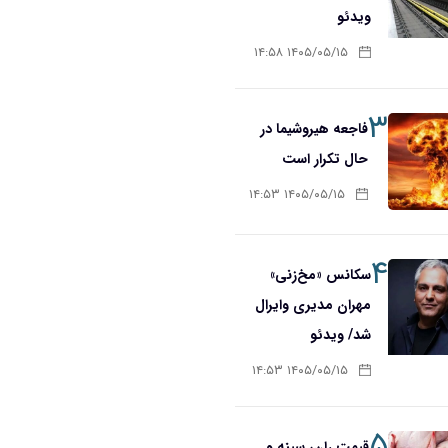
ویدئو
۱۴۰۵/۰۵/۱۵ ۱۴:۵۸
۳
فاجعه هیروشیما در
حال تکرار است
۱۴۰۵/۰۵/۱۵ ۱۴:۵۳
۴
سکانس «مخ‌زنی»
مهران مدیری وایرال
شد/ ویدئو
۱۴۰۵/۰۵/۱۵ ۱۴:۵۳
۵
قیمت ران، سینه و