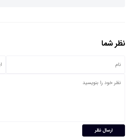
نظر شما
ارسال نظر