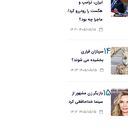
ایران، ترامپ و
هگست را رودررو کرد/
ماجرا چه بود؟
۱۴۰۵/۰۵/۱۵ ۱۴:۲۱
۱۴
سربازان فراری
بخشیده می شوند؟
۱۴۰۵/۰۵/۱۵ ۱۴:۱۳
۱۵
بازیگر زن مشهور از
سینما خداحافظی کرد
۱۴۰۵/۰۵/۱۵ ۱۴:۱۲