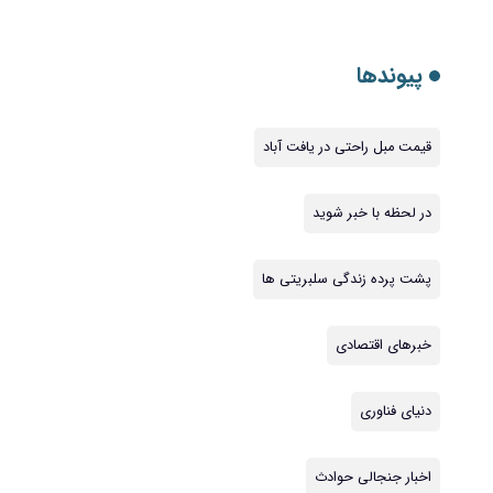
پیوندها
قیمت مبل راحتی در یافت آباد
در لحظه با خبر شوید
پشت پرده زندگی سلبریتی ها
خبرهای اقتصادی
دنیای فناوری
اخبار جنجالی حوادث