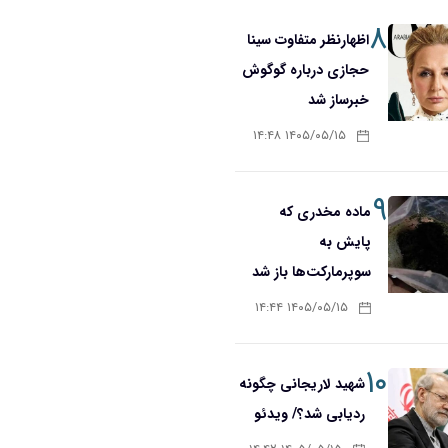
۸
اظهارنظر متفاوت سینا
حجازی درباره گوگوش
خبرساز شد
۱۴۰۵/۰۵/۱۵ ۱۴:۴۸
۹
ماده مخدری که
پایش به
سوپرمارکت‌ها باز شد
۱۴۰۵/۰۵/۱۵ ۱۴:۴۴
۱۰
شهید لاریجانی چگونه
ردیابی شد؟/ ویدئو