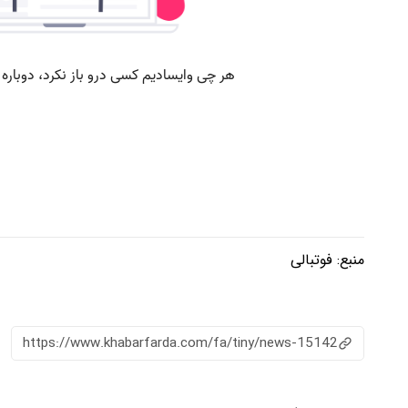
منبع:
فوتبالی
https://www.khabarfarda.com/fa/tiny/news-15142