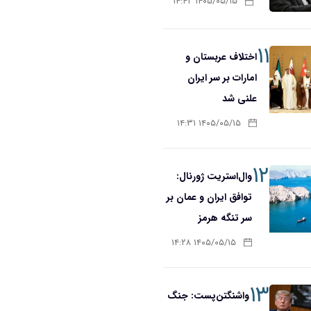
۱۴۰۵/۰۵/۱۵ ۱۴:۴۲
۱۱
اختلاف عربستان و
امارات بر سر ایران
علنی شد
۱۴۰۵/۰۵/۱۵ ۱۴:۳۱
۱۲
وال‌استریت ژورنال:
توافق ایران و عمان بر
سر تنگه هرمز
۱۴۰۵/۰۵/۱۵ ۱۴:۲۸
۱۳
واشنگتن‌پست: جنگ