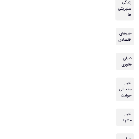
زندگی
سلبریتی
ها
خبرهای
اقتصادی
دنیای
فناوری
اخبار
جنجالی
حوادث
اخبار
مشهد
دنیای