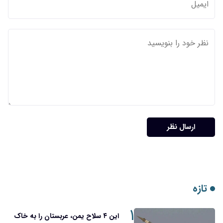
ارسال نظر
تازه
۱
این ۴ سلاح یمن، عربستان را به خاک