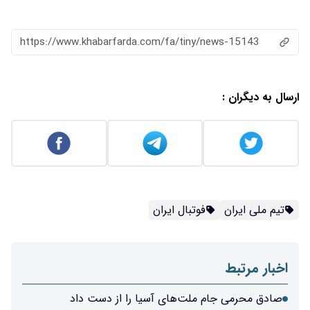
https://www.khabarfarda.com/fa/tiny/news-15143
ارسال به دیگران :
تیم ملی ایران
فوتبال ایران
اخبار مرتبط
صادق محرمی جام ملت‌های آسیا را از دست داد