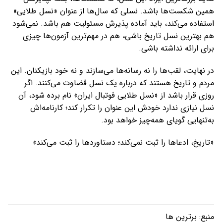
همین شکست‌ها باشد. نسلی که سال‌ها از عنوان «نسل طلایی»
استفاده می‌کند، باید آماده پذیرش مسئولیت هم باشد. نمی‌شود
هم بهترین نسل تاریخ باشی، هم در مهم‌ترین آزمون‌ها چیزی
برای ارائه نداشته باشی.
در نهایت، لقب‌ها را نه رسانه‌ها می‌سازند و نه خود بازیکنان. این
مردم و تاریخ هستند که درباره یک نسل قضاوت می‌کنند. اگر
روزی قرار باشد از «نسل طلایی فوتبال ایران» نام برده شود، آن
نسل نیازی ندارد خودش این عنوان را تکرار کند؛ کارنامه‌اش
به‌تنهایی گویای همه‌چیز خواهد بود.
«تاریخ، ادعاها را ثبت نمی‌کند؛ دستاوردها را ثبت می‌کند»
منبع:
برترین ها