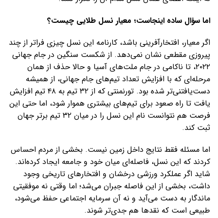
اما سؤال ساده اینجاست؛ معیار نسل طلایی چیست؟
اگر معیار، افتخارآفرینی باشد، کارنامه این نسل چیزی فراتر از چند
پیروزی مقطعی نشان نمی‌دهد. از شکست سنگین در جام جهانی
۲۰۲۲، تا ناکامی در جام ملت‌های آسیا و حالا حذف از همان
مرحله‌ای که با افزایش تعداد تیم‌های جام جهانی، از همیشه
دست‌یافتنی‌تر شده بود. تورنمنتی که از ۳۲ تیم به ۴۸ تیم افزایش
یافت تا راه صعود برای تیم‌های بیشتری هموار شود، اما حتی این
فرصت هم نتوانست نام این نسل را در میان ۳۲ تیم برتر جهان
ثبت کند.
اما مسئله فقط نتایج داخل زمین نیست. بخشی از مردم احساس
کردند که این نسل، فاصله‌ای میان خود و جامعه ایجاد کرده‌اند.
شاید اگر عملکرد ورزشی درخشان و افتخارهای تاریخی وجود
داشت، بخشی از این فاصله جبران می‌شد؛ اما وقتی نه موفقیتی
ماندگار به دست می‌آید و نه آن سرمایه اجتماعی حفظ می‌شود،
طبیعی است که نقدها هم جدی‌تر شوند.