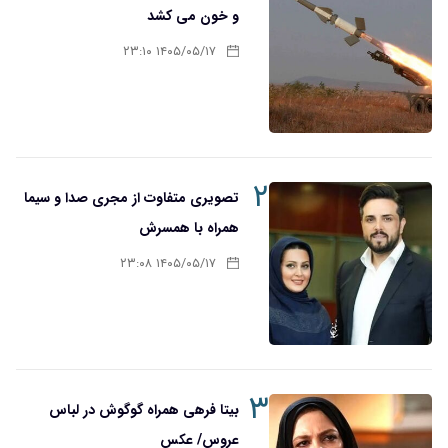
و خون می کشد
۱۴۰۵/۰۵/۱۷ ۲۳:۱۰
۲
تصویری متفاوت از مجری صدا و سیما
همراه با همسرش
۱۴۰۵/۰۵/۱۷ ۲۳:۰۸
۳
بیتا فرهی همراه گوگوش در لباس
عروس/ عکس