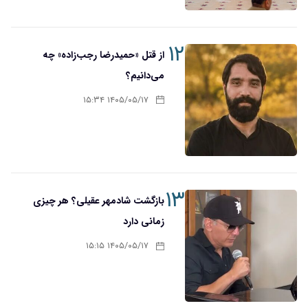
۱۲
از قتل «حمیدرضا رجب‌زاده» چه
می‌دانیم؟
۱۴۰۵/۰۵/۱۷ ۱۵:۳۴
۱۳
بازگشت شادمهر عقیلی؟ هر چیزی
زمانی دارد
۱۴۰۵/۰۵/۱۷ ۱۵:۱۵