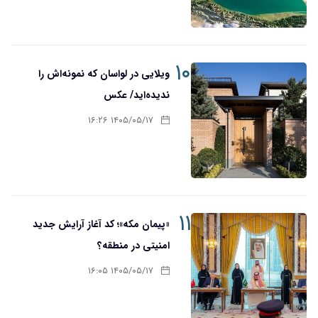
۱۰
ویلایی در لواسان که نمونه‌اش را
ندیده‌اید/ عکس
۱۴۰۵/۰۵/۱۷ ۱۶:۲۶
۱۱
«پیمان مکه»؛ کد آغاز آرایش جدید
امنیتی در منطقه؟
۱۴۰۵/۰۵/۱۷ ۱۶:۰۵