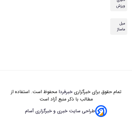
ورزش
مبل
ماساژ
تمام حقوق برای خبرگزاری
خبرفردا
محفوظ است. استفاده از
مطالب با ذکر منبع آزاد است
طراحی سایت خبری و خبرگزاری آسام