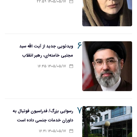
۱۴۰۵/۰۵/۱۷ ۲۲:۵۹
۶
ویدئویی جدید از آیت الله سید
مجتبی خامنه‌ای، رهبر انقلاب
۱۴۰۵/۰۵/۱۷ ۱۶:۴۵
۷
رسوایی بزرگ/ فدراسیون فوتبال به
داوران خدمات جنسی داده است
۱۴۰۵/۰۵/۱۷ ۱۶:۴۱