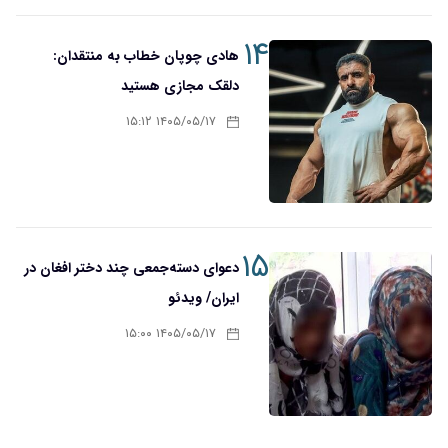
۱۴
هادی چوپان خطاب به منتقدان:
دلقک مجازی هستید
۱۴۰۵/۰۵/۱۷ ۱۵:۱۲
۱۵
دعوای دسته‌جمعی چند دختر افغان در
ایران/ ویدئو
۱۴۰۵/۰۵/۱۷ ۱۵:۰۰