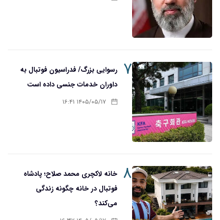
۷
رسوایی بزرگ/ فدراسیون فوتبال به
داوران خدمات جنسی داده است
۱۴۰۵/۰۵/۱۷ ۱۶:۴۱
۸
خانه لاکچری محمد صلاح؛ پادشاه
فوتبال در خانه چگونه زندگی
می‌کند؟