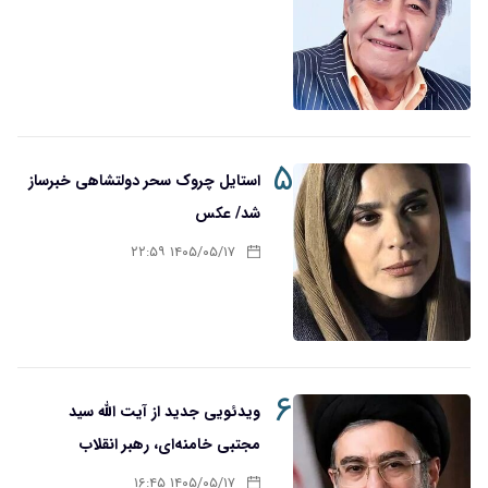
۵
استایل چروک سحر دولتشاهی خبرساز
شد/ عکس
۱۴۰۵/۰۵/۱۷ ۲۲:۵۹
۶
ویدئویی جدید از آیت الله سید
مجتبی خامنه‌ای، رهبر انقلاب
۱۴۰۵/۰۵/۱۷ ۱۶:۴۵