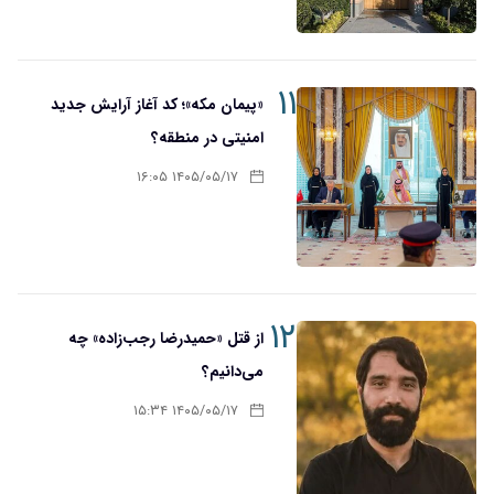
۱۱
«پیمان مکه»؛ کد آغاز آرایش جدید
امنیتی در منطقه؟
۱۴۰۵/۰۵/۱۷ ۱۶:۰۵
۱۲
از قتل «حمیدرضا رجب‌زاده» چه
می‌دانیم؟
۱۴۰۵/۰۵/۱۷ ۱۵:۳۴