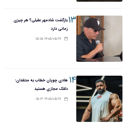
۱۳
بازگشت شادمهر عقیلی؟ هر چیزی
زمانی دارد
۱۴۰۵/۰۵/۱۷ ۱۵:۱۵
۱۴
هادی چوپان خطاب به منتقدان:
دلقک مجازی هستید
۱۴۰۵/۰۵/۱۷ ۱۵:۱۲