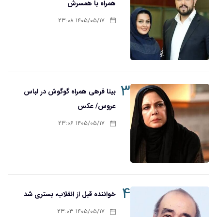
همراه با همسرش
۱۴۰۵/۰۵/۱۷ ۲۳:۰۸
۳
بیتا فرهی همراه گوگوش در لباس
عروس/ عکس
۱۴۰۵/۰۵/۱۷ ۲۳:۰۶
۴
خواننده قبل از انقلاب، بستری شد
۱۴۰۵/۰۵/۱۷ ۲۳:۰۳