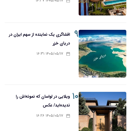
۱۴۰۵/۰۵/۱۷ ۱۶:۳۷
۹
افشاگری یک نماینده از سهم ایران در
دریای خزر
۱۴۰۵/۰۵/۱۷ ۱۶:۳۱
۱۰
ویلایی در لواسان که نمونه‌اش را
ندیده‌اید/ عکس
۱۴۰۵/۰۵/۱۷ ۱۶:۲۶