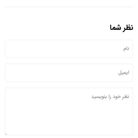
نظر شما