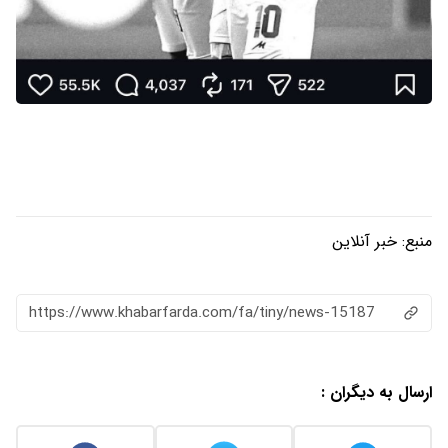
منبع:
خبر آنلاین
https://www.khabarfarda.com/fa/tiny/news-15187
ارسال به دیگران :