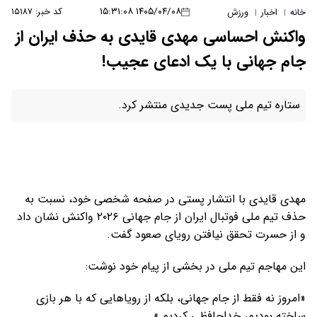
۱۴۰۵/۰۴/۰۸ ۱۵:۳۱:۰۸
کد خبر: ۱۵۱۸۷
خانه
اخبار
ورزش
|
|
واکنش احساسی مهدی قایدی به حذف ایران از
جام جهانی با یک ادعای عجیب!
ستاره تیم ملی پست جدیدی منتشر کرد.
مهدی قایدی با انتشار پستی در صفحه شخصی خود، نسبت به
حذف تیم ملی فوتبال ایران از جام جهانی ۲۰۲۶ واکنش نشان داد
و از حسرت تحقق نیافتن رویای صعود گفت.
این مهاجم تیم ملی در بخشی از پیام خود نوشت:
«امروز نه فقط از جام جهانی، بلکه از رویاهایی که با هر بازی
ساخته بودیم، خداحافظی کردیم.»