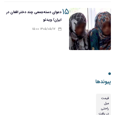
۱۵
دعوای دسته‌جمعی چند دختر افغان در
ایران/ ویدئو
۱۴۰۵/۰۵/۱۷ ۱۵:۰۰
پیوندها
قیمت
مبل
راحتی
در یافت