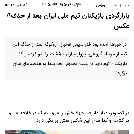
۱۴۰۵/۰۴/۰۸ ۲۲:۵۰:۴۴
کد خبر: ۱۵۲۰۶
خانه
اخبار
ورزش
|
|
بازارگردی بازیکنان تیم ملی ایران بعد از حذف!/
عکس
در خبرها آمده بود فدراسیون فوتبال اروگوئه بعد از حذف این
تیم از مرحله گروهی، پرواز چارتر بازگشت را لغو کرده و گفته
بازیکنان تیم باید با بلیت معمولی هواپیما به مقصدهای‌شان
برگردند
در تصاویر، مثلا علیرضا جهانبخش را می‌بینیم که بر خلاف زمین،
در گشت و گذارهای این شکلی نقش پررنگی دارد: