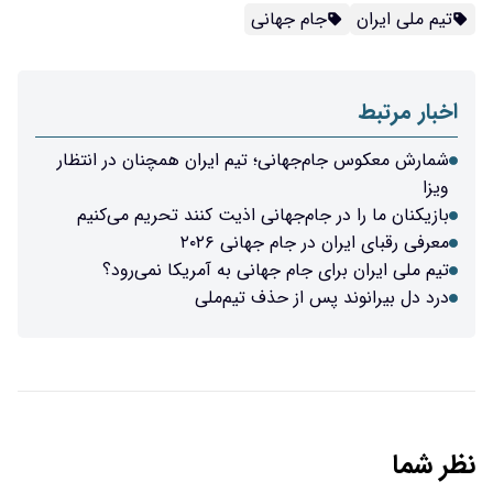
تیم ملی ایران
جام جهانی
اخبار مرتبط
شمارش معکوس جام‌جهانی؛ تیم ایران همچنان در انتظار
ویزا
بازیکنان ما را در جام‌جهانی اذیت کنند تحریم می‌کنیم
معرفی رقبای ایران در جام جهانی ۲۰۲۶
تیم ملی ایران برای جام جهانی به آمریکا نمی‌رود؟
درد دل بیرانوند پس از حذف تیم‌ملی
نظر شما