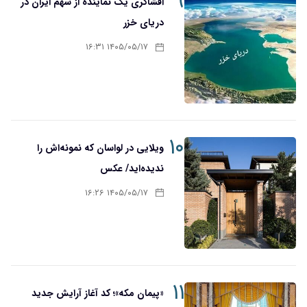
۹
افشاگری یک نماینده از سهم ایران در
دریای خزر
۱۴۰۵/۰۵/۱۷ ۱۶:۳۱
۱۰
ویلایی در لواسان که نمونه‌اش را
ندیده‌اید/ عکس
۱۴۰۵/۰۵/۱۷ ۱۶:۲۶
۱۱
«پیمان مکه»؛ کد آغاز آرایش جدید