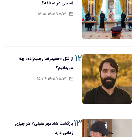
امنیتی در منطقه؟
۱۴۰۵/۰۵/۱۷ ۱۶:۰۵
۱۲
از قتل «حمیدرضا رجب‌زاده» چه
می‌دانیم؟
۱۴۰۵/۰۵/۱۷ ۱۵:۳۴
۱۳
بازگشت شادمهر عقیلی؟ هر چیزی
زمانی دارد