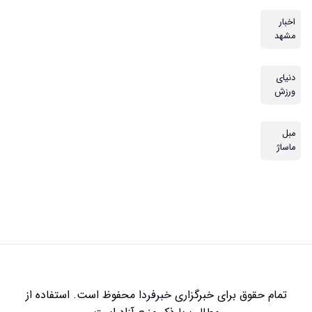
اخبار
مشهد
دنیای
ورزش
مبل
ماساژ
تمام حقوق برای خبرگزاری
خبرفردا
محفوظ است. استفاده از