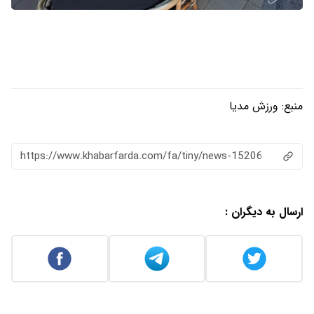
منبع:
ورزش مدیا
https://www.khabarfarda.com/fa/tiny/news-15206
ارسال به دیگران :