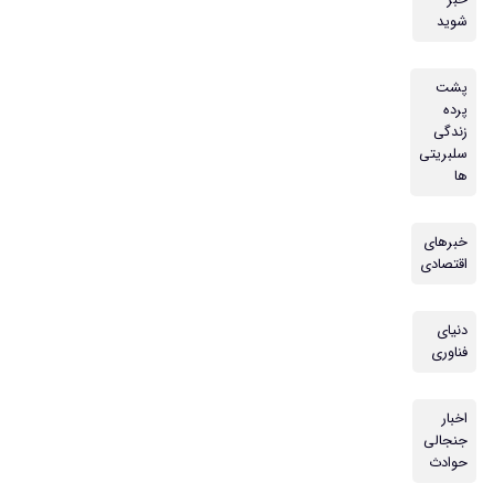
شوید
پشت
پرده
زندگی
سلبریتی
ها
خبرهای
اقتصادی
دنیای
فناوری
اخبار
جنجالی
حوادث