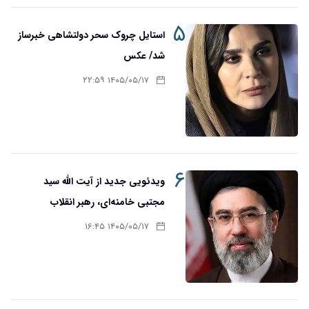
۵
استایل چروک سحر دولتشاهی خبرساز
شد/ عکس
۱۴۰۵/۰۵/۱۷ ۲۲:۵۹
۶
ویدئویی جدید از آیت الله سید
مجتبی خامنه‌ای، رهبر انقلاب
۱۴۰۵/۰۵/۱۷ ۱۶:۴۵