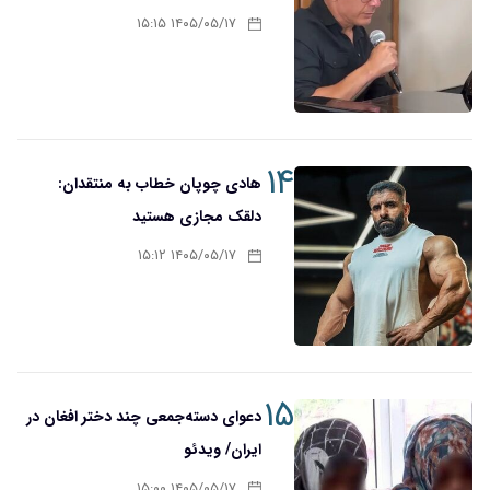
۱۴۰۵/۰۵/۱۷ ۱۵:۱۵
۱۴
هادی چوپان خطاب به منتقدان:
دلقک مجازی هستید
۱۴۰۵/۰۵/۱۷ ۱۵:۱۲
۱۵
دعوای دسته‌جمعی چند دختر افغان در
ایران/ ویدئو
۱۴۰۵/۰۵/۱۷ ۱۵:۰۰