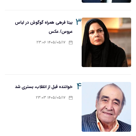
۳
بیتا فرهی همراه گوگوش در لباس
عروس/ عکس
۱۴۰۵/۰۵/۱۷ ۲۳:۰۶
۴
خواننده قبل از انقلاب، بستری شد
۱۴۰۵/۰۵/۱۷ ۲۳:۰۳