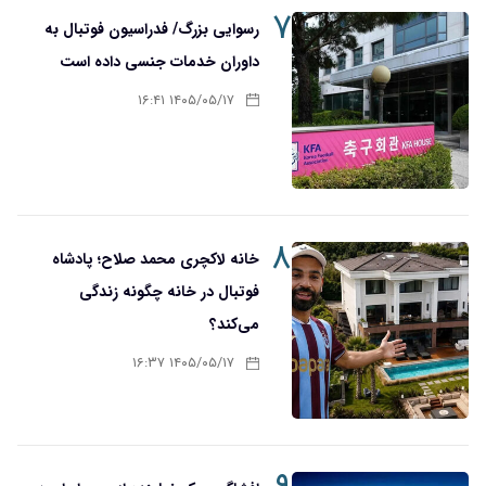
۷
رسوایی بزرگ/ فدراسیون فوتبال به
داوران خدمات جنسی داده است
۱۴۰۵/۰۵/۱۷ ۱۶:۴۱
۸
خانه لاکچری محمد صلاح؛ پادشاه
فوتبال در خانه چگونه زندگی
می‌کند؟
۱۴۰۵/۰۵/۱۷ ۱۶:۳۷