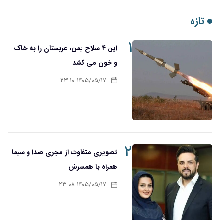
تازه
۱
این ۴ سلاح یمن، عربستان را به خاک
و خون می کشد
۱۴۰۵/۰۵/۱۷ ۲۳:۱۰
۲
تصویری متفاوت از مجری صدا و سیما
همراه با همسرش
۱۴۰۵/۰۵/۱۷ ۲۳:۰۸