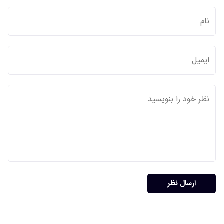
ارسال نظر