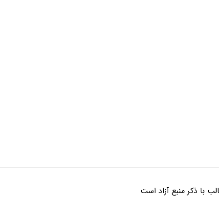
ب با ذکر منبع آزاد است