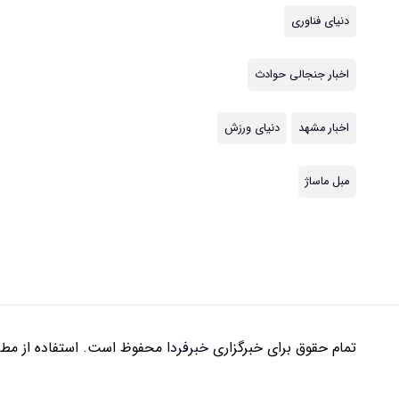
دنیای فناوری
اخبار جنجالی حوادث
اخبار مشهد
دنیای ورزش
مبل ماساژ
تمام حقوق برای خبرگزاری
خبرفردا
محفوظ است. استفاده از مطال