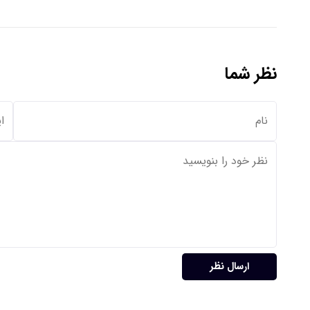
نظر شما
ارسال نظر