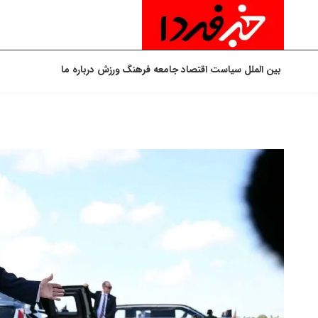
بین الملل
سیاست
اقتصاد
جامعه
فرهنگ
ورزش
درباره ما