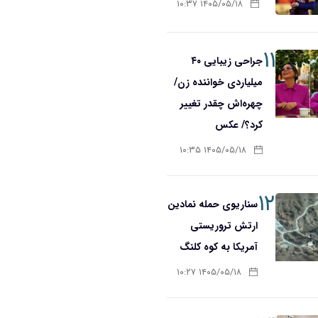
۱۴۰۵/۰۵/۱۸ ۱۰:۳۷
۱۱
جراحی زیبایی ۴۰
میلیاردی خواننده زن/
چهره‌اش چقدر تغییر
کرد؟/ عکس
۱۴۰۵/۰۵/۱۸ ۱۰:۳۵
۱۲
سناریوی حمله نمادین
ارتش تروریستی
آمریکا به کوه کلنگ
۱۴۰۵/۰۵/۱۸ ۱۰:۲۷