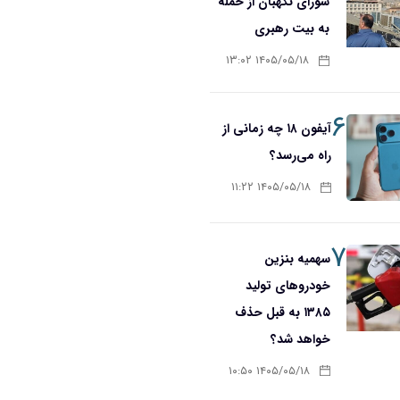
شورای نگهبان از حمله
به بیت رهبری
۱۴۰۵/۰۵/۱۸ ۱۳:۰۲
۶
آیفون ۱۸ چه زمانی از
راه می‌رسد؟
۱۴۰۵/۰۵/۱۸ ۱۱:۲۲
۷
سهمیه بنزین
خودروهای تولید
۱۳۸۵ به قبل حذف
خواهد شد؟
۱۴۰۵/۰۵/۱۸ ۱۰:۵۰