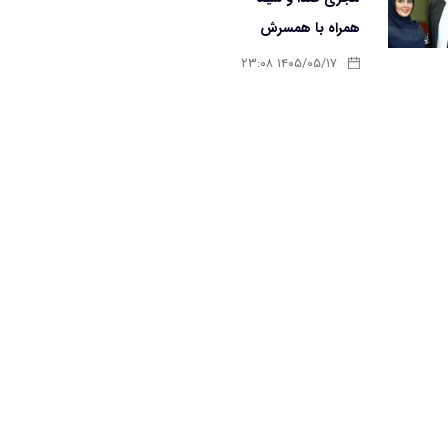
همراه با همسرش
۱۴۰۵/۰۵/۱۷ ۲۳:۰۸