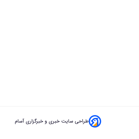
طراحی سایت خبری و خبرگزاری آسام