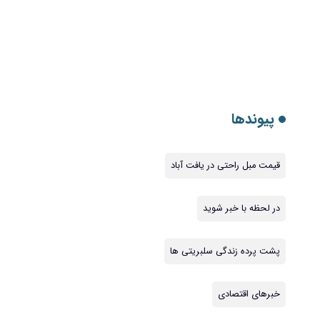
پیوندها
قیمت مبل راحتی در یافت آباد
در لحظه با خبر شوید
پشت پرده زندگی سلبریتی ها
خبرهای اقتصادی