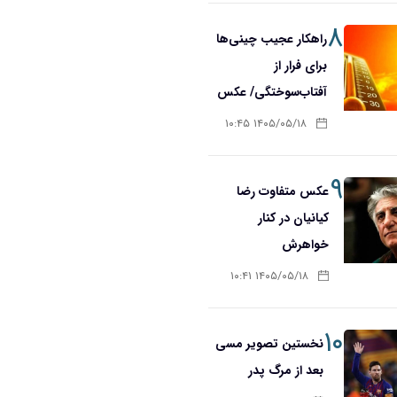
۸
راهکار عجیب چینی‌ها
برای فرار از
آفتاب‌سوختگی/ عکس
۱۴۰۵/۰۵/۱۸ ۱۰:۴۵
۹
عکس متفاوت رضا
کیانیان در کنار
خواهرش
۱۴۰۵/۰۵/۱۸ ۱۰:۴۱
۱۰
نخستین تصویر مسی
بعد از مرگ پدر