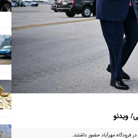
ی/ ویدئو
 در فرودگاه مهرآباد حضور داشتند.