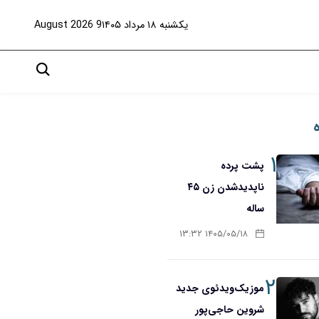
یکشنبه ۱۸ مرداد ۱۴۰۵
9 August 2026
۱
پشت پرده
ناپدیدشدن زن ۴۵
ساله
۱۴۰۵/۰۵/۱۸ ۱۳:۳۲
۲
موزیک‌ویدئوی جدید
شروین حاجی‌پور