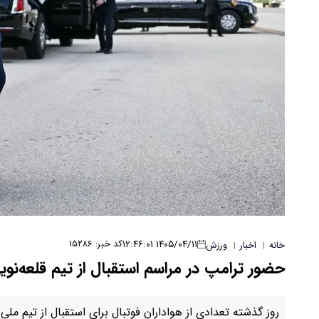
۱۴۰۵/۰۴/۱۱ ۱۲:۴۶:۰۱
کد خبر: ۱۵۲۸۶
خانه
اخبار
ورزش
|
|
حضور ترامپ در مراسم استقبال از تیم قلعه‌نوی
روز گذشته تعدادی از هواداران فوتبال برای استقبال از تیم ملی