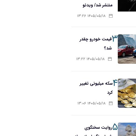
منتشر شد/ ویدئو
۱۴۰۵/۰۵/۱۸ ۱۳:۲۶
۳
قیمت خودرو چقدر
شد؟
۱۴۰۵/۰۵/۱۸ ۱۳:۲۲
۴
سکه میلیونی تغییر
کرد
۱۴۰۵/۰۵/۱۸ ۱۳:۰۶
۵
روایت سخنگوی