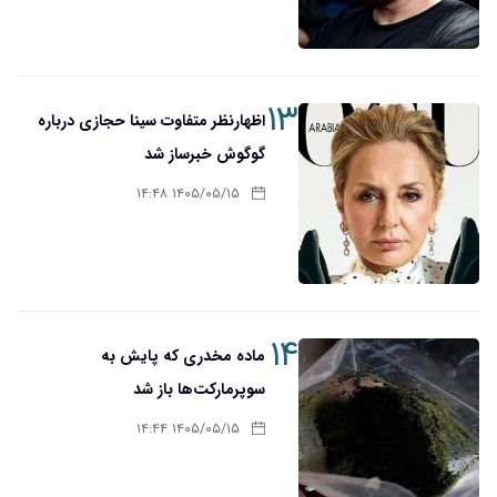
۱۳
اظهارنظر متفاوت سینا حجازی درباره
گوگوش خبرساز شد
۱۴۰۵/۰۵/۱۵ ۱۴:۴۸
۱۴
ماده مخدری که پایش به
سوپرمارکت‌ها باز شد
۱۴۰۵/۰۵/۱۵ ۱۴:۴۴