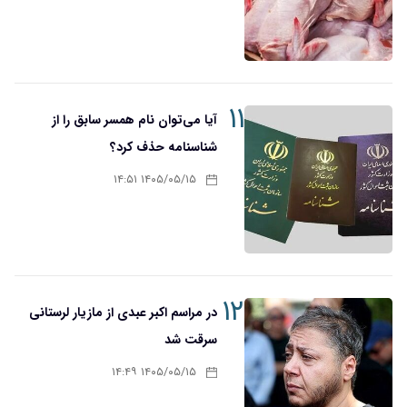
۱۱
آیا می‌توان نام همسر سابق را از
شناسنامه حذف کرد؟
۱۴۰۵/۰۵/۱۵ ۱۴:۵۱
۱۲
در مراسم اکبر عبدی از مازیار لرستانی
سرقت شد
۱۴۰۵/۰۵/۱۵ ۱۴:۴۹