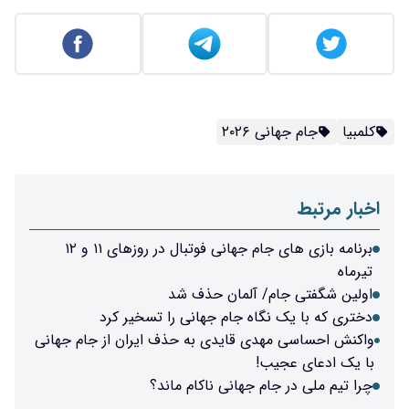
کلمبیا
جام جهانی ۲۰۲۶
اخبار مرتبط
برنامه بازی های جام جهانی فوتبال در روزهای ۱۱ و ۱۲
تیرماه
اولین شگفتی جام/ آلمان حذف شد
دختری که با یک نگاه جام جهانی را تسخیر کرد
واکنش احساسی مهدی قایدی به حذف ایران از جام جهانی
با یک ادعای عجیب!
چرا تیم ملی در جام جهانی ناکام ماند؟