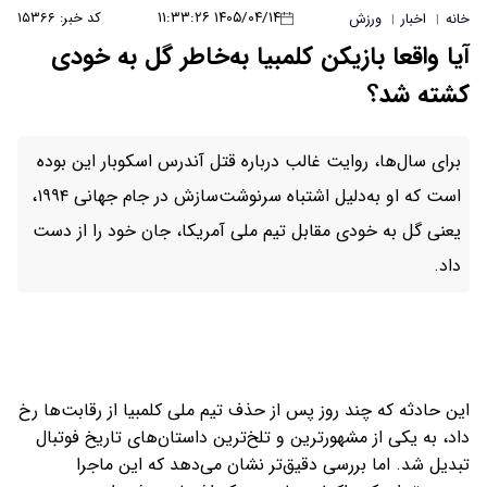
۱۴۰۵/۰۴/۱۴ ۱۱:۳۳:۲۶
کد خبر: ۱۵۳۶۶
خانه
اخبار
ورزش
|
|
آیا واقعا بازیکن کلمبیا به‌خاطر گل به خودی
کشته شد؟
برای سال‌ها، روایت غالب درباره قتل آندرس اسکوبار این بوده
است که او به‌دلیل اشتباه سرنوشت‌سازش در جام جهانی ۱۹۹۴،
یعنی گل به خودی مقابل تیم ملی آمریکا، جان خود را از دست
داد.
این حادثه که چند روز پس از حذف تیم ملی کلمبیا از رقابت‌ها رخ
داد، به یکی از مشهورترین و تلخ‌ترین داستان‌های تاریخ فوتبال
تبدیل شد. اما بررسی دقیق‌تر نشان می‌دهد که این ماجرا