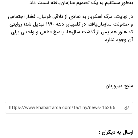
به‌طور مستقیم به یک تصمیم سازمان‌یافته نسبت داد.
در نهایت، مرگ اسکوبار به نمادی از تلاقی فوتبال، فشار اجتماعی
و خشونت سازمان‌یافته در کلمبیای دهه ۱۹۹۰ تبدیل شد؛ روایتی
که هنوز هم پس از گذشت سال‌ها، پاسخ قطعی و واحدی برای
آن وجود ندارد.
منبع:
دیروزبان
https://www.khabarfarda.com/fa/tiny/news-15366
ارسال به دیگران :