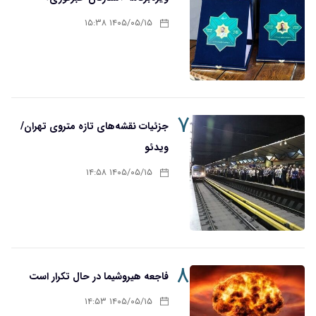
۱۴۰۵/۰۵/۱۵ ۱۵:۳۸
۷
جزئیات نقشه‌های تازه متروی تهران/
ویدئو
۱۴۰۵/۰۵/۱۵ ۱۴:۵۸
۸
فاجعه هیروشیما در حال تکرار است
۱۴۰۵/۰۵/۱۵ ۱۴:۵۳