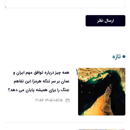
ارسال نظر
تازه
۱
همه چیز درباره توافق مهم ایران و
عمان بر سر تنگه هرمز/ این تفاهم
جنگ را برای همیشه پایان می دهد؟
۱۴۰۵/۰۵/۱۵ ۲۱:۵۶