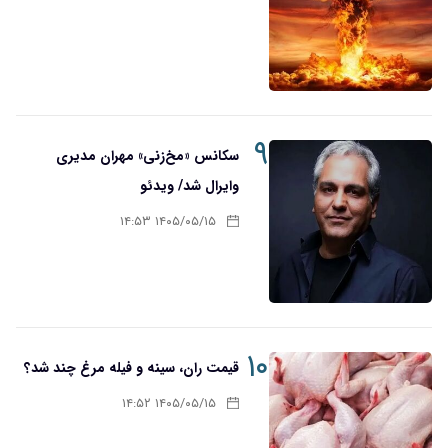
۹
سکانس «مخ‌زنی» مهران مدیری
وایرال شد/ ویدئو
۱۴۰۵/۰۵/۱۵ ۱۴:۵۳
۱۰
قیمت ران، سینه و فیله مرغ چند شد؟
۱۴۰۵/۰۵/۱۵ ۱۴:۵۲