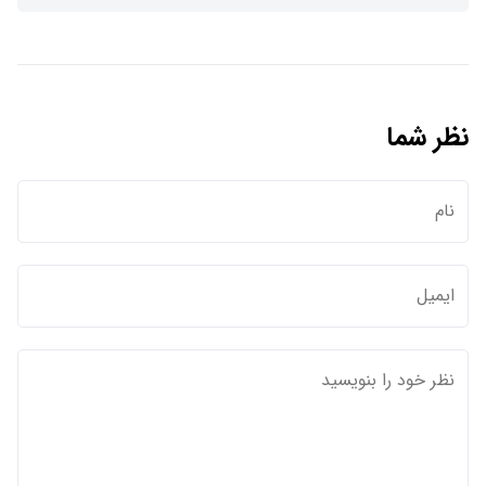
نظر شما