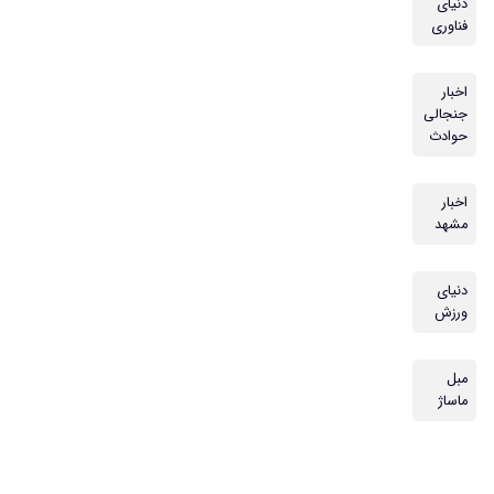
دنیای
فناوری
اخبار
جنجالی
حوادث
اخبار
مشهد
دنیای
ورزش
مبل
ماساژ