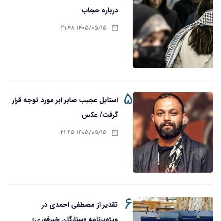
درباره حجاب
۱۴۰۵/۰۵/۱۵ ۲۱:۴۸
۵
استایل عجیب صابر ابر مورد توجه قرار
گرفت/ عکس
۱۴۰۵/۰۵/۱۵ ۲۱:۴۵
۶
تقدیر از مصطفی احمدی در
ویژه‌برنامه «ستارگان خبرفوری»