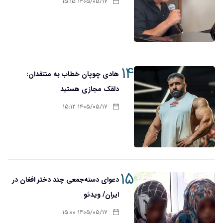
۱۴۰۵/۰۵/۱۷ ۱۵:۱۵
۱۴
هادی چوپان خطاب به منتقدان:
دلقک مجازی هستید
۱۴۰۵/۰۵/۱۷ ۱۵:۱۲
۱۵
دعوای دسته‌جمعی چند دختر افغان در
ایران/ ویدئو
۱۴۰۵/۰۵/۱۷ ۱۵:۰۰