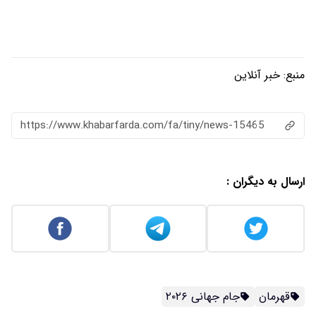
منبع:
خبر آنلاین
https://www.khabarfarda.com/fa/tiny/news-15465
ارسال به دیگران :
قهرمان
جام جهانی ۲۰۲۶