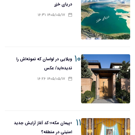
دریای خزر
۱۴۰۵/۰۵/۱۷ ۱۶:۳۱
۱۰
ویلایی در لواسان که نمونه‌اش را
ندیده‌اید/ عکس
۱۴۰۵/۰۵/۱۷ ۱۶:۲۶
۱۱
«پیمان مکه»؛ کد آغاز آرایش جدید
امنیتی در منطقه؟