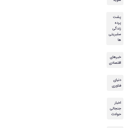
شوید
پشت
پرده
زندگی
سلبریتی
ها
خبرهای
اقتصادی
دنیای
فناوری
اخبار
جنجالی
حوادث