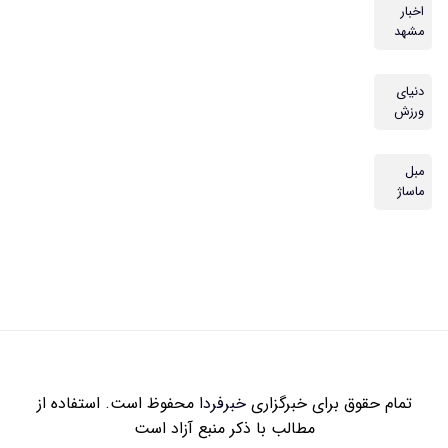
اخبار
مشهد
دنیای
ورزش
مبل
ماساژ
تمام حقوق برای خبرگزاری
خبرفردا
محفوظ است. استفاده از
مطالب با ذکر منبع آزاد است