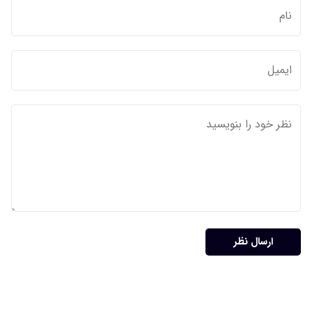
ارسال نظر