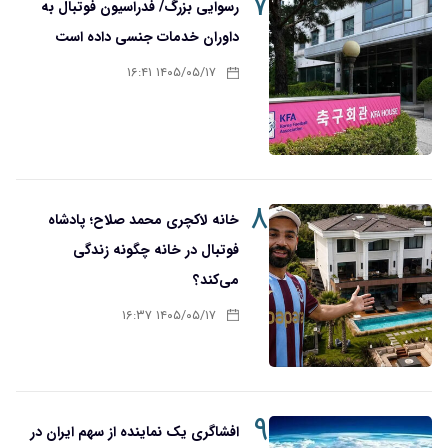
۷
رسوایی بزرگ/ فدراسیون فوتبال به
داوران خدمات جنسی داده است
۱۴۰۵/۰۵/۱۷ ۱۶:۴۱
۸
خانه لاکچری محمد صلاح؛ پادشاه
فوتبال در خانه چگونه زندگی
می‌کند؟
۱۴۰۵/۰۵/۱۷ ۱۶:۳۷
۹
افشاگری یک نماینده از سهم ایران در