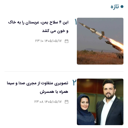
تازه
۱
این ۴ سلاح یمن، عربستان را به خاک
و خون می کشد
۱۴۰۵/۰۵/۱۷ ۲۳:۱۰
۲
تصویری متفاوت از مجری صدا و سیما
همراه با همسرش
۱۴۰۵/۰۵/۱۷ ۲۳:۰۸