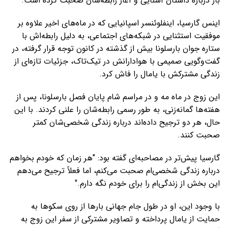
بار درباره داستان آشنایی و آغاز رابطه‌شان صحبت کرده است.
اینس گارسیا، اینفلوئنسر اسپانیایی که در ماه‌های اخیر علاوه بر
موفقیت استثنایی در شبکه‌های اجتماعی، به دلیل رابطه‌اش با
ستاره جوان بارسلونا بیش از گذشته در کانون توجه قرار گرفته، در
گفت‌وگویی صمیمی با هوادارانش در تیک‌تاک، جزئیات تازه‌ای از
زندگی مشترکش با یامال را فاش کرد.
این زوج در ماه مه و در مراسم شام پایان فصل بارسلونا، پس از
هفته‌ها گمانه‌زنی، به طور رسمی رابطه‌شان را علنی کردند. با این
حال، هر دو ترجیح داده‌اند درباره زندگی شخصی‌شان کمتر
صحبت کنند.
گارسیا پیش‌تر در مصاحبه‌ای گفته بود: "هر زمان که خودم بخواهم
درباره زندگی شخصی‌ام صحبت می‌کنم، اما فعلاً ترجیح می‌دهم
این بخش از زندگی‌ام را برای خودم نگه دارم."
با وجود این، او در طول جام جهانی بارها از روی سکوها به
حمایت از یامال پرداخته و تصاویر مشترکی از سفر این زوج به