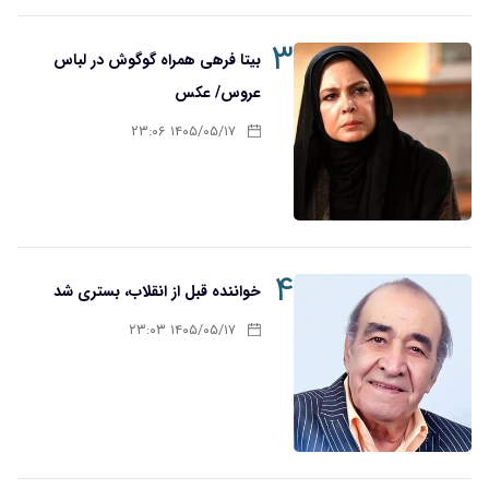
۳
بیتا فرهی همراه گوگوش در لباس
عروس/ عکس
۱۴۰۵/۰۵/۱۷ ۲۳:۰۶
۴
خواننده قبل از انقلاب، بستری شد
۱۴۰۵/۰۵/۱۷ ۲۳:۰۳