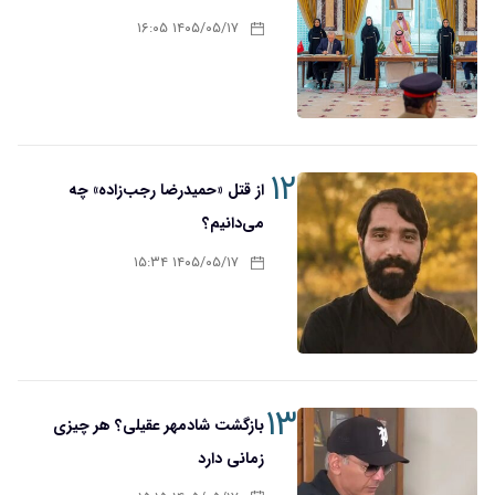
۱۴۰۵/۰۵/۱۷ ۱۶:۰۵
۱۲
از قتل «حمیدرضا رجب‌زاده» چه
می‌دانیم؟
۱۴۰۵/۰۵/۱۷ ۱۵:۳۴
۱۳
بازگشت شادمهر عقیلی؟ هر چیزی
زمانی دارد