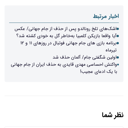
اخبار مرتبط
اشک‌های تلخ رونالدو پس از حذف از جام جهانی/ عکس
آیا واقعا بازیکن کلمبیا به‌خاطر گل به خودی کشته شد؟
برنامه بازی های جام جهانی فوتبال در روزهای ۱۱ و ۱۲
تیرماه
اولین شگفتی جام/ آلمان حذف شد
واکنش احساسی مهدی قایدی به حذف ایران از جام جهانی
با یک ادعای عجیب!
نظر شما