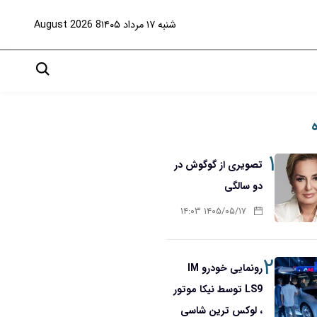
شنبه ۱۷ مرداد ۱۴۰۵
8 August 2026
۱
تصویری از گوگوش در
دو سالگی
۱۴۰۵/۰۵/۱۷ ۱۴:۰۳
۲
رونمایی خودرو IM
LS9 توسط نیکا موتور
، لوکس ترین شاسی