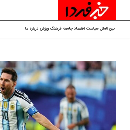
بین الملل
سیاست
اقتصاد
جامعه
فرهنگ
ورزش
درباره ما