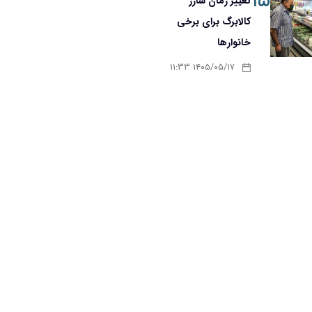
۱۵
تغییر زمان شارژ
کالابرگ برای برخی
خانوارها
۱۴۰۵/۰۵/۱۷ ۱۱:۳۳