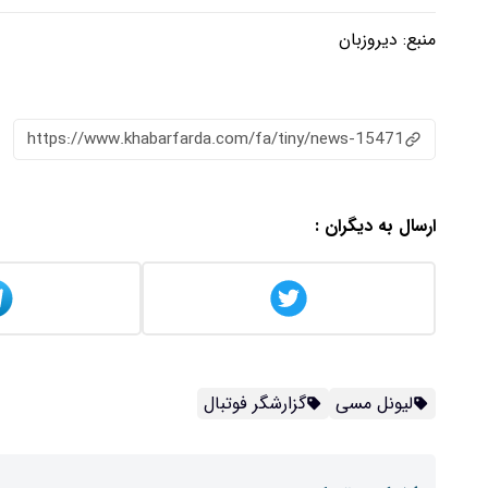
منبع:
دیروزبان
https://www.khabarfarda.com/fa/tiny/news-15471
ارسال به دیگران :
لیونل مسی
گزارشگر فوتبال