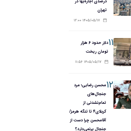
درصدی اجاره‌بها در
تهران
۱۴۰۵/۰۵/۱۷ ۱۲:۰۰
۱۱
دلار حدود ۶ هزار
تومان ریخت
۱۴۰۵/۰۵/۱۷ ۱۱:۵۶
۱۲
محسن رضایی؛ مرد
جنجال‌های
تمام‌نشدنی از
کربلای۴ تا تنگه هرمز/
آقا‌محسن چرا دست از
جنجال برنمی‌دارد؟