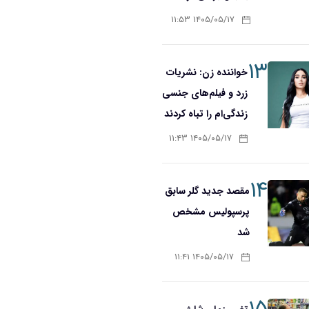
۱۴۰۵/۰۵/۱۷ ۱۱:۵۳
۱۳
خواننده زن: نشریات
زرد و فیلم‌های جنسی
زندگی‌ام را تباه کردند
۱۴۰۵/۰۵/۱۷ ۱۱:۴۳
۱۴
مقصد جدید گلر سابق
پرسپولیس مشخص
شد
۱۴۰۵/۰۵/۱۷ ۱۱:۴۱