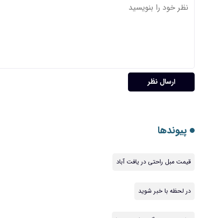
ارسال نظر
پیوندها
قیمت مبل راحتی در یافت آباد
در لحظه با خبر شوید