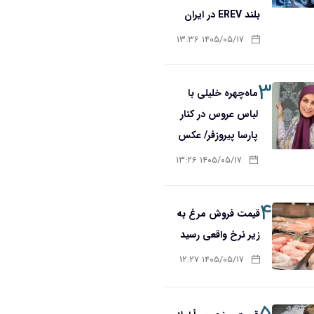
بلند EREV در ایران
۱۴۰۵/۰۵/۱۷ ۱۳:۳۶
۳
ماه‌چهره خلیلی با
لباس عروس در کنار
پارسا پیروزفر/ عکس
۱۴۰۵/۰۵/۱۷ ۱۳:۲۶
۴
قیمت فروش مرغ به
زیر نرخ واقعی رسید
۱۴۰۵/۰۵/۱۷ ۱۲:۲۷