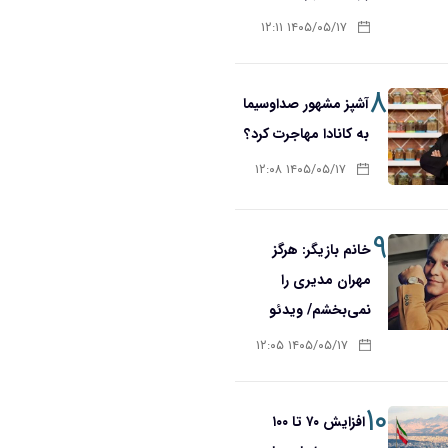
۱۴۰۵/۰۵/۱۷ ۱۲:۱۱
۸
آشپز مشهور صداوسیما
به کانادا مهاجرت کرد؟
۱۴۰۵/۰۵/۱۷ ۱۲:۰۸
۹
خانم بازیگر: هرگز
مهران مدیری را
نمی‌بخشم/ ویدئو
۱۴۰۵/۰۵/۱۷ ۱۲:۰۵
۱۰
افزایش ۷۰ تا ۱۰۰