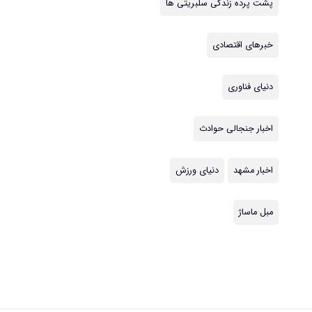
پشت پرده زندگی سلبریتی ها
خبرهای اقتصادی
دنیای فناوری
اخبار جنجالی حوادث
اخبار مشهد
دنیای ورزش
مبل ماساژ