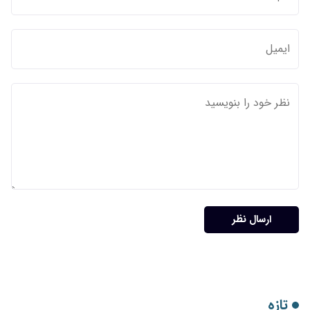
ارسال نظر
تازه