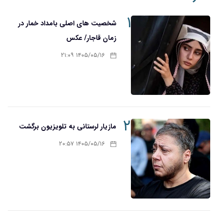
۱
شخصیت های اصلی بامداد خمار در
زمان قاجار/ عکس
۱۴۰۵/۰۵/۱۶ ۲۱:۰۹
۲
مازیار لرستانی به تلویزیون برگشت
۱۴۰۵/۰۵/۱۶ ۲۰:۵۷