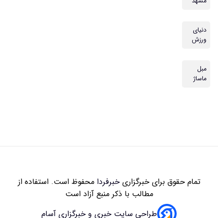
مشهد
دنیای
ورزش
مبل
ماساژ
تمام حقوق برای خبرگزاری
خبرفردا
محفوظ است. استفاده از
مطالب با ذکر منبع آزاد است
طراحی سایت خبری و خبرگزاری آسام