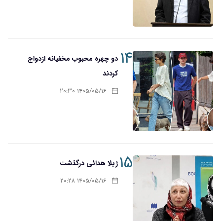
۱۴
دو چهره محبوب مخفیانه ازدواج
کردند
۱۴۰۵/۰۵/۱۶ ۲۰:۳۰
۱۵
ژیلا هدائی درگذشت
۱۴۰۵/۰۵/۱۶ ۲۰:۲۸