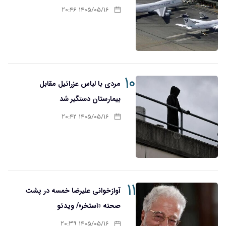
۱۴۰۵/۰۵/۱۶ ۲۰:۴۶
۱۰
مردی با لباس عزرائیل مقابل
بیمارستان دستگیر شد
۱۴۰۵/۰۵/۱۶ ۲۰:۴۲
۱۱
آوازخوانی علیرضا خمسه در پشت
صحنه «استخر»/ ویدئو
۱۴۰۵/۰۵/۱۶ ۲۰:۳۹