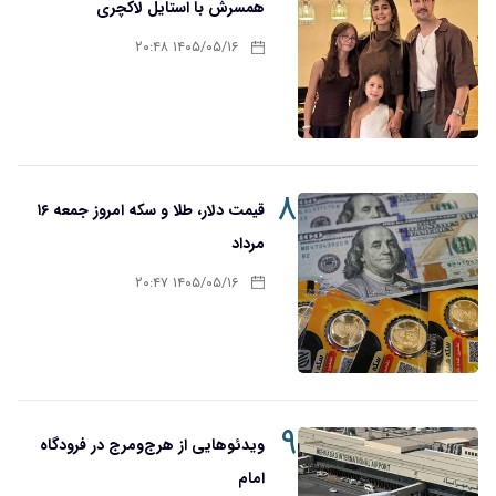
همسرش با استایل لاکچری
۱۴۰۵/۰۵/۱۶ ۲۰:۴۸
۸
قیمت دلار، طلا و سکه امروز جمعه ۱۶
مرداد
۱۴۰۵/۰۵/۱۶ ۲۰:۴۷
۹
ویدئوهایی از هرج‌ومرج در فرودگاه
امام