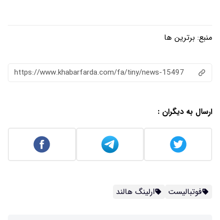
منبع:
برترین ها
https://www.khabarfarda.com/fa/tiny/news-15497
ارسال به دیگران :
فوتبالیست
ارلینگ هالند