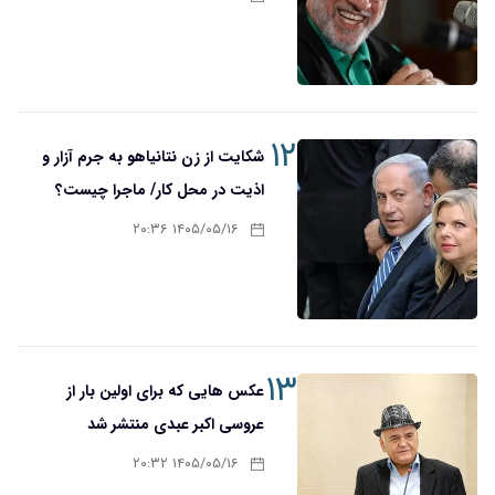
۱۲
شکایت از زن نتانیاهو به جرم آزار و
اذیت در محل کار/ ماجرا چیست؟
۱۴۰۵/۰۵/۱۶ ۲۰:۳۶
۱۳
عکس هایی که برای اولین بار از
عروسی اکبر عبدی منتشر شد
۱۴۰۵/۰۵/۱۶ ۲۰:۳۲