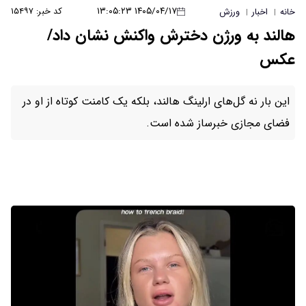
۱۴۰۵/۰۴/۱۷ ۱۳:۰۵:۲۳
کد خبر: ۱۵۴۹۷
خانه
اخبار
ورزش
|
|
هالند به ورژن دخترش واکنش نشان داد/
عکس
این بار نه گل‌های ارلینگ هالند، بلکه یک کامنت کوتاه از او در
فضای مجازی خبرساز شده است.