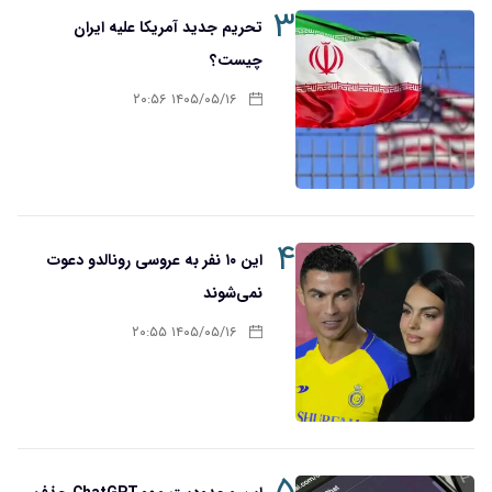
۳
تحریم‌ جدید آمریکا علیه ایران
چیست؟
۱۴۰۵/۰۵/۱۶ ۲۰:۵۶
۴
این ۱۰ نفر به عروسی رونالدو دعوت
نمی‌شوند
۱۴۰۵/۰۵/۱۶ ۲۰:۵۵