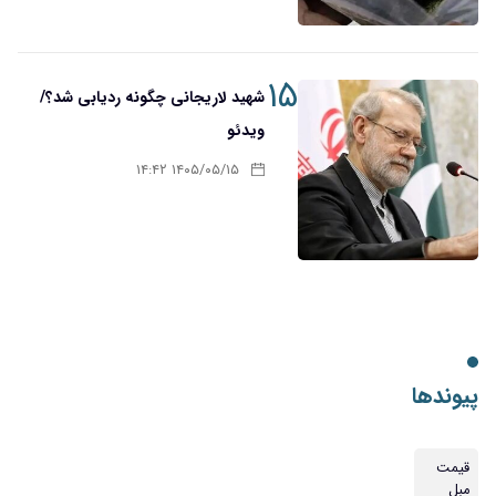
۱۵
شهید لاریجانی چگونه ردیابی شد؟/
ویدئو
۱۴۰۵/۰۵/۱۵ ۱۴:۴۲
پیوندها
قیمت
مبل