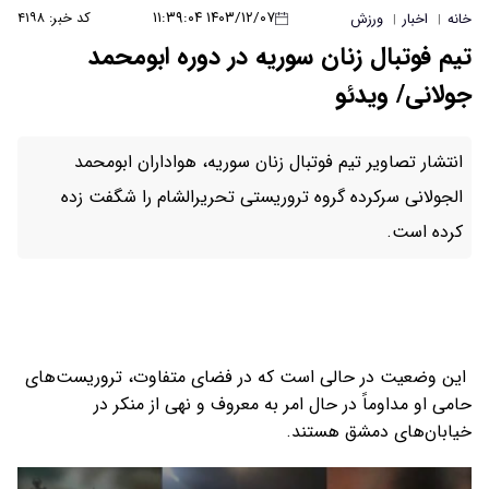
۱۴۰۳/۱۲/۰۷ ۱۱:۳۹:۰۴
کد خبر: ۴۱۹۸
خانه
اخبار
ورزش
|
|
تیم فوتبال زنان سوریه در دوره ابومحمد
جولانی/ ویدئو
انتشار تصاویر تیم فوتبال زنان سوریه، هواداران ابومحمد
الجولانی سرکرده گروه تروریستی تحریرالشام را شگفت زده
کرده است.
این وضعیت در حالی است که در فضای متفاوت، تروریست‌های
حامی او مداوماً در حال امر به معروف و نهی از منکر در
خیابان‌های دمشق هستند.