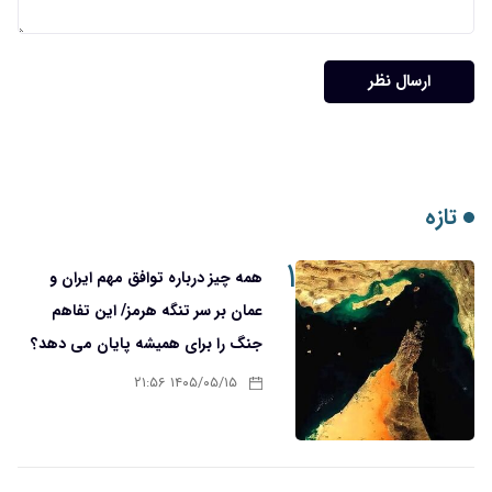
ارسال نظر
تازه
۱
همه چیز درباره توافق مهم ایران و
عمان بر سر تنگه هرمز/ این تفاهم
جنگ را برای همیشه پایان می دهد؟
۱۴۰۵/۰۵/۱۵ ۲۱:۵۶