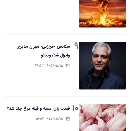
۹
سکانس «مخ‌زنی» مهران مدیری
وایرال شد/ ویدئو
۱۴۰۵/۰۵/۱۵ ۱۴:۵۳
۱۰
قیمت ران، سینه و فیله مرغ چند شد؟
۱۴۰۵/۰۵/۱۵ ۱۴:۵۲