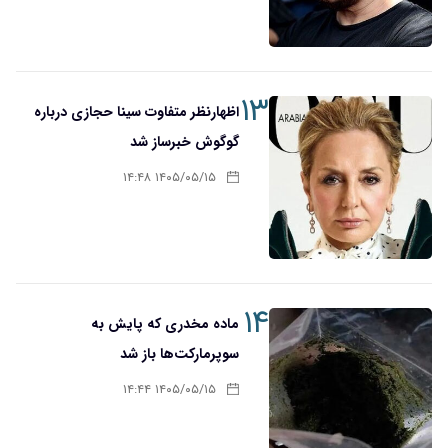
۱۳
اظهارنظر متفاوت سینا حجازی درباره
گوگوش خبرساز شد
۱۴۰۵/۰۵/۱۵ ۱۴:۴۸
۱۴
ماده مخدری که پایش به
سوپرمارکت‌ها باز شد
۱۴۰۵/۰۵/۱۵ ۱۴:۴۴