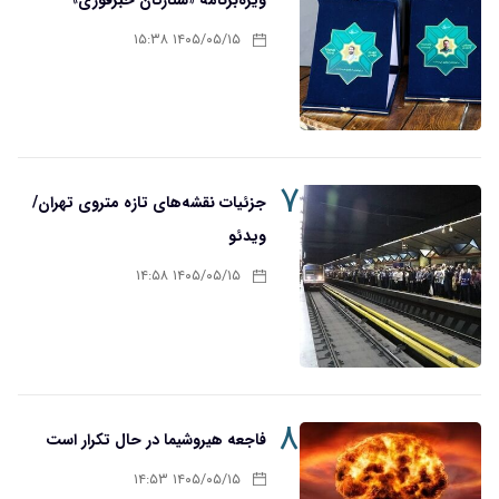
ویژه‌برنامه «ستارگان خبرفوری»
۱۴۰۵/۰۵/۱۵ ۱۵:۳۸
۷
جزئیات نقشه‌های تازه متروی تهران/
ویدئو
۱۴۰۵/۰۵/۱۵ ۱۴:۵۸
۸
فاجعه هیروشیما در حال تکرار است
۱۴۰۵/۰۵/۱۵ ۱۴:۵۳