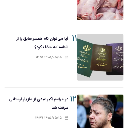
۱۱
آیا می‌توان نام همسر سابق را از
شناسنامه حذف کرد؟
۱۴۰۵/۰۵/۱۵ ۱۴:۵۱
۱۲
در مراسم اکبر عبدی از مازیار لرستانی
سرقت شد
۱۴۰۵/۰۵/۱۵ ۱۴:۴۹