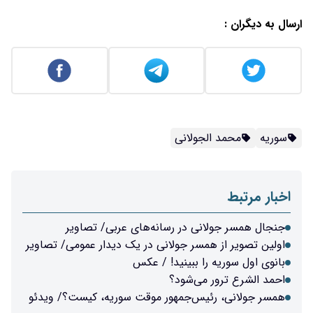
ارسال به دیگران :
سوریه
محمد الجولانی
اخبار مرتبط
جنجال همسر جولانی در رسانه‌های عربی/ تصاویر
اولین تصویر از همسر جولانی در یک دیدار عمومی/ تصاویر
بانوی اول سوریه را ببینید! / عکس
احمد الشرع ترور می‌شود؟
همسر جولانی، رئیس‌جمهور موقت سوریه، کیست؟/ ویدئو