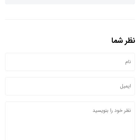
نظر شما