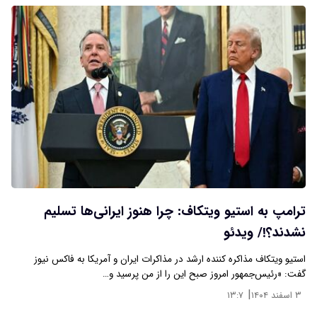
ترامپ به استیو ویتکاف: چرا هنوز ایرانی‌ها تسلیم
نشدند؟!/ ویدئو
استیو ویتکاف مذاکره کننده ارشد در مذاکرات ایران و آمریکا به فاکس نیوز
گفت: «رئیس‌جمهور امروز صبح این را از من پرسید و…
|
۳ اسفند ۱۴۰۴
۱۳:۷