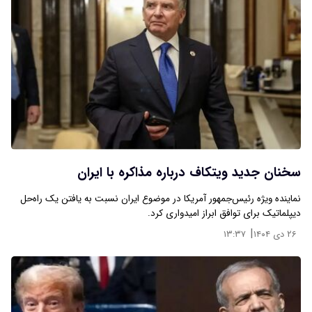
سخنان جدید ویتکاف درباره مذاکره با ایران‌
نماینده ویژه رئیس‌جمهور آمریکا در موضوع ایران نسبت به یافتن یک راه‌حل
دیپلماتیک برای توافق ابراز امیدواری کرد.
|
۲۶ دی ۱۴۰۴
۱۳:۳۷