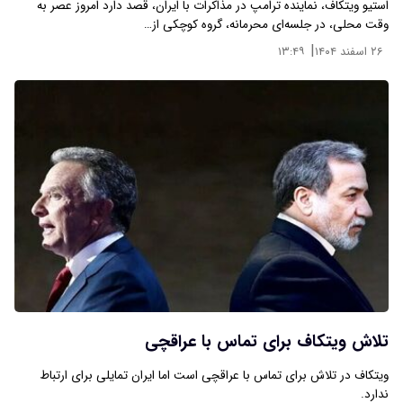
استیو ویتکاف، نماینده ترامپ در مذاکرات با ایران، قصد دارد امروز عصر به
وقت محلی، در جلسه‌ای محرمانه، گروه کوچکی از…
|
۲۶ اسفند ۱۴۰۴
۱۳:۴۹
تلاش ویتکاف برای تماس با عراقچی
ویتکاف در تلاش برای تماس با عراقچی است اما ایران تمایلی برای ارتباط
ندارد.