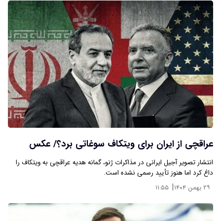
عراقچی از ایران برای ویتکاف سوغاتی برد؟/ عکس
انتشار تصویر آجیل ایرانی در مذاکرات ژنو، گمانه هدیه عراقچی به ویتکاف را
داغ کرد اما هنوز تأیید رسمی نشده است.
|
۲۹ بهمن ۱۴۰۴
۱۱:۵۵