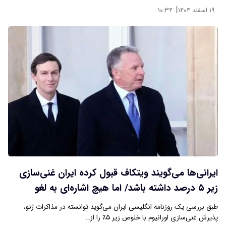
|
۱۹ اسفند ۱۴۰۴
۱۰:۳۴
ایرانی‌ها می‌گویند ویتکاف قبول کرده ایران غنی‌سازی
زیر ۵ درصد داشته باشد/ اما هیچ اشاره‌ای به لغو
تحریم‌ها نکرده است
طبق بررسی یک روزنامه انگلیسی ایران می‌گوید توانسته در مذاکرات ژنو،
پذیرش غنی‌سازی اورانیوم با خلوص زیر ۵٪ را از…