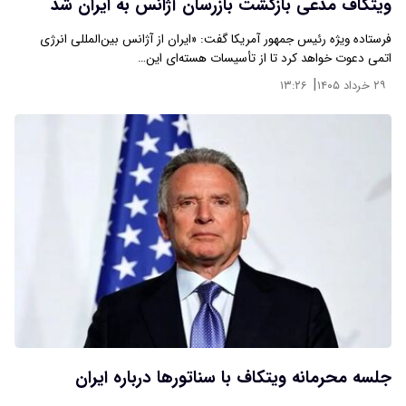
ویتکاف مدعی بازگشت بازرسان آژانس به ایران شد
فرستاده ویژه رئیس جمهور آمریکا گفت: «ایران از آژانس بین‌المللی انرژی
اتمی دعوت خواهد کرد تا از تأسیسات هسته‌ای این…
|
۲۹ خرداد ۱۴۰۵
۱۳:۲۶
جلسه محرمانه ویتکاف با سناتورها درباره ایران