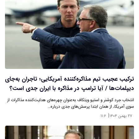
ترکیب عجیب تیم مذاکره‌کننده آمریکایی؛ تاجران به‌جای
دیپلمات‌ها / آیا ترامپ در مذاکره با ایران جدی است؟
انتخاب جرد کوشنر و استیو ویتکاف به‌عنوان چهره‌های هدایت‌کننده مذاکرات از
سوی آمریکا، از همان ابتدا پرسش‌های جدی درباره…
|
۲۷ بهمن ۱۴۰۴
۱۱:۶