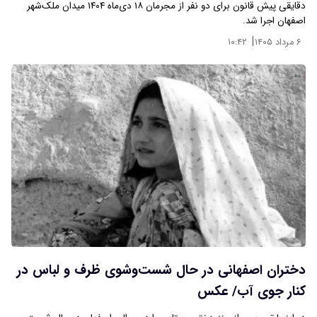
دقایقی پیش قانون برای دو نفر از مجرمان ۱۸ دی‌ماه ۱۴۰۴ میدان ملک‌شهر
اصفهان اجرا شد.
|
۶ مرداد ۱۴۰۵
۱۰:۴۲
دختران اصفهانی در حال شست‌و‌شوی ظرف و لباس در
کنار جوی آب/ عکس