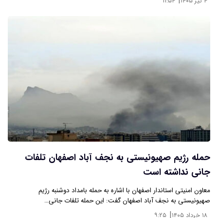
|
۴ تیر ۱۴۰۵
۱۱:۵۴
حمله رژیم صهیونیستی به نجف آباد اصفهان تلفات
جانی نداشته است
معاون امنیتی استاندار اصفهان با اشاره به حمله بامداد دوشنبه رژیم
صهیونیستی به نجف آباد اصفهان گفت: این حمله تلفات جانی…
|
۱۸ خرداد ۱۴۰۵
۹:۲۵