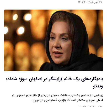
|
۲۱ تیر ۱۴۰۵
۱۲:۵۹
بادیگاردهای یک خانم آرایشگر در اصفهان سوژه شدند/
ویدئو
ویدئویی از حضور یک تیم حفاظت بانوان در یکی از هتل‌های اصفهان در
فضای مجازی منتشر شده که بازتاب گسترده‌ای در میان…