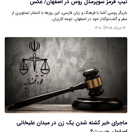
تیپ قرمز سوپرمدل روس در اصفهان/ عکس
بازیگر روسی آشنا با فرهنگ و زبان فارسی، این روزها با انتشار تصاویری از
سفر و گشت‌وگذار خود در اصفهان، توجه کاربران…
|
۱۴ مرداد ۱۴۰۵
۱۲:۱۰
ماجرای خبر کشته شدن یک زن در میدان علیخانی
اصفهان چیست؟