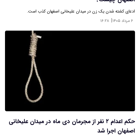
ادعای کشته شدن یک زن در میدان علیخانی اصفهان کذب است.
|
۶ مرداد ۱۴۰۵
۱۶:۲۸
حکم اعدام ۲ نفر از مجرمان دی ماه در میدان علیخانی
اصفهان اجرا شد