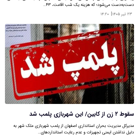
دست‌به‌دست می‌شود؛ که هزینه یک شب اقامت، ۴۳…
|
۲۳ تیر ۱۴۰۵
۱۴:۲۰
سقوط ۲ زن از کابین/ این شهربازی پلمب شد
مدیرکل مدیریت بحران استانداری اصفهان از پلمب شهربازی ملک شهر به
دلیل نداشتن ایمنی تجهیزات و عدم رعایت استانداردهای…