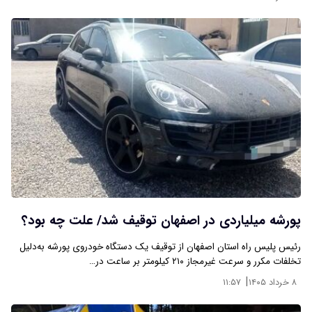
پورشه میلیاردی در اصفهان توقیف شد/ علت چه بود؟
رئیس پلیس راه استان اصفهان از توقیف یک دستگاه خودروی پورشه به‌دلیل
تخلفات مکرر و سرعت غیرمجاز ۲۱۰ کیلومتر بر ساعت در…
|
۸ خرداد ۱۴۰۵
۱۱:۵۷