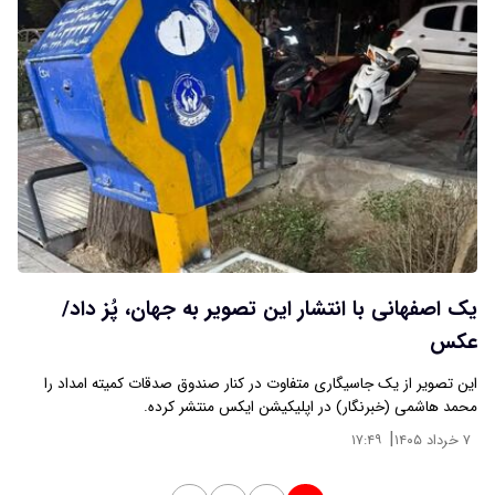
یک اصفهانی با انتشار این تصویر به جهان، پُز داد/
عکس
این تصویر از یک جاسیگاری متفاوت در کنار صندوق صدقات کمیته امداد را
محمد هاشمی (خبرنگار) در اپلیکیشن ایکس منتشر کرده.
|
۷ خرداد ۱۴۰۵
۱۷:۴۹