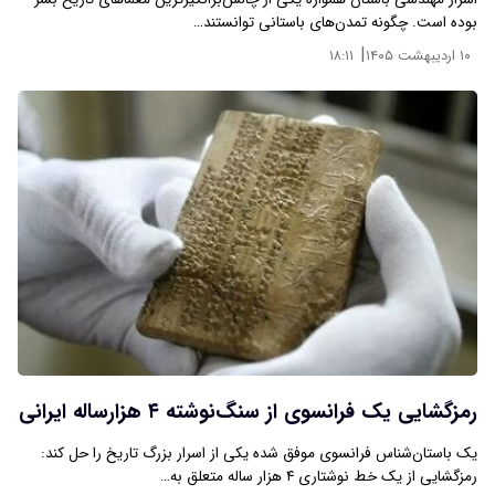
بوده است. چگونه تمدن‌های باستانی توانستند…
|
۱۰ اردیبهشت ۱۴۰۵
۱۸:۱۱
رمزگشایی یک فرانسوی از سنگ‌نوشته ۴ هزارساله ایرانی
یک باستان‌شناس فرانسوی موفق شده یکی از اسرار بزرگ تاریخ را حل کند:
رمزگشایی از یک خط نوشتاری ۴ هزار ساله متعلق به…