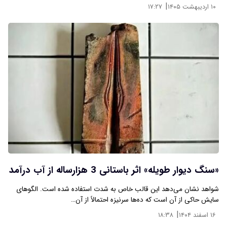
|
۱۰ اردیبهشت ۱۴۰۵
۱۷:۲۷
«سنگ دیوار طویله» اثر باستانی 3 هزارساله از آب درآمد
شواهد نشان می‌دهد این قالب خاص به شدت استفاده شده است. الگوهای
سایش حاکی از آن است که ده‌ها سرنیزه احتمالاً از آن…
|
۱۶ اسفند ۱۴۰۴
۱۸:۳۸