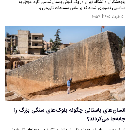
پژوهشگران دانشگاه تهران در یک کاوش باستان‌شناسی تازه، موفق به
شناسایی تصویری شدند که براساس مستندات تاریخی و…
|
۵ خرداد ۱۴۰۵
۱۰:۵۷
انسان‌های باستانی چگونه بلوک‌های سنگی بزرگ را
جابه‌جا می‌کردند؟
اسرار مهندسی باستان همواره یکی از چالش‌برانگیزترین معماهای تاریخ بشر