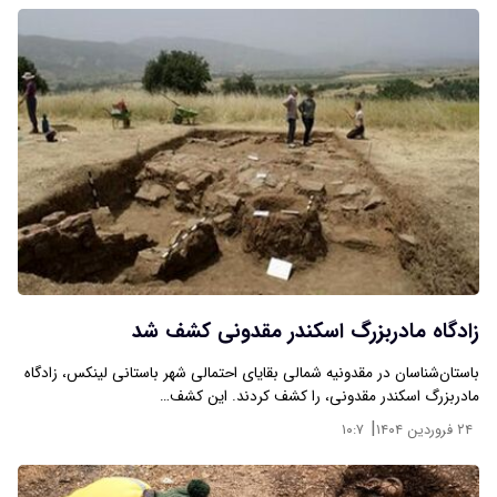
زادگاه مادربزرگ اسکندر مقدونی کشف شد
باستان‌شناسان در مقدونیه شمالی بقایای احتمالی شهر باستانی لینکس، زادگاه
مادربزرگ اسکندر مقدونی، را کشف کردند. این کشف…
|
۲۴ فروردین ۱۴۰۴
۱۰:۷