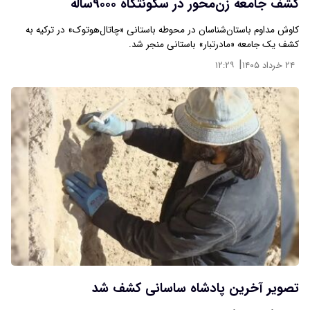
کشف جامعه زن‌محور در سکونتگاه ۹۰۰۰ساله
کاوش مداوم باستان‌شناسان در محوطه باستانی «چاتال‌هوتوک» در ترکیه به
کشف یک جامعه «مادرتبار» باستانی منجر شد.
|
۲۴ خرداد ۱۴۰۵
۱۲:۲۹
تصویر آخرین پادشاه ساسانی کشف شد