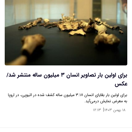
برای اولین بار تصاویر انسان ۳ میلیون ساله منتشر شد/
عکس
برای اولین بار بقایای انسان ۳.۱۸ میلیون ساله کشف شده در اتیوپی، در اروپا
به معرض نمایش درمی‌آید.
|
۱۸ بهمن ۱۴۰۳
۱۲:۱۳