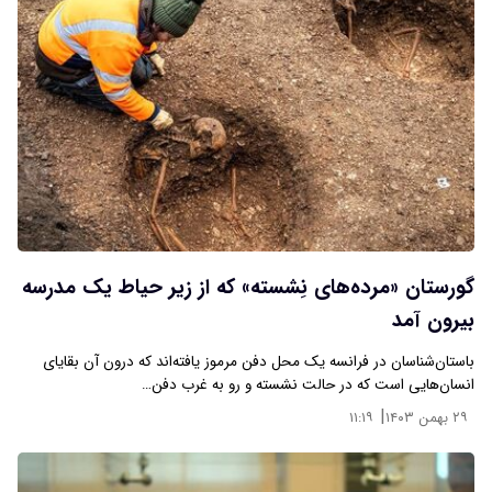
گورستان «مرده‌های نِشسته» که از زیر حیاط یک مدرسه
بیرون آمد
باستان‌شناسان در فرانسه یک محل دفن مرموز یافته‌اند که درون آن بقایای
انسان‌هایی است که در حالت نشسته و رو به غرب دفن…
|
۲۹ بهمن ۱۴۰۳
۱۱:۱۹