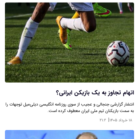
اتهام تجاوز به یک بازیکن ایرانی؟
انتشار گزارشی جنجالی و عجیب از سوی روزنامه انگلیسی دیلی‌میل توجهات را
به سمت بازیکنان تیم ملی ایران معطوف کرده است.
|
۱۸ خرداد ۱۴۰۵
۲۱:۲