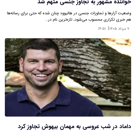
خواننده مشهور به تجاوز جنسی متهم شد
وضعیت آزارها و تجاوزات جنسی در هالیوود چنان شده که حتی برای رسانه‌ها
هم خبری تکراری محسوب می‌شود، تازه‌ترین نام در…
|
۷ مرداد ۱۴۰۵
۱۴:۵۱
داماد در شب عروسی به مهمان بیهوش تجاوز کرد