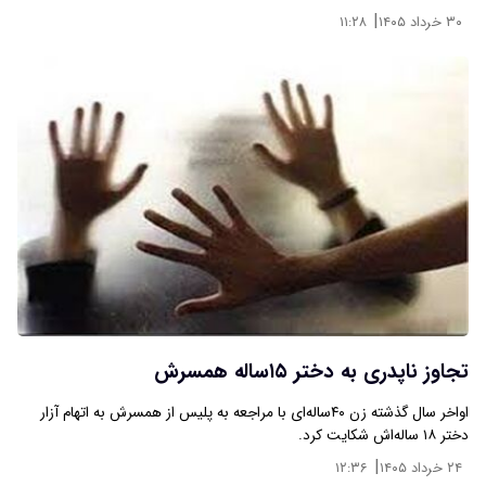
|
۳۰ خرداد ۱۴۰۵
۱۱:۲۸
تجاوز ناپدری به دختر ۱۵ساله همسرش
اواخر سال گذشته زن ۴۰‌ساله‌ای با مراجعه به پلیس از همسرش به اتهام آزار
دختر ۱۸ ساله‌اش شکایت کرد.
|
۲۴ خرداد ۱۴۰۵
۱۲:۳۶