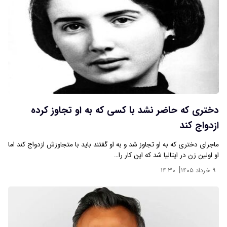
دختری که حاضر نشد با کسی که به او تجاوز کرده
ازدواج کند
ماجرای دختری که به او تجاوز شد و به او گفتند باید با متجاوزش ازدواج کند اما
او اولین زن در ایتالیا شد که این کار را…
|
۹ خرداد ۱۴۰۵
۱۴:۳۰