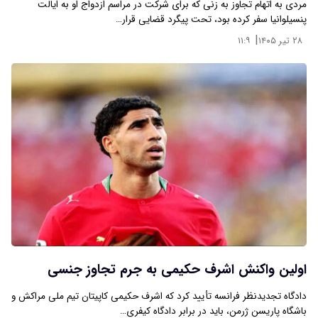
مردی به اتهام تجاوز به زنی که برای شرکت در مراسم ازدواج او به ایالت
پنسیلوانیا سفر کرده بود، تحت پیگرد قضایی قرار…
|
۲۸ تیر ۱۴۰۵
۱۱:۹
اولین واکنش اشرف حکیمی به جرم تجاوز جنسی
دادگاه تجدیدنظر فرانسه تأیید کرد که اشرف حکیمی کاپیتان تیم ملی مراکش و
باشگاه پاریسن ژرمن، باید در برابر دادگاه کیفری…