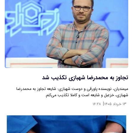
تجاوز به محمدرضا شهبازی تکذیب شد
​میمندیان، نویسنده پاورقی و دوست شهبازی: شایعه تجاوز به محمدرضا
شهبازی، خزعبل و شایعه است و کاملا تکذیب می‌کنم.
|
۱۳ خرداد ۱۴۰۵
۱۶:۲۸