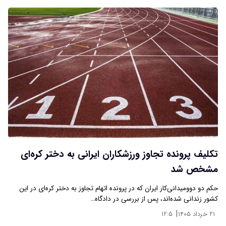
تکلیف پرونده تجاوز ورزشکاران ایرانی به دختر کره‌ای
مشخص شد
حکم دو دوومیدانی‌کار ایران که در پرونده اتهام تجاوز به دختر کره‌ای در این
کشور زندانی شده‌اند، پس از بررسی در دادگاه…
|
۲۱ خرداد ۱۴۰۵
۱۲:۵