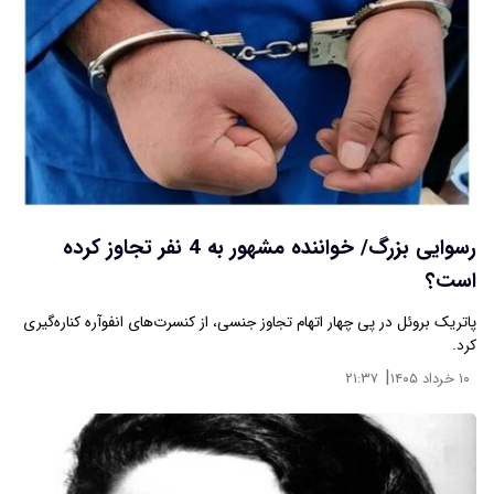
رسوایی بزرگ/ خواننده مشهور به 4 نفر تجاوز کرده
است؟
پاتریک بروئل در پی چهار اتهام تجاوز جنسی، از کنسرت‌های انفوآره کناره‌گیری
کرد.
|
۱۰ خرداد ۱۴۰۵
۲۱:۳۷