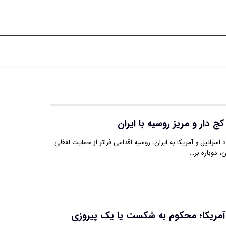
ج دار و مریز روسیه با ایران
ملات ۲۳ خرداد اسرائیل و آمریکا به ایران، روسیه اقدامی فراتر از حمایت لفظی
ن، دوباره بر…
 آمریکا؛ محکوم به شکست یا یک پیروزی