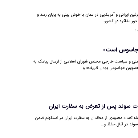
ن ایرانی و آمریکایی در عمان با خوش بینی به پایان رسد و
دور مذاکره دو کشور،…
۱
 جاسوس است»
لی و سیاست خارجی مجلس شورای اسلامی از ارسال پیامک به
ی همچون «جاسوس بودن ظریف» و…
ت سوئد پس از تعرض به سفارت ایران
له تعداد معدودی از معاندان به سفارت ایران در استکهلم ضمن
سوئد در قبال حفظ و…