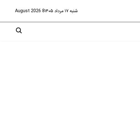
شنبه ۱۷ مرداد ۱۴۰۵
8 August 2026