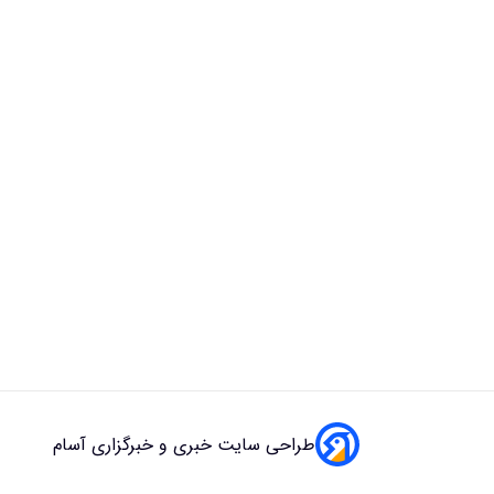
طراحی سایت خبری و خبرگزاری آسام