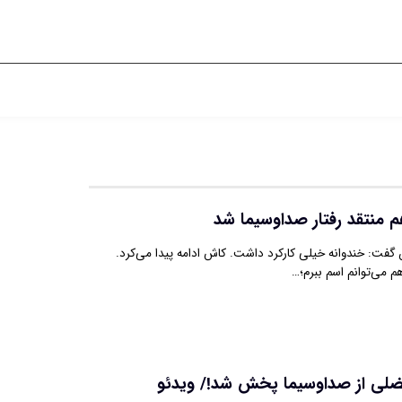
منتقد رفتار صداوسیما شد
فت: خندوانه خیلی کارکرد داشت. کاش ادامه پیدا می‌کرد.
م می‌توانم اسم ببرم؛…
فضلی از صداوسیما پخش شد!/ ویدئو