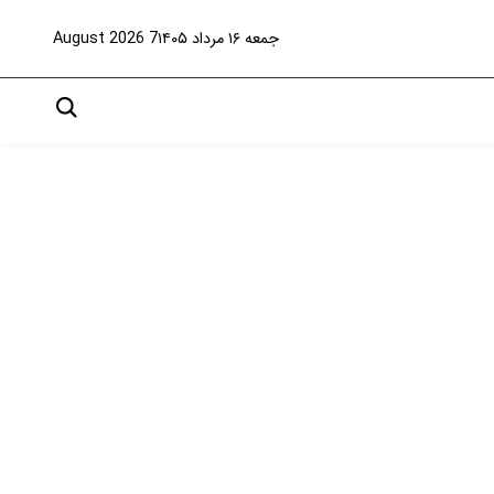
جمعه ۱۶ مرداد ۱۴۰۵
7 August 2026