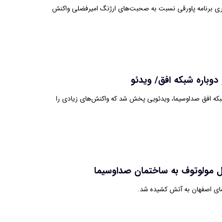
ی برنامه پاورقی نسبت به صحبت‌های ارژنگ امیرفضلی واکنش
وباره شبکه افق/ ویدئو
شبکه افق صداوسیما، ویدئویی پخش شد که واکنش‌های زیادی را
ل مولوتوف به ساختمان صداوسیما
ای اصفهان به آتش کشیده شد.