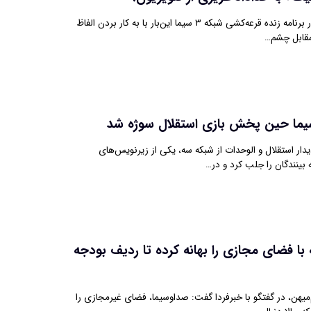
حضور خداداد عزیزی در برنامه زنده قرعه‌کشی شبکه ۳ سیما این‌بار با به کار بردن الفاظ
مقابل چشم…
ما حین پخش بازی استقلال سوژه شد
ار استقلال و الوحدات از شبکه سه، یکی از زیرنویس‌های
ینندگان را جلب کرد و در…
 با فضای مجازی را بهانه کرده تا ردیف بودجه
میهن، در گفتگو با خبرفردا گفت: صداوسیما، فضای غیرمجازی را