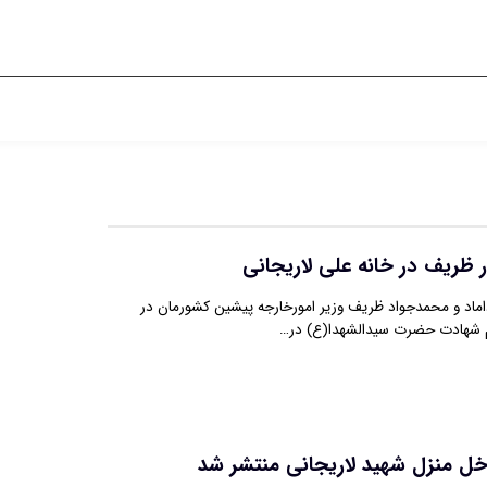
ظریف در خانه علی لاریجانی
د ‌و محمدجواد ظریف وزیر امورخارجه پیشین کشورمان در
 شهادت حضرت سیدالشهدا(ع) در…
خل منزل شهید لاریجانی منتشر شد