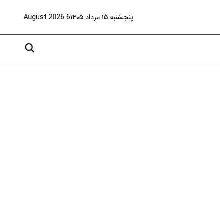
پنجشنبه ۱۵ مرداد ۱۴۰۵
6 August 2026