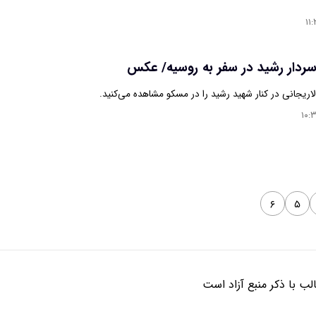
۱۱
سردار رشید در سفر به روسیه/ عکس
اریجانی در کنار شهید رشید را در مسکو مشاهده می‌کنید.
۱۰:
۶
۵
ب با ذکر منبع آزاد است