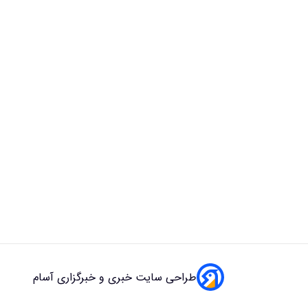
طراحی سایت خبری و خبرگزاری آسام