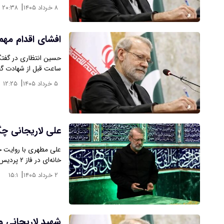
|
۸ خرداد ۱۴۰۵
۲۰:۳۸
افشای اقدام مهم شهید لاریجان
ساعت قبل از شهادت گ
|
۵ خرداد ۱۴۰۵
۱۲:۲۵
علی لاریجانی چگ
علی مطهری با روایت ج
خانه‌ای در فاز ۲ پردیس و در منزل یکی از…
|
۲ خرداد ۱۴۰۵
۱۵:۱
شهید لاریجانی و 