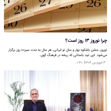
چرا نوروز ۱۳ روز است؟
نوروز، جشن باشکوه بهار و سال نو ایرانی، هر سال به مدت سیزده روز برگزار
می‌شود. این عید باستانی که ریشه در فرهنگ کهن…
|
۳ فروردین ۱۴۰۴
۰:۳۰