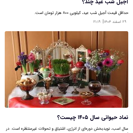
آجیل شب عید چند؟
حداقل قیمت آجیل شب عید، کیلویی ۸۰۰ هزار تومان است.
|
۲۹ اسفند ۱۴۰۴
۲۱:۱۹
نماد حیوانی سال ۱۴۰۵ چیست؟
سال اسب، نویدبخش دوره‌ای از انرژی، اشتیاق و تحولات غیرمنتظره است. در