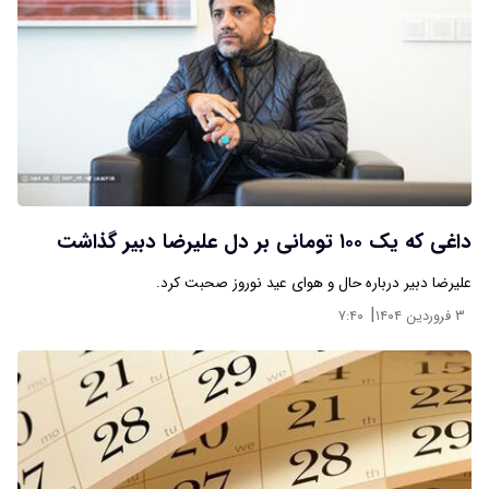
داغی که یک ۱۰۰ تومانی بر دل علیرضا دبیر گذاشت
علیرضا دبیر درباره حال و هوای عید نوروز صحبت کرد.
|
۳ فروردین ۱۴۰۴
۷:۴۰