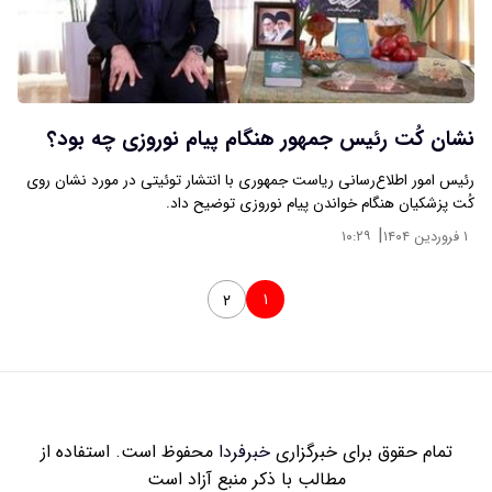
نشان کُت رئیس جمهور هنگام پیام نوروزی چه بود؟
رئیس امور اطلاع‌رسانی ریاست جمهوری با انتشار توئیتی در مورد نشان روی
کُت پزشکیان هنگام خواندن پیام نوروزی توضیح داد.
|
۱ فروردین ۱۴۰۴
۱۰:۲۹
۱
۲
تمام حقوق برای خبرگزاری
خبرفردا
محفوظ است. استفاده از
مطالب با ذکر منبع آزاد است