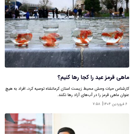
ماهی قرمز عید را کجا رها کنیم؟
کارشناس حیات وحش محیط زیست استان کرمانشاه توصیه کرد، افراد به هیچ
عنوان ماهی قرمز را در آب‌های آزاد رها نکنند.
|
۶ فروردین ۱۴۰۴
۷:۵۸