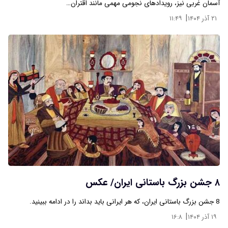
آسمان غربی نیز، رویدادهای نجومی مهمی مانند اقتران…
|
۲۱ آذر ۱۴۰۴
۱۱:۴۹
۸ جشن بزرگ باستانی ایران/ عکس
8 جشن بزرگ باستانی ایران، که هر ایرانی باید بداند را در ادامه ببینید.
|
۱۹ آذر ۱۴۰۴
۱۶:۸