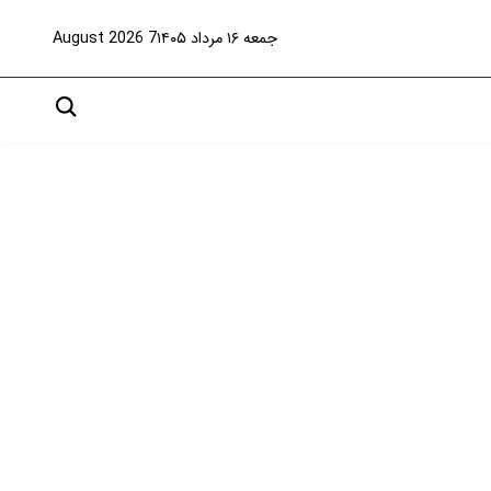
جمعه ۱۶ مرداد ۱۴۰۵
7 August 2026