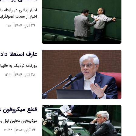
اخبار زیادی در رابطه 
اخبار از سمت اصولگرای
|
۲۹ آبان ۱۴۰۴
۱۱:۰
عارف استعفا داد
روزنامه نزدیک به قالی
|
۲۸ آبان ۱۴۰۴
۱۳:۲
قطع میکروفون 
میکروفون معاون اول 
|
۱۹ آبان ۱۴۰۴
۱۴:۲۲