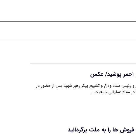
 احمر پوشید/ عکس
و رئیس ستاد وداع و تشییع پیکر رهبر شهید پس از حضور در
 در ستاد عملیاتی جمعیت…
فروش ها را به ملت برگردانید