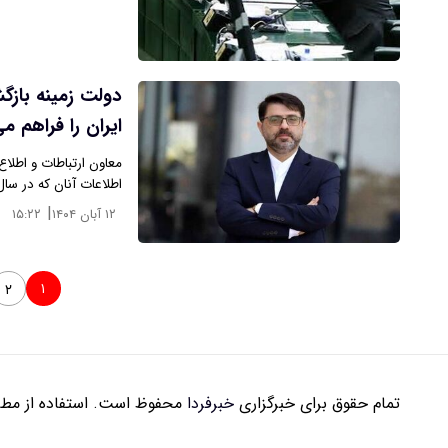
دولت زمینه بازگ
ایران را فراهم می
معاون ارتباطات و اطلا
اطلاعات آنان که در سا
|
۱۲ آبان ۱۴۰۴
۱۵:۲۲
۱
۲
تمام حقوق برای خبرگزاری
خبرفردا
محفوظ است. استفاده از مطال