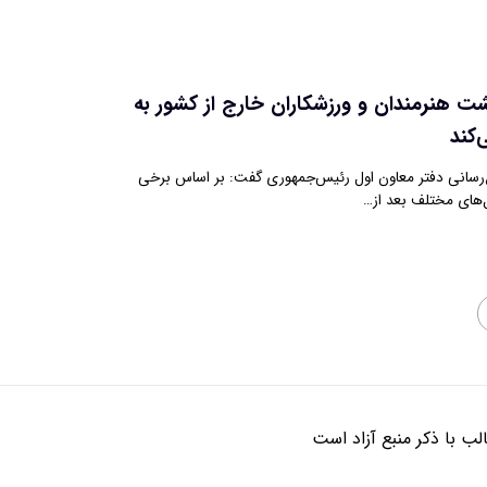
شت هنرمندان و ورزشکاران خارج از کشور به
‌کند
ع‌رسانی دفتر معاون اول رئیس‌جمهوری گفت: بر اساس برخی
ل‌های مختلف بعد از…
ب با ذکر منبع آزاد است