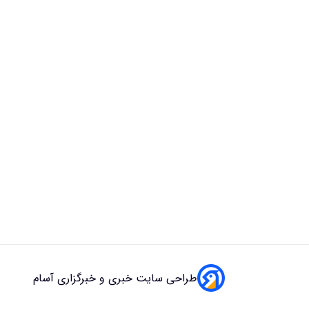
طراحی سایت خبری و خبرگزاری آسام